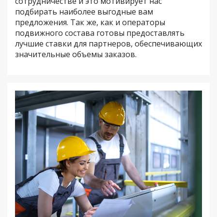
сотрудничестве и это мотивирует нас
подбирать наиболее выгодные вам
предложения. Так же, как и операторы
подвижного состава готовы предоставлять
лучшие ставки для партнеров, обеспечивающих
значительные объемы заказов.