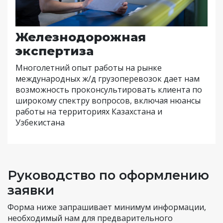
Железнодорожная
экспертиза
Многолетний опыт работы на рынке
международных ж/д грузоперевозок дает нам
возможность проконсультировать клиента по
широкому спектру вопросов, включая нюансы
работы на территориях Казахстана и
Узбекистана
Руководство по оформлению
заявки
Форма ниже запрашивает минимум информации,
необходимый нам для предварительного