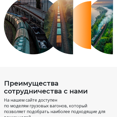
Преимущества
сотрудничества с нами
На нашем сайте доступен
по моделям грузовых вагонов
, который
позволяет подобрать наиболее подходящие для