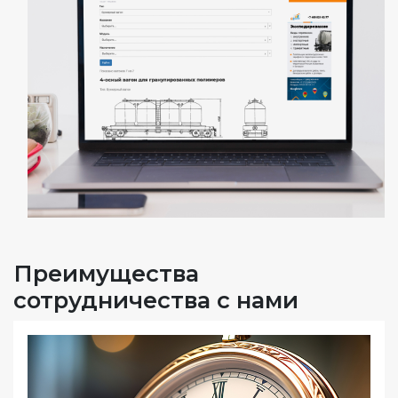
Преимущества
сотрудничества с нами