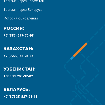
Транзит через Казахстан
Транзит через Беларусь
История обновлений
РОССИЯ:
+7 (385) 577-70-98
КАЗАХСТАН:
+7 (7222) 68-25-35
УЗБЕКИСТАН:
+998 71 205-92-02
БЕЛАРУСЬ:
+7 (37525) 527-21-11