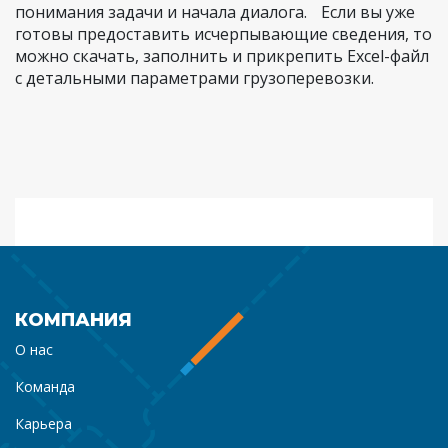
понимания задачи и начала диалога. Если вы уже
готовы предоставить исчерпывающие сведения, то
можно скачать, заполнить и прикрепить Excel-файл
с детальными параметрами грузоперевозки.
КОМПАНИЯ
О нас
Команда
Карьера