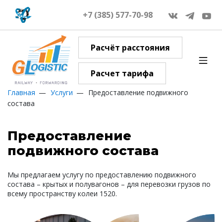
+7 (385) 577-70-98
Расчёт расстояния
Расчет тарифа
Главная
Услуги
Предоставление подвижного
состава
Предоставление
подвижного состава
Мы предлагаем услугу по предоставлению подвижного
состава – крытых и полувагонов – для перевозки грузов по
всему пространству колеи 1520.