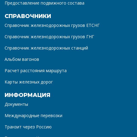
Предоставление подвижного состава
СПРАВОЧНИКИ
Справочник железнодорожных грузов ЕТСНГ
Справочник железнодорожных грузов ГНГ
Справочник железнодорожных станций
Альбом вагонов
Расчет расстояния маршрута
Карты железных дорог
ИНФОРМАЦИЯ
Документы
Международные перевозки
Транзит через Россию