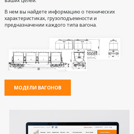
ваших целей.
В нем вы найдете информацию о технических
характеристиках, грузоподъемности и
предназначении каждого типа вагона.
МОДЕЛИ ВАГОНОВ