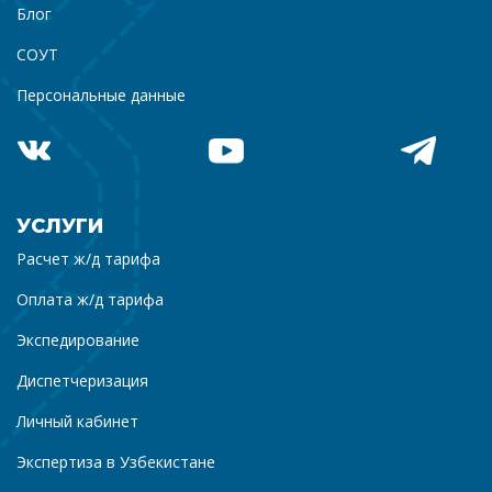
Блог
СОУТ
Персональные данные
УСЛУГИ
Расчет ж/д тарифа
Оплата ж/д тарифа
Экспедирование
Диспетчеризация
Личный кабинет
Экспертиза в Узбекистане