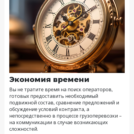
Экономия времени
Вы не тратите время на поиск операторов,
готовых предоставить необходимый
подвижной состав, сравнение предложений и
обсуждение условий контракта, а
непосредственно в процессе грузоперевозки –
на коммуникации в случае возникающих
сложностей.