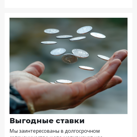
Выгодные ставки
Мы заинтересованы в долгосрочном