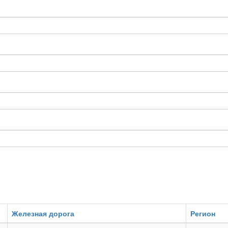
Железная дорога
Регион