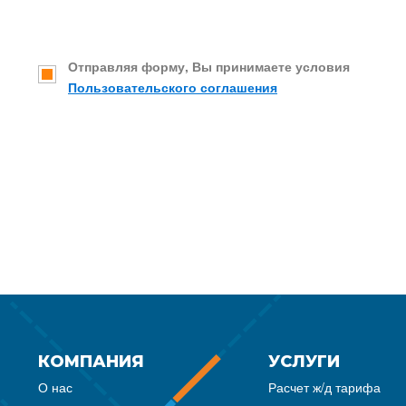
Отправляя форму, Вы принимаете условия
Пользовательского соглашения
КОМПАНИЯ
УСЛУГИ
О нас
Расчет ж/д тарифа