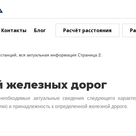
Контакты
Блог
Расчёт расстояния
Ра
станций, вся актуальная информация Страница 2.
й железных дорог
необходимые актуальные сведения следующего характе
тки) и принадлежность к определенной железной дороге.