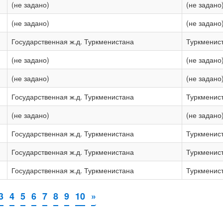
(не задано)
(не задано
(не задано)
(не задано
Государственная ж.д. Туркменистана
Туркменис
(не задано)
(не задано
(не задано)
(не задано
Государственная ж.д. Туркменистана
Туркменис
(не задано)
(не задано
Государственная ж.д. Туркменистана
Туркменис
Государственная ж.д. Туркменистана
Туркменис
Государственная ж.д. Туркменистана
Туркменис
3
4
5
6
7
8
9
10
»