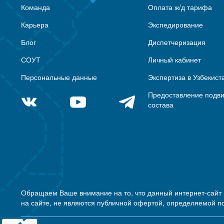
Команда
Оплата ж/д тарифа
Карьера
Экспедирование
Блог
Диспетчеризация
СОУТ
Личный кабинет
Персональные данные
Экспертиза в Узбекист
Предоставление подв
состава
Обращаем Ваше внимание на то, что данный интернет-сайт
на сайте, не являются публичной офертой, определяемой п