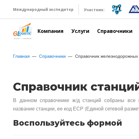
Международный экспедитор
Участник:
Компания
Услуги
Справочники
Главная
Справочники
Справочник железнодорожных 
Справочник станци
В данном справочнике ж/д станций собраны все 
название станции, ее код ЕСР (Единой сетевой разме
Воспользуйтесь формой