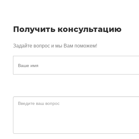
Получить консультацию
Задайте вопрос и мы Вам поможем!