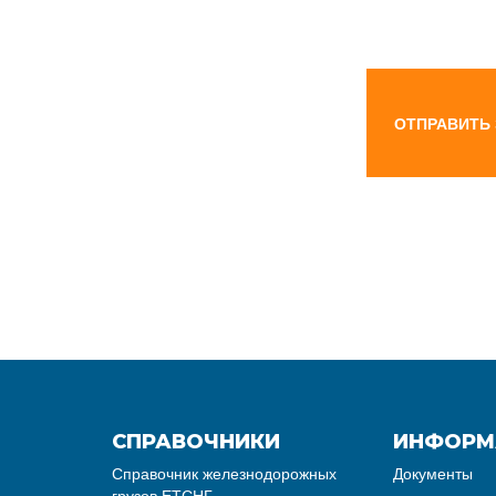
ОТПРАВИТЬ
СПРАВОЧНИКИ
ИНФОРМ
Справочник железнодорожных
Документы
грузов ЕТСНГ