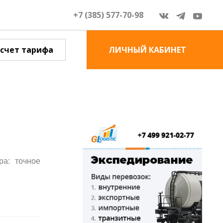
+7 (385) 577-70-98
счет тарифа
ЛИЧНЫЙ КАБИНЕТ
ра: точное