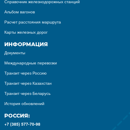
Справочник железнодорожных станций
Альбом вагонов
Расчет расстояния маршрута
Карты железных дорог
ИНФОРМАЦИЯ
Документы
Международные перевозки
Транзит через Россию
Транзит через Казахстан
Транзит через Беларусь
История обновлений
РОССИЯ:
+7 (385) 577-70-98