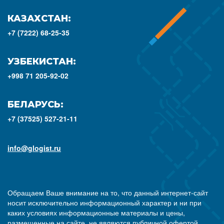
КАЗАХСТАН:
+7 (7222) 68-25-35
УЗБЕКИСТАН:
+998 71 205-92-02
БЕЛАРУСЬ:
+7 (37525) 527-21-11
info@glogist.ru
Обращаем Ваше внимание на то, что данный интернет-сайт
носит исключительно информационный характер и ни при
каких условиях информационные материалы и цены,
размещенные на сайте, не являются публичной офертой,