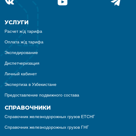
УСЛУГИ
Расчет ж/д тарифа
Оплата ж/д тарифа
Экспедирование
Диспетчеризация
Личный кабинет
Экспертиза в Узбекистане
Предоставление подвижного состава
СПРАВОЧНИКИ
Справочник железнодорожных грузов ЕТСНГ
Справочник железнодорожных грузов ГНГ