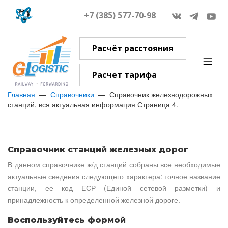
+7 (385) 577-70-98
Расчёт расстояния
Расчет тарифа
Главная
Справочники
Справочник железнодорожных
станций, вся актуальная информация Страница 4.
Справочник станций железных дорог
В данном справочнике ж/д станций собраны все необходимые
актуальные сведения следующего характера: точное название
станции, ее код ЕСР (Единой сетевой разметки) и
принадлежность к определенной железной дороге.
Воспользуйтесь формой