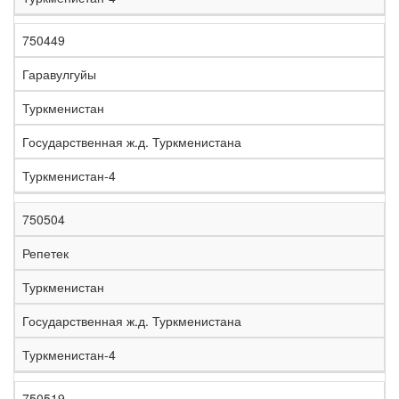
750449
Гаравулгуйы
Туркменистан
Государственная ж.д. Туркменистана
Туркменистан-4
750504
Репетек
Туркменистан
Государственная ж.д. Туркменистана
Туркменистан-4
750519