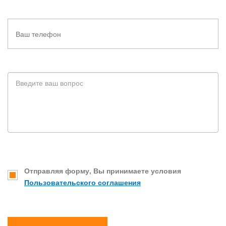
Отправляя форму, Вы принимаете условия
Пользовательского соглашения