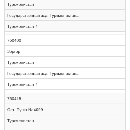
Туркменистан
Государственная ж.д. Туркменистана
Туркменистан-4
750400
Зергер
Туркменистан
Государственная ж.д. Туркменистана
Туркменистан-4
750415
Ост. Пункт № 4099
Туркменистан