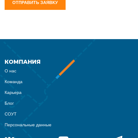
ОТПРАВИТЬ ЗАЯВКУ
КОМПАНИЯ
О нас
Команда
Карьера
Блог
СОУТ
Персональные данные