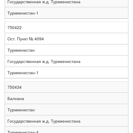
Государственная ж.д. Туркменистана
Туркменистан-1
750422
Ост. Пункт № 4094
Туркменистан
Государственная ж.д. Туркменистана
Туркменистан-1
750434
Балхана
Туркменистан
Государственная ж.д. Туркменистана
Туркменистан-4