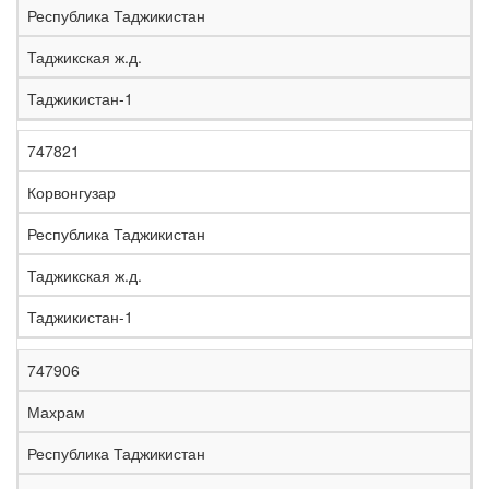
Республика Таджикистан
Таджикская ж.д.
Таджикистан-1
747821
Корвонгузар
Республика Таджикистан
Таджикская ж.д.
Таджикистан-1
747906
Махрам
Республика Таджикистан