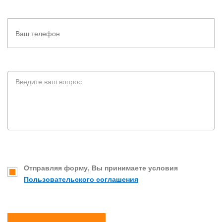
Отправляя форму, Вы принимаете условия
Пользовательского соглашения