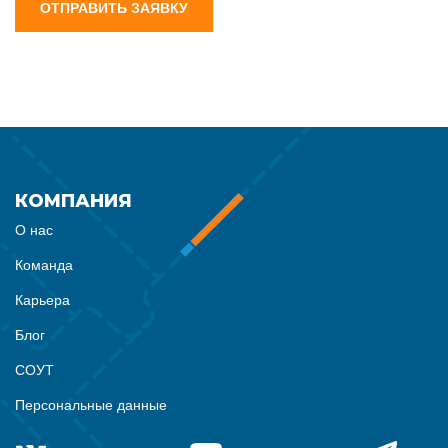
ОТПРАВИТЬ ЗАЯВКУ
КОМПАНИЯ
О нас
Команда
Карьера
Блог
СОУТ
Персональные данные