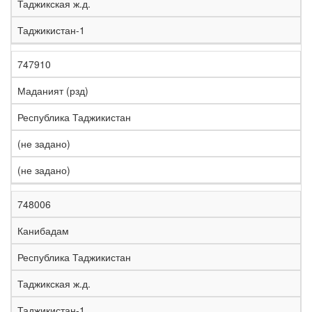
Таджикская ж.д.
Таджикистан-1
747910
Маданият (рзд)
Республика Таджикистан
(не задано)
(не задано)
748006
Канибадам
Республика Таджикистан
Таджикская ж.д.
Таджикистан-1