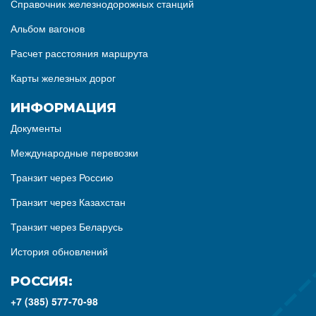
Справочник железнодорожных станций
Альбом вагонов
Расчет расстояния маршрута
Карты железных дорог
ИНФОРМАЦИЯ
Документы
Международные перевозки
Транзит через Россию
Транзит через Казахстан
Транзит через Беларусь
История обновлений
РОССИЯ:
+7 (385) 577-70-98