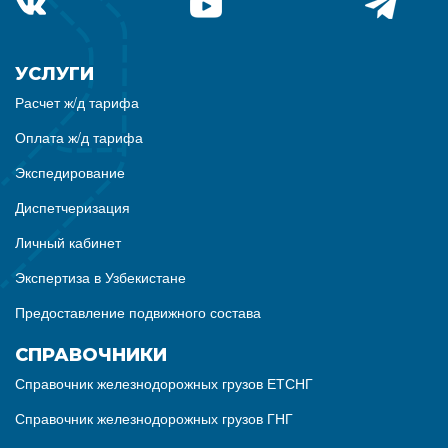
УСЛУГИ
Расчет ж/д тарифа
Оплата ж/д тарифа
Экспедирование
Диспетчеризация
Личный кабинет
Экспертиза в Узбекистане
Предоставление подвижного состава
СПРАВОЧНИКИ
Справочник железнодорожных грузов ЕТСНГ
Справочник железнодорожных грузов ГНГ