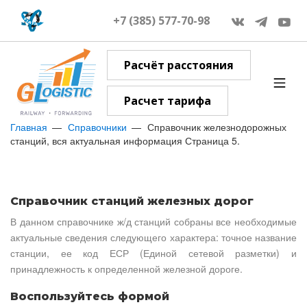
+7 (385) 577-70-98
Расчёт расстояния
Расчет тарифа
Главная
Справочники
Справочник железнодорожных
станций, вся актуальная информация Страница 5.
Справочник станций железных дорог
В данном справочнике ж/д станций собраны все необходимые
актуальные сведения следующего характера: точное название
станции, ее код ЕСР (Единой сетевой разметки) и
принадлежность к определенной железной дороге.
Воспользуйтесь формой