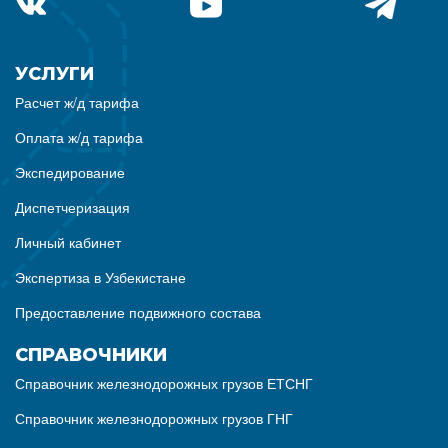
УСЛУГИ
Расчет ж/д тарифа
Оплата ж/д тарифа
Экспедирование
Диспетчеризация
Личный кабинет
Экспертиза в Узбекистане
Предоставление подвижного состава
СПРАВОЧНИКИ
Справочник железнодорожных грузов ЕТСНГ
Справочник железнодорожных грузов ГНГ