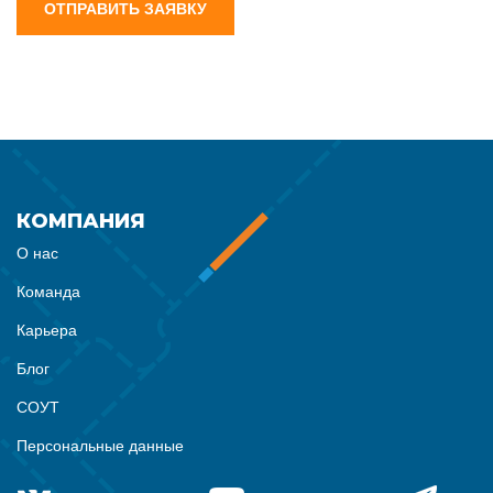
ОТПРАВИТЬ ЗАЯВКУ
КОМПАНИЯ
О нас
Команда
Карьера
Блог
СОУТ
Персональные данные