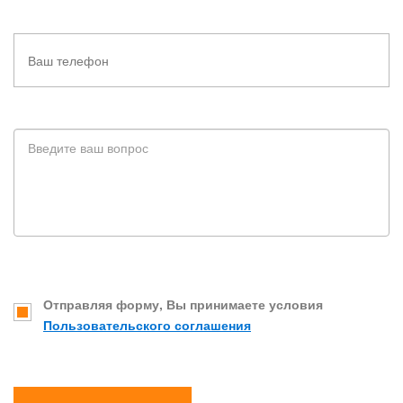
Отправляя форму, Вы принимаете условия
Пользовательского соглашения