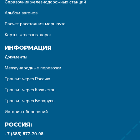
Справочник железнодорожных станций
Альбом вагонов
Расчет расстояния маршрута
Карты железных дорог
ИНФОРМАЦИЯ
Документы
Международные перевозки
Транзит через Россию
Транзит через Казахстан
Транзит через Беларусь
История обновлений
РОССИЯ:
+7 (385) 577-70-98