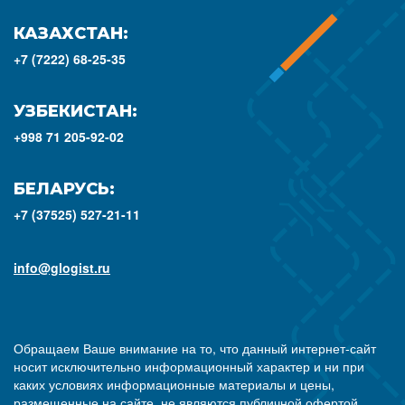
КАЗАХСТАН:
+7 (7222) 68-25-35
УЗБЕКИСТАН:
+998 71 205-92-02
БЕЛАРУСЬ:
+7 (37525) 527-21-11
info@glogist.ru
Обращаем Ваше внимание на то, что данный интернет-сайт
носит исключительно информационный характер и ни при
каких условиях информационные материалы и цены,
размещенные на сайте, не являются публичной офертой,