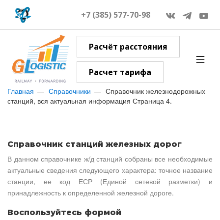
+7 (385) 577-70-98
Расчёт расстояния
Расчет тарифа
Главная
Справочники
Справочник железнодорожных
станций, вся актуальная информация Страница 4.
Справочник станций железных дорог
В данном справочнике ж/д станций собраны все необходимые
актуальные сведения следующего характера: точное название
станции, ее код ЕСР (Единой сетевой разметки) и
принадлежность к определенной железной дороге.
Воспользуйтесь формой