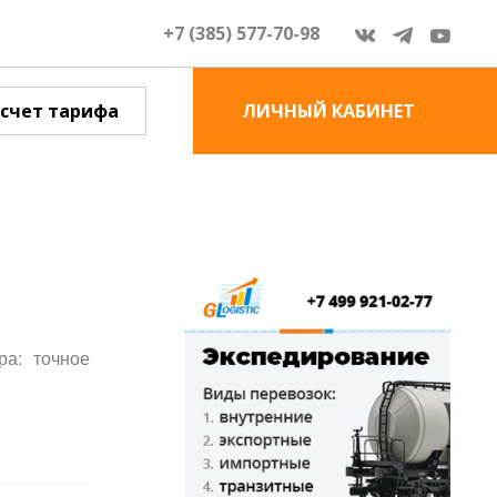
+7 (385) 577-70-98
счет тарифа
ЛИЧНЫЙ КАБИНЕТ
ра: точное