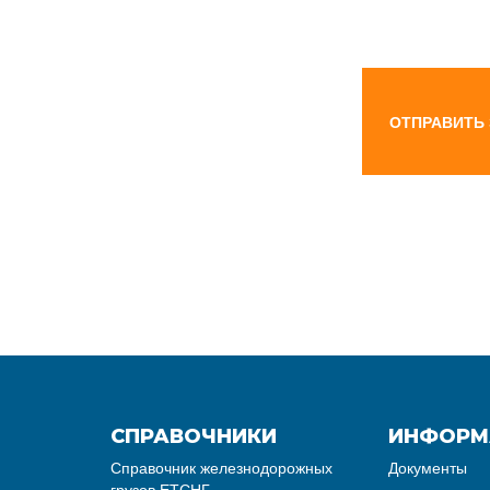
ОТПРАВИТЬ
СПРАВОЧНИКИ
ИНФОРМ
Справочник железнодорожных
Документы
грузов ЕТСНГ