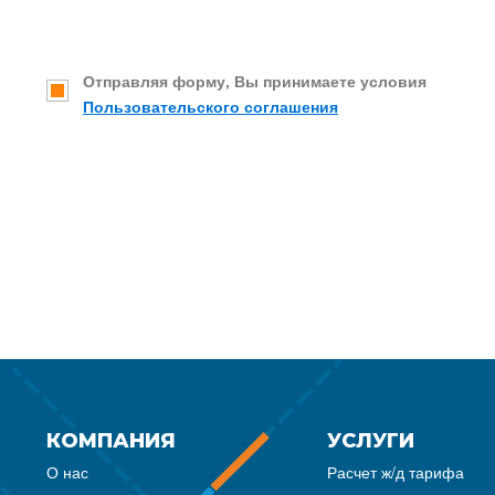
Отправляя форму, Вы принимаете условия
Пользовательского соглашения
КОМПАНИЯ
УСЛУГИ
О нас
Расчет ж/д тарифа