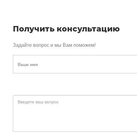
Получить консультацию
Задайте вопрос и мы Вам поможем!