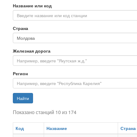
Название или код
Введите название или код станции
Страна
Железная дорога
Регион
Найти
Показано станций 10 из 174
Код
Название
Страна