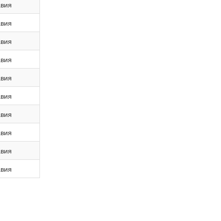
вия
вия
вия
вия
вия
вия
вия
вия
вия
вия