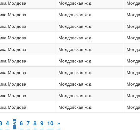
ика Молдова
Молдовская ж.д.
Молда
ика Молдова
Молдовская ж.д.
Молда
ика Молдова
Молдовская ж.д.
Молда
ика Молдова
Молдовская ж.д.
Молда
ика Молдова
Молдовская ж.д.
Молда
ика Молдова
Молдовская ж.д.
Молда
ика Молдова
Молдовская ж.д.
Молда
ика Молдова
Молдовская ж.д.
Молда
ика Молдова
Молдовская ж.д.
Молда
ика Молдова
Молдовская ж.д.
Молда
3
4
5
6
7
8
9
10
»