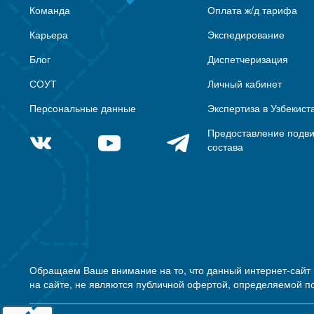
Команда
Оплата ж/д тарифа
Карьера
Экспедирование
Блог
Диспетчеризация
СОУТ
Личный кабинет
Персональные данные
Экспертиза в Узбекист
Предоставление подв
состава
Обращаем Ваше внимание на то, что данный интернет-сайт
на сайте, не являются публичной офертой, определяемой п