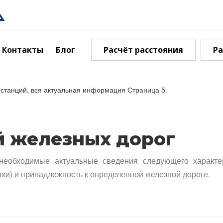
Контакты
Блог
Расчёт расстояния
Ра
станций, вся актуальная информация Страница 5.
й железных дорог
необходимые актуальные сведения следующего характе
тки) и принадлежность к определенной железной дороге.