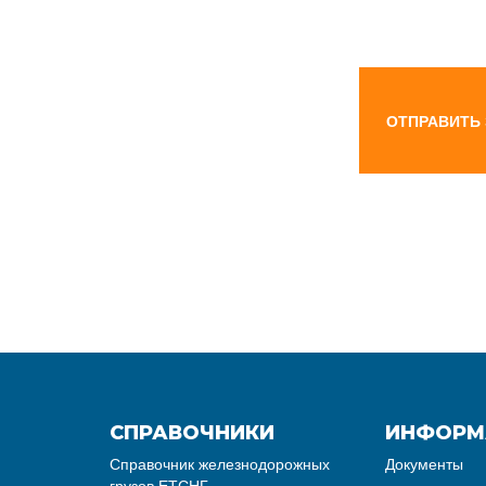
ОТПРАВИТЬ
СПРАВОЧНИКИ
ИНФОРМ
Справочник железнодорожных
Документы
грузов ЕТСНГ