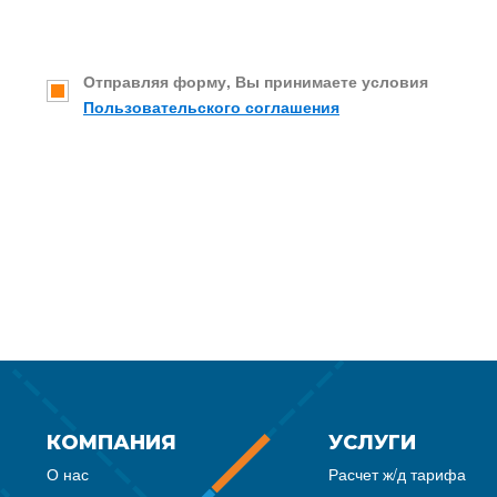
Отправляя форму, Вы принимаете условия
Пользовательского соглашения
КОМПАНИЯ
УСЛУГИ
О нас
Расчет ж/д тарифа