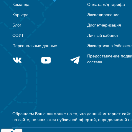
Команда
Оплата ж/д тарифа
Карьера
Экспедирование
Блог
Диспетчеризация
СОУТ
Личный кабинет
Персональные данные
Экспертиза в Узбекист
Предоставление подв
состава
Обращаем Ваше внимание на то, что данный интернет-сайт
на сайте, не являются публичной офертой, определяемой п