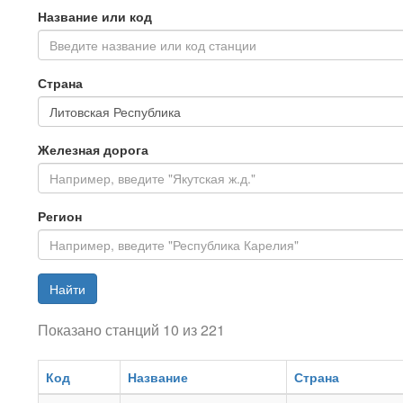
Название или код
Введите название или код станции
Страна
Железная дорога
Регион
Найти
Показано станций 10 из 221
Код
Название
Страна