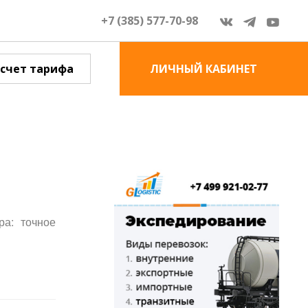
+7 (385) 577-70-98
счет тарифа
ЛИЧНЫЙ КАБИНЕТ
ра: точное