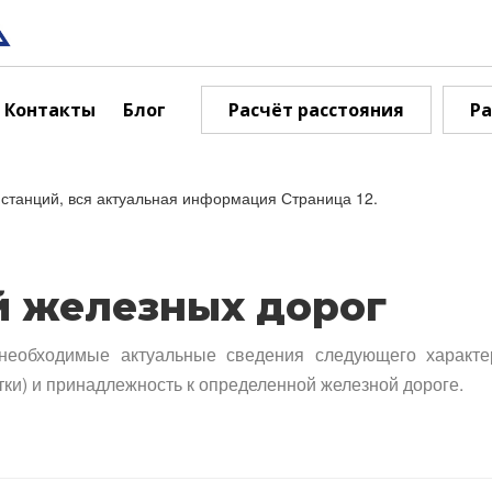
Контакты
Блог
Расчёт расстояния
Ра
станций, вся актуальная информация Страница 12.
й железных дорог
необходимые актуальные сведения следующего характе
тки) и принадлежность к определенной железной дороге.