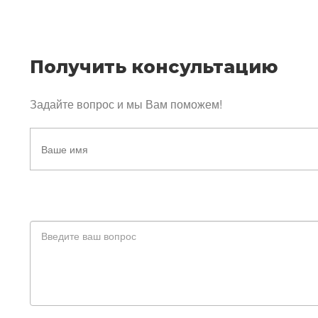
Получить консультацию
Задайте вопрос и мы Вам поможем!