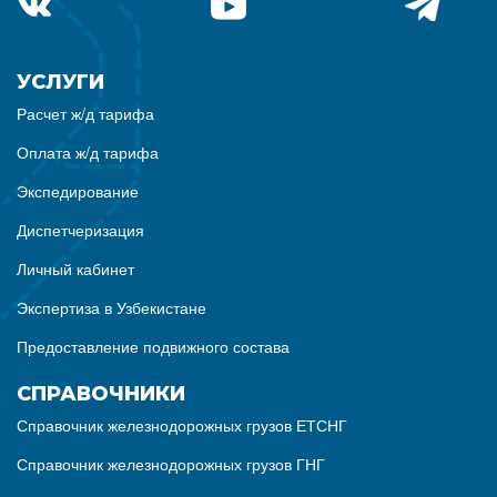
УСЛУГИ
Расчет ж/д тарифа
Оплата ж/д тарифа
Экспедирование
Диспетчеризация
Личный кабинет
Экспертиза в Узбекистане
Предоставление подвижного состава
СПРАВОЧНИКИ
Справочник железнодорожных грузов ЕТСНГ
Справочник железнодорожных грузов ГНГ