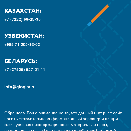
КАЗАХСТАН:
+7 (7222) 68-25-35
УЗБЕКИСТАН:
+998 71 205-92-02
БЕЛАРУСЬ:
+7 (37525) 527-21-11
info@glogist.ru
Обращаем Ваше внимание на то, что данный интернет-сайт
носит исключительно информационный характер и ни при
каких условиях информационные материалы и цены,
размещенные на сайте, не являются публичной офертой,