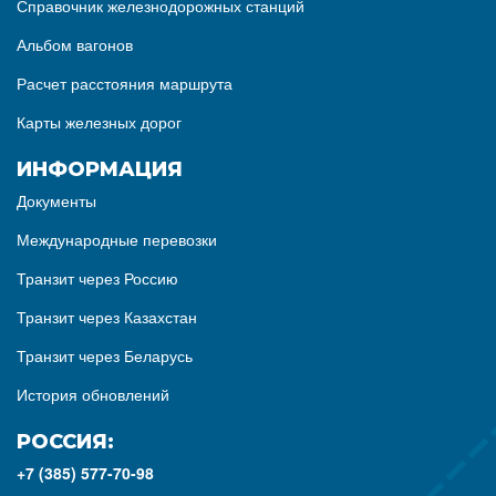
Справочник железнодорожных станций
Альбом вагонов
Расчет расстояния маршрута
Карты железных дорог
ИНФОРМАЦИЯ
Документы
Международные перевозки
Транзит через Россию
Транзит через Казахстан
Транзит через Беларусь
История обновлений
РОССИЯ:
+7 (385) 577-70-98