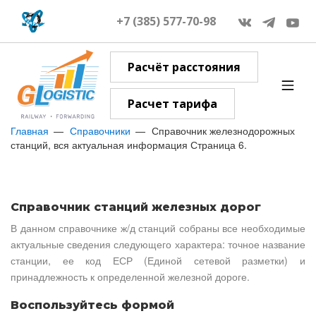
+7 (385) 577-70-98
Расчёт расстояния
Расчет тарифа
Главная
Справочники
Справочник железнодорожных
станций, вся актуальная информация Страница 6.
Справочник станций железных дорог
В данном справочнике ж/д станций собраны все необходимые
актуальные сведения следующего характера: точное название
станции, ее код ЕСР (Единой сетевой разметки) и
принадлежность к определенной железной дороге.
Воспользуйтесь формой