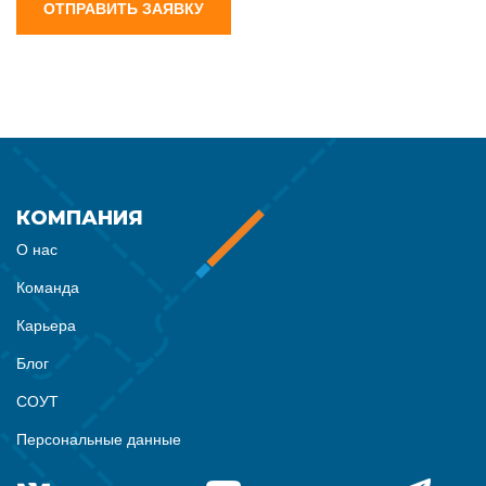
ОТПРАВИТЬ ЗАЯВКУ
КОМПАНИЯ
О нас
Команда
Карьера
Блог
СОУТ
Персональные данные