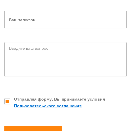
Отправляя форму, Вы принимаете условия
Пользовательского соглашения