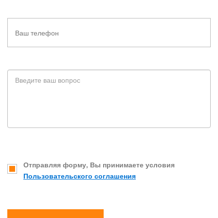
Отправляя форму, Вы принимаете условия
Пользовательского соглашения