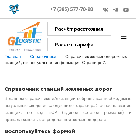
+7 (385) 577-70-98
Расчёт расстояния
Расчет тарифа
Главная
Справочники
Справочник железнодорожных
станций, вся актуальная информация Страница 7.
Справочник станций железных дорог
В данном справочнике ж/д станций собраны все необходимые
актуальные сведения следующего характера: точное название
станции, ее код ЕСР (Единой сетевой разметки) и
принадлежность к определенной железной дороге.
Воспользуйтесь формой