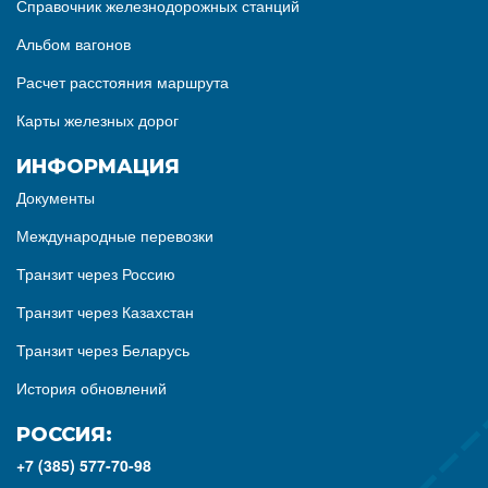
Справочник железнодорожных станций
Альбом вагонов
Расчет расстояния маршрута
Карты железных дорог
ИНФОРМАЦИЯ
Документы
Международные перевозки
Транзит через Россию
Транзит через Казахстан
Транзит через Беларусь
История обновлений
РОССИЯ:
+7 (385) 577-70-98