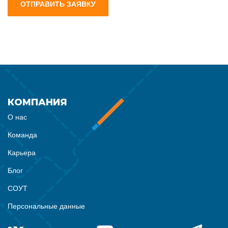
ОТПРАВИТЬ ЗАЯВКУ
КОМПАНИЯ
О нас
Команда
Карьера
Блог
СОУТ
Персональные данные