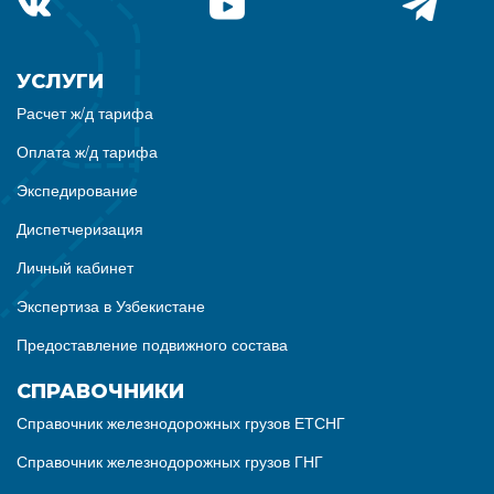
УСЛУГИ
Расчет ж/д тарифа
Оплата ж/д тарифа
Экспедирование
Диспетчеризация
Личный кабинет
Экспертиза в Узбекистане
Предоставление подвижного состава
СПРАВОЧНИКИ
Справочник железнодорожных грузов ЕТСНГ
Справочник железнодорожных грузов ГНГ