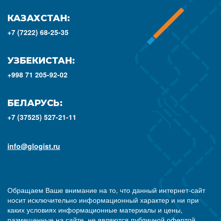
КАЗАХСТАН:
+7 (7222) 68-25-35
УЗБЕКИСТАН:
+998 71 205-92-02
БЕЛАРУСЬ:
+7 (37525) 527-21-11
info@glogist.ru
Обращаем Ваше внимание на то, что данный интернет-сайт
носит исключительно информационный характер и ни при
каких условиях информационные материалы и цены,
размещенные на сайте, не являются публичной офертой,