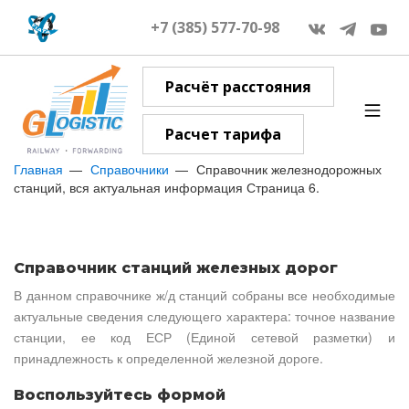
+7 (385) 577-70-98
Расчёт расстояния
Расчет тарифа
Главная
Справочники
Справочник железнодорожных
станций, вся актуальная информация Страница 6.
Справочник станций железных дорог
В данном справочнике ж/д станций собраны все необходимые
актуальные сведения следующего характера: точное название
станции, ее код ЕСР (Единой сетевой разметки) и
принадлежность к определенной железной дороге.
Воспользуйтесь формой