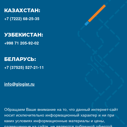
КАЗАХСТАН:
+7 (7222) 68-25-35
УЗБЕКИСТАН:
+998 71 205-92-02
БЕЛАРУСЬ:
+7 (37525) 527-21-11
info@glogist.ru
Обращаем Ваше внимание на то, что данный интернет-сайт
носит исключительно информационный характер и ни при
каких условиях информационные материалы и цены,
размещенные на сайте, не являются публичной офертой,