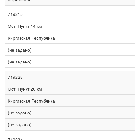
719215
Ост. Пункт 14 км
Киргизская Республика
(не задано)
(не задано)
719228
Ост. Пункт 20 км
Киргизская Республика
(не задано)
(не задано)
719234