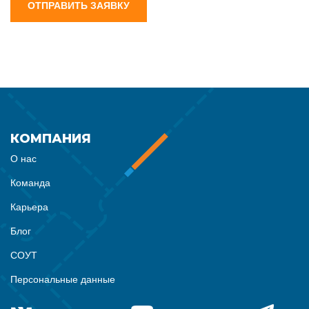
ОТПРАВИТЬ ЗАЯВКУ
КОМПАНИЯ
О нас
Команда
Карьера
Блог
СОУТ
Персональные данные