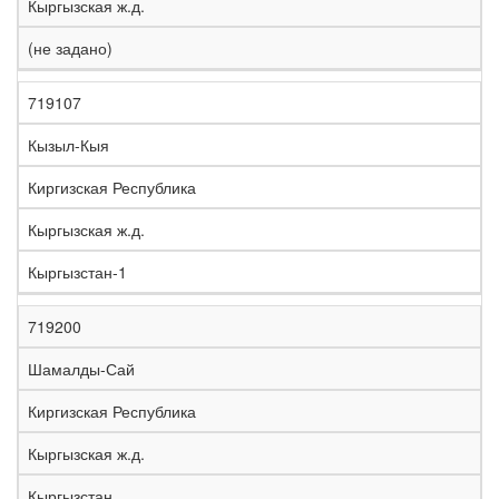
Кыргызская ж.д.
(не задано)
719107
Кызыл-Кыя
Киргизская Республика
Кыргызская ж.д.
Кыргызстан-1
719200
Шамалды-Сай
Киргизская Республика
Кыргызская ж.д.
Кыргызстан