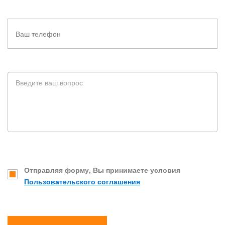
Отправляя форму, Вы принимаете условия
Пользовательского соглашения