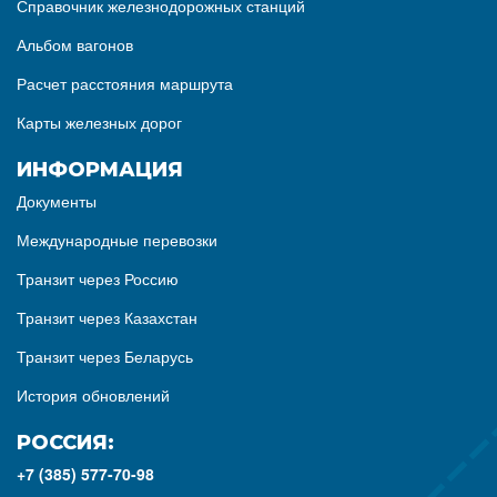
Справочник железнодорожных станций
Альбом вагонов
Расчет расстояния маршрута
Карты железных дорог
ИНФОРМАЦИЯ
Документы
Международные перевозки
Транзит через Россию
Транзит через Казахстан
Транзит через Беларусь
История обновлений
РОССИЯ:
+7 (385) 577-70-98