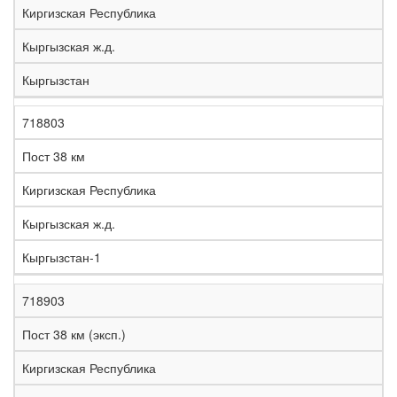
Киргизская Республика
Кыргызская ж.д.
Кыргызстан
718803
Пост 38 км
Киргизская Республика
Кыргызская ж.д.
Кыргызстан-1
718903
Пост 38 км (эксп.)
Киргизская Республика