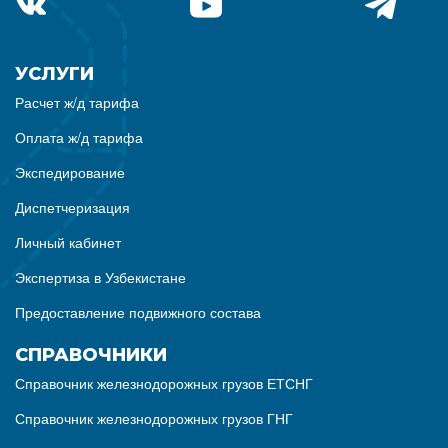
УСЛУГИ
Расчет ж/д тарифа
Оплата ж/д тарифа
Экспедирование
Диспетчеризация
Личный кабинет
Экспертиза в Узбекистане
Предоставление подвижного состава
СПРАВОЧНИКИ
Справочник железнодорожных грузов ЕТСНГ
Справочник железнодорожных грузов ГНГ