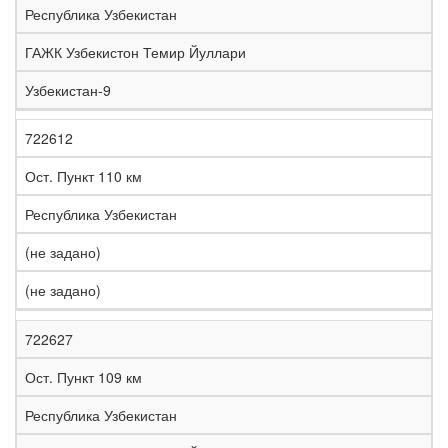
Республика Узбекистан
ГАЖК Узбекистон Темир Йуллари
Узбекистан-9
722612
Ост. Пункт 110 км
Республика Узбекистан
(не задано)
(не задано)
722627
Ост. Пункт 109 км
Республика Узбекистан