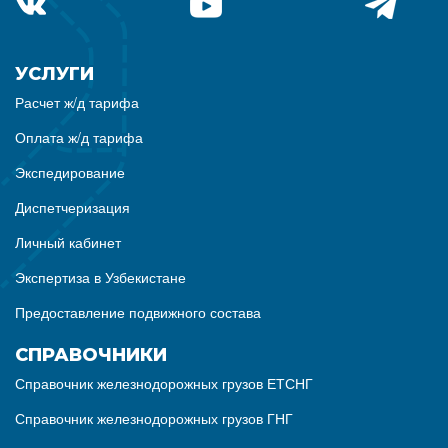
УСЛУГИ
Расчет ж/д тарифа
Оплата ж/д тарифа
Экспедирование
Диспетчеризация
Личный кабинет
Экспертиза в Узбекистане
Предоставление подвижного состава
СПРАВОЧНИКИ
Справочник железнодорожных грузов ЕТСНГ
Справочник железнодорожных грузов ГНГ