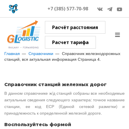
+7 (385) 577-70-98
Расчёт расстояния
Расчет тарифа
Главная
Справочники
Справочник железнодорожных
станций, вся актуальная информация Страница 4.
Справочник станций железных дорог
В данном справочнике ж/д станций собраны все необходимые
актуальные сведения следующего характера: точное название
станции, ее код ЕСР (Единой сетевой разметки) и
принадлежность к определенной железной дороге.
Воспользуйтесь формой