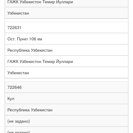
ГАЖК Узбекистон Темир Йуллари
Узбекистан
722631
Ост. Пункт 106 км
Республика Узбекистан
ГАЖК Узбекистон Темир Йуллари
Узбекистан
722646
Кул
Республика Узбекистан
(не задано)
(не задано)