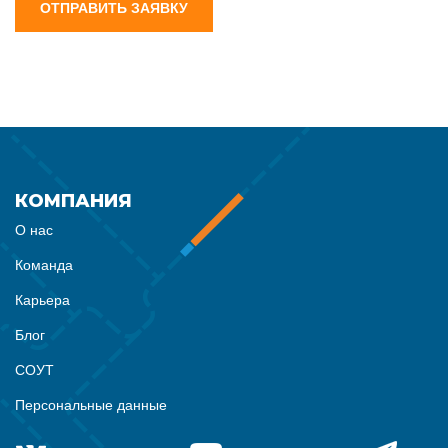
ОТПРАВИТЬ ЗАЯВКУ
КОМПАНИЯ
О нас
Команда
Карьера
Блог
СОУТ
Персональные данные