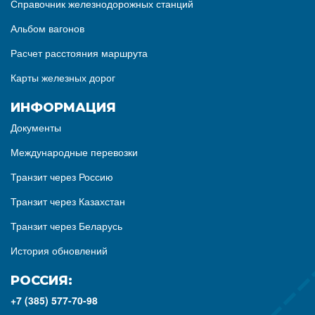
Справочник железнодорожных станций
Альбом вагонов
Расчет расстояния маршрута
Карты железных дорог
ИНФОРМАЦИЯ
Документы
Международные перевозки
Транзит через Россию
Транзит через Казахстан
Транзит через Беларусь
История обновлений
РОССИЯ:
+7 (385) 577-70-98