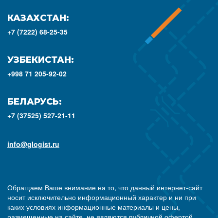
КАЗАХСТАН:
+7 (7222) 68-25-35
УЗБЕКИСТАН:
+998 71 205-92-02
БЕЛАРУСЬ:
+7 (37525) 527-21-11
info@glogist.ru
Обращаем Ваше внимание на то, что данный интернет-сайт
носит исключительно информационный характер и ни при
каких условиях информационные материалы и цены,
размещенные на сайте, не являются публичной офертой,