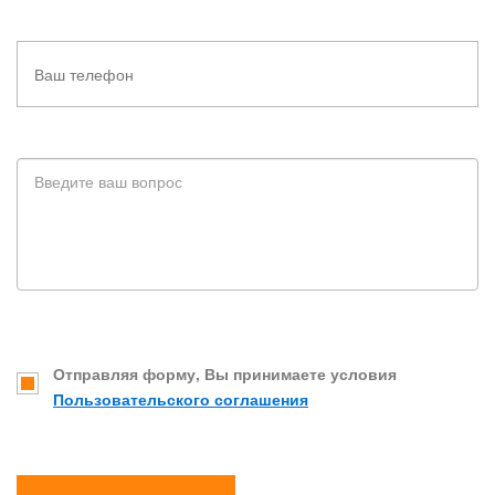
Отправляя форму, Вы принимаете условия
Пользовательского соглашения