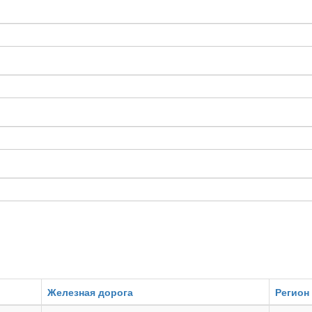
Железная дорога
Регион