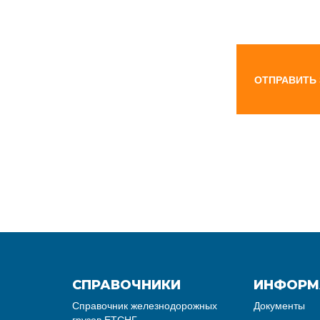
ОТПРАВИТЬ
СПРАВОЧНИКИ
ИНФОРМ
Справочник железнодорожных
Документы
грузов ЕТСНГ