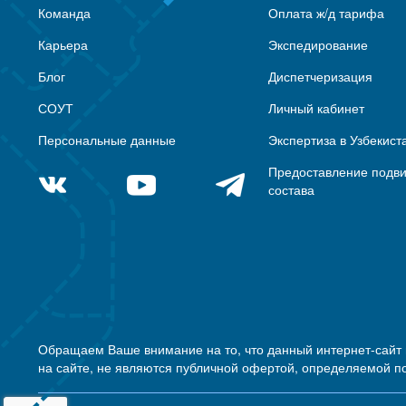
Команда
Оплата ж/д тарифа
Карьера
Экспедирование
Блог
Диспетчеризация
СОУТ
Личный кабинет
Персональные данные
Экспертиза в Узбекист
Предоставление подв
состава
Обращаем Ваше внимание на то, что данный интернет-сайт
на сайте, не являются публичной офертой, определяемой п