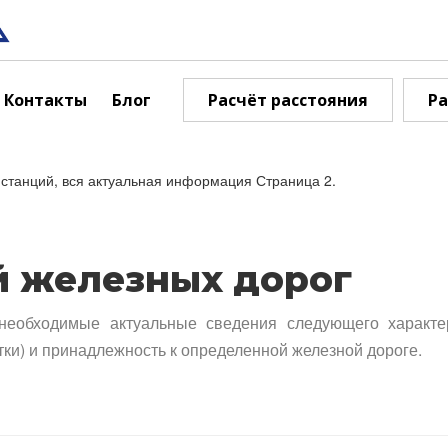
Контакты
Блог
Расчёт расстояния
Ра
станций, вся актуальная информация Страница 2.
й железных дорог
необходимые актуальные сведения следующего характе
тки) и принадлежность к определенной железной дороге.