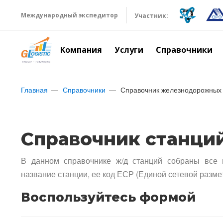
Международный экспедитор
Участник:
Компания
Услуги
Справочники
Главная
Справочники
Справочник железнодорожных 
Справочник станци
В данном справочнике ж/д станций собраны все 
название станции, ее код ЕСР (Единой сетевой разме
Воспользуйтесь формой