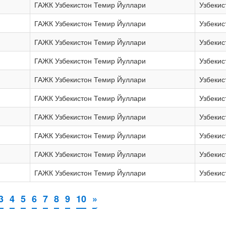
ГАЖК Узбекистон Темир Йуллари
Узбекис
ГАЖК Узбекистон Темир Йуллари
Узбекис
ГАЖК Узбекистон Темир Йуллари
Узбекис
ГАЖК Узбекистон Темир Йуллари
Узбекис
ГАЖК Узбекистон Темир Йуллари
Узбекис
ГАЖК Узбекистон Темир Йуллари
Узбекис
ГАЖК Узбекистон Темир Йуллари
Узбекис
ГАЖК Узбекистон Темир Йуллари
Узбекис
ГАЖК Узбекистон Темир Йуллари
Узбекис
ГАЖК Узбекистон Темир Йуллари
Узбекис
3
4
5
6
7
8
9
10
»