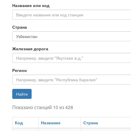
Название или код
Введите название или код станции
Страна
Железная дорога
Регион
Найти
Показано станций 10 из 428
Код
Название
Страна