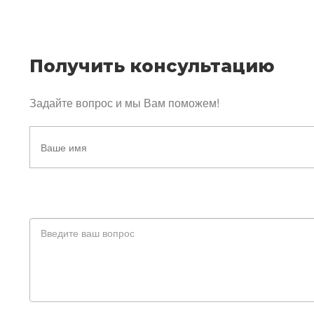
Получить консультацию
Задайте вопрос и мы Вам поможем!