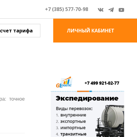
+7 (385) 577-70-98
счет тарифа
ЛИЧНЫЙ КАБИНЕТ
ра: точное