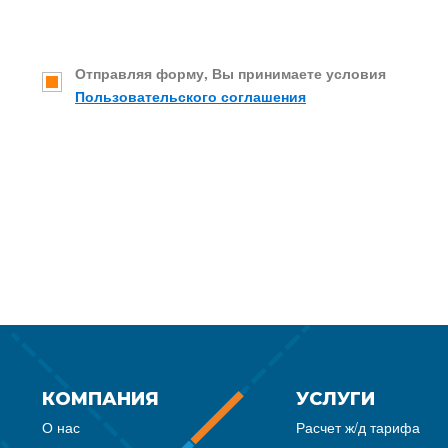
Отправляя форму, Вы принимаете условия
Пользовательского соглашения
КОМПАНИЯ
УСЛУГИ
О нас
Расчет ж/д тарифа