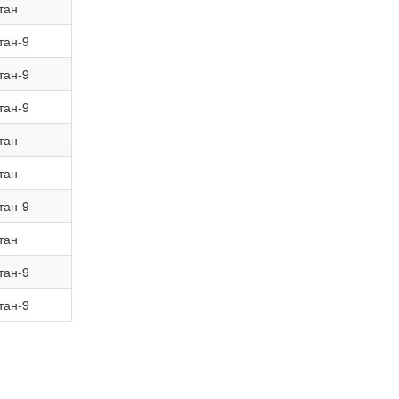
тан
тан-9
тан-9
тан-9
тан
тан
тан-9
тан
тан-9
тан-9