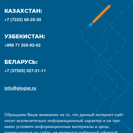
КАЗАХСТАН:
+7 (7222) 68-25-35
УЗБЕКИСТАН:
+998 71 205-92-02
БЕЛАРУСЬ:
+7 (37525) 527-21-11
info@glogist.ru
Обращаем Ваше внимание на то, что данный интернет-сайт
носит исключительно информационный характер и ни при
каких условиях информационные материалы и цены,
размещенные на сайте, не являются публичной офертой,