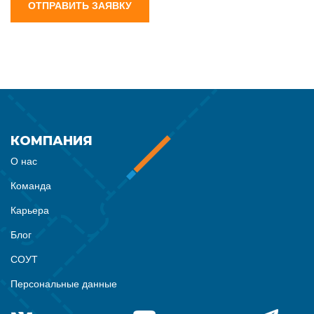
ОТПРАВИТЬ ЗАЯВКУ
КОМПАНИЯ
О нас
Команда
Карьера
Блог
СОУТ
Персональные данные