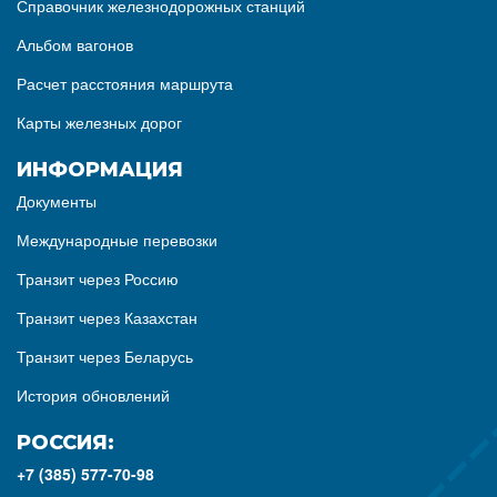
Справочник железнодорожных станций
Альбом вагонов
Расчет расстояния маршрута
Карты железных дорог
ИНФОРМАЦИЯ
Документы
Международные перевозки
Транзит через Россию
Транзит через Казахстан
Транзит через Беларусь
История обновлений
РОССИЯ:
+7 (385) 577-70-98