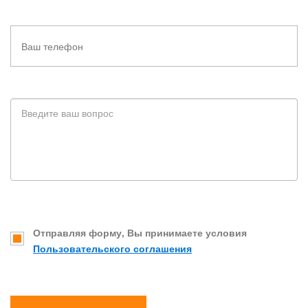
Отправляя форму, Вы принимаете условия
Пользовательского соглашения