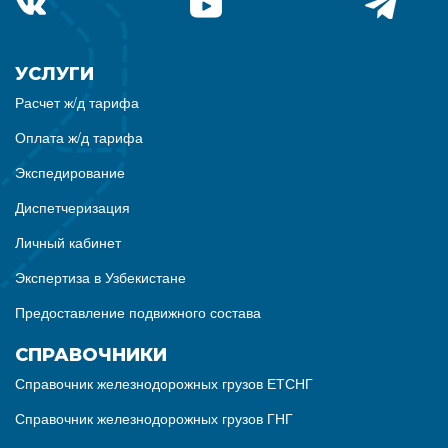
УСЛУГИ
Расчет ж/д тарифа
Оплата ж/д тарифа
Экспедирование
Диспетчеризация
Личный кабинет
Экспертиза в Узбекистане
Предоставление подвижного состава
СПРАВОЧНИКИ
Справочник железнодорожных грузов ЕТСНГ
Справочник железнодорожных грузов ГНГ