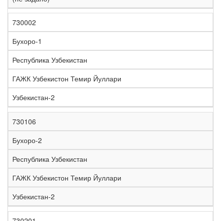
730002
Бухоро-1
Республика Узбекистан
ГАЖК Узбекистон Темир Йуллари
Узбекистан-2
730106
Бухоро-2
Республика Узбекистан
ГАЖК Узбекистон Темир Йуллари
Узбекистан-2
730201