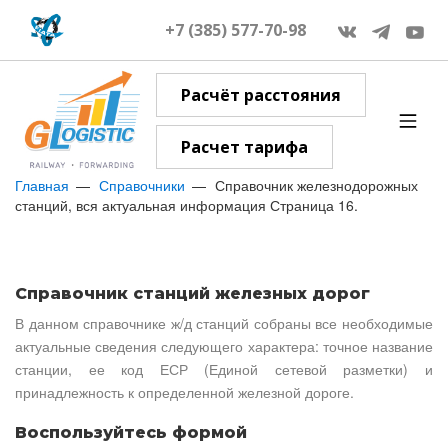
+7 (385) 577-70-98
Расчёт расстояния
Расчет тарифа
Главная
Справочники
Справочник железнодорожных
станций, вся актуальная информация Страница 16.
Справочник станций железных дорог
В данном справочнике ж/д станций собраны все необходимые
актуальные сведения следующего характера: точное название
станции, ее код ЕСР (Единой сетевой разметки) и
принадлежность к определенной железной дороге.
Воспользуйтесь формой