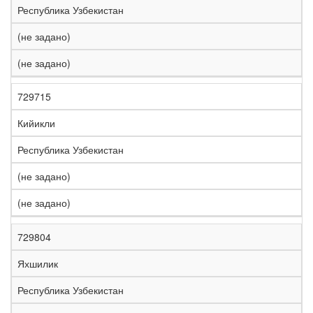
Республика Узбекистан
(не задано)
(не задано)
729715
Кийикли
Республика Узбекистан
(не задано)
(не задано)
729804
Яхшилик
Республика Узбекистан