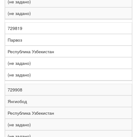
(не задано)
(не задано)
729819
Парвоз
Республика Узбекистан
(не задано)
(не задано)
729908
Янгиобод
Республика Узбекистан
(не задано)
(не задано)