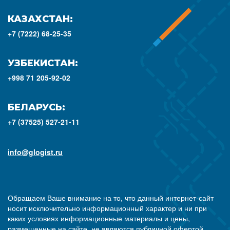
КАЗАХСТАН:
+7 (7222) 68-25-35
УЗБЕКИСТАН:
+998 71 205-92-02
БЕЛАРУСЬ:
+7 (37525) 527-21-11
info@glogist.ru
Обращаем Ваше внимание на то, что данный интернет-сайт
носит исключительно информационный характер и ни при
каких условиях информационные материалы и цены,
размещенные на сайте, не являются публичной офертой,