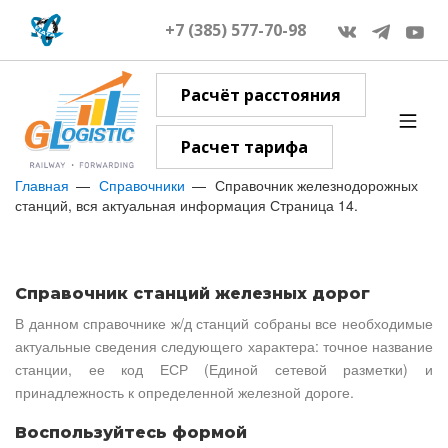
+7 (385) 577-70-98
Расчёт расстояния
Расчет тарифа
Главная
Справочники
Справочник железнодорожных
станций, вся актуальная информация Страница 14.
Справочник станций железных дорог
В данном справочнике ж/д станций собраны все необходимые
актуальные сведения следующего характера: точное название
станции, ее код ЕСР (Единой сетевой разметки) и
принадлежность к определенной железной дороге.
Воспользуйтесь формой