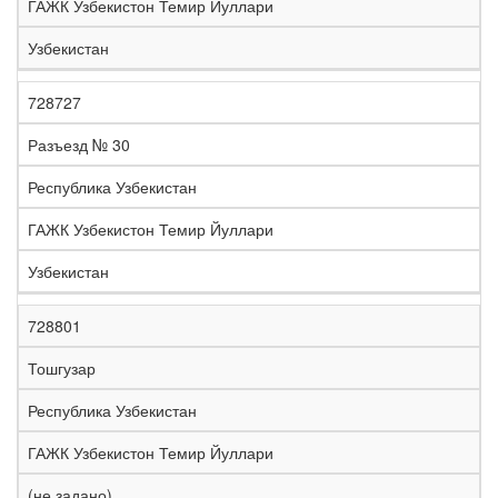
ГАЖК Узбекистон Темир Йуллари
Узбекистан
728727
Разъезд № 30
Республика Узбекистан
ГАЖК Узбекистон Темир Йуллари
Узбекистан
728801
Тошгузар
Республика Узбекистан
ГАЖК Узбекистон Темир Йуллари
(не задано)