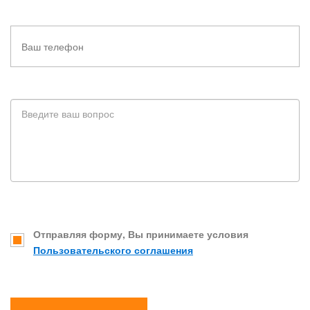
Отправляя форму, Вы принимаете условия
Пользовательского соглашения