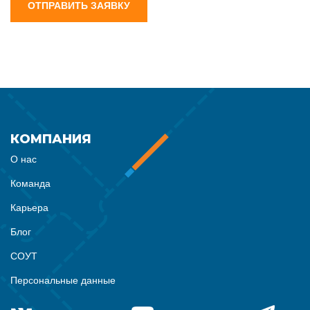
ОТПРАВИТЬ ЗАЯВКУ
КОМПАНИЯ
О нас
Команда
Карьера
Блог
СОУТ
Персональные данные