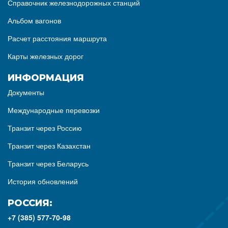
Справочник железнодорожных станций
Альбом вагонов
Расчет расстояния маршрута
Карты железных дорог
ИНФОРМАЦИЯ
Документы
Международные перевозки
Транзит через Россию
Транзит через Казахстан
Транзит через Беларусь
История обновлений
РОССИЯ:
+7 (385) 577-70-98