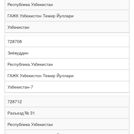
Республика Узбекистан
ГАЖК Узбекистон Темир Йуллари
Узбекистан
728708
Зиёвуддин
Республика Узбекистан
ГАЖК Узбекистон Темир Йуллари
Узбекистан-7
728712
Разъезд № 31
Республика Узбекистан