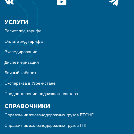
УСЛУГИ
Расчет ж/д тарифа
Оплата ж/д тарифа
Экспедирование
Диспетчеризация
Личный кабинет
Экспертиза в Узбекистане
Предоставление подвижного состава
СПРАВОЧНИКИ
Справочник железнодорожных грузов ЕТСНГ
Справочник железнодорожных грузов ГНГ