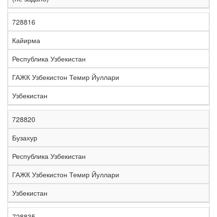
728816
Кайирма
Республика Узбекистан
ГАЖК Узбекистон Темир Йуллари
Узбекистан
728820
Бузахур
Республика Узбекистан
ГАЖК Узбекистон Темир Йуллари
Узбекистан
728835