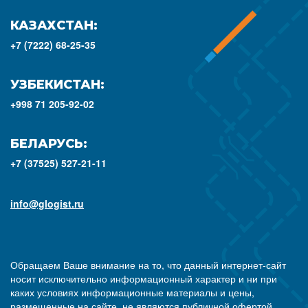
КАЗАХСТАН:
+7 (7222) 68-25-35
УЗБЕКИСТАН:
+998 71 205-92-02
БЕЛАРУСЬ:
+7 (37525) 527-21-11
info@glogist.ru
Обращаем Ваше внимание на то, что данный интернет-сайт
носит исключительно информационный характер и ни при
каких условиях информационные материалы и цены,
размещенные на сайте, не являются публичной офертой,