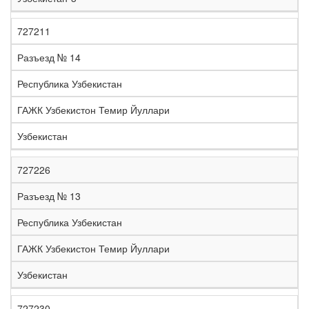
727211
Разъезд № 14
Республика Узбекистан
ГАЖК Узбекистон Темир Йуллари
Узбекистан
727226
Разъезд № 13
Республика Узбекистан
ГАЖК Узбекистон Темир Йуллари
Узбекистан
727230