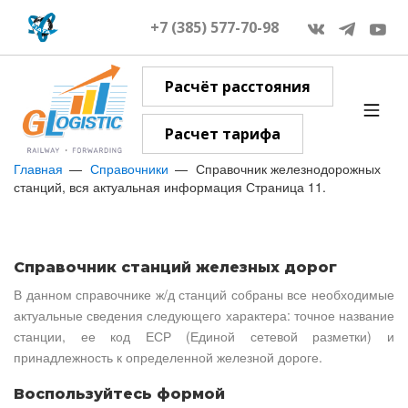
+7 (385) 577-70-98
Расчёт расстояния
Расчет тарифа
Главная
Справочники
Справочник железнодорожных
станций, вся актуальная информация Страница 11.
Справочник станций железных дорог
В данном справочнике ж/д станций собраны все необходимые
актуальные сведения следующего характера: точное название
станции, ее код ЕСР (Единой сетевой разметки) и
принадлежность к определенной железной дороге.
Воспользуйтесь формой