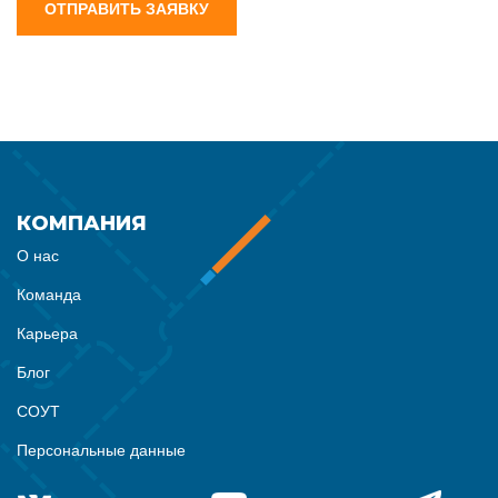
ОТПРАВИТЬ ЗАЯВКУ
КОМПАНИЯ
О нас
Команда
Карьера
Блог
СОУТ
Персональные данные