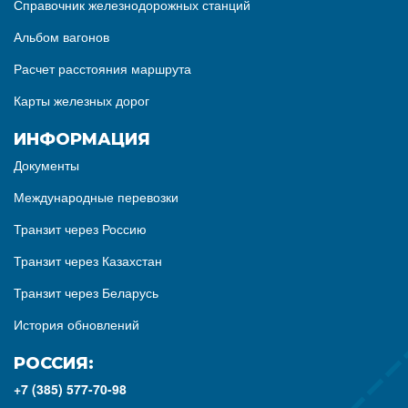
Справочник железнодорожных станций
Альбом вагонов
Расчет расстояния маршрута
Карты железных дорог
ИНФОРМАЦИЯ
Документы
Международные перевозки
Транзит через Россию
Транзит через Казахстан
Транзит через Беларусь
История обновлений
РОССИЯ:
+7 (385) 577-70-98