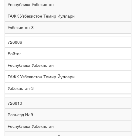
Республика Узбекистан
ГАЖК Узбекистон Темир Йуллари
Узбекистан-3
726806
Бойтог
Республика Узбекистан
ГАЖК Узбекистон Темир Йуллари
Узбекистан-3
726810
Разъезд № 9
Республика Узбекистан