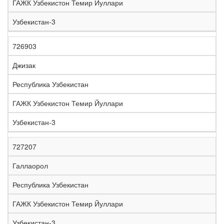
ГАЖК Узбекистон Темир Йуллари
Узбекистан-3
726903
Джизак
Республика Узбекистан
ГАЖК Узбекистон Темир Йуллари
Узбекистан-3
727207
Галлаорол
Республика Узбекистан
ГАЖК Узбекистон Темир Йуллари
Узбекистан-3