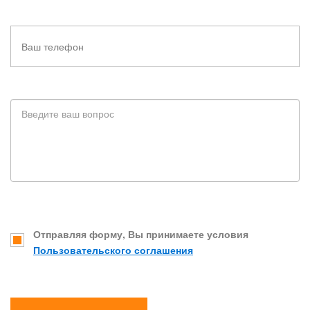
Отправляя форму, Вы принимаете условия
Пользовательского соглашения