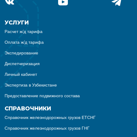
УСЛУГИ
Расчет ж/д тарифа
Оплата ж/д тарифа
Экспедирование
Диспетчеризация
Личный кабинет
Экспертиза в Узбекистане
Предоставление подвижного состава
СПРАВОЧНИКИ
Справочник железнодорожных грузов ЕТСНГ
Справочник железнодорожных грузов ГНГ