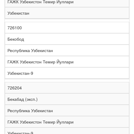
ГАЖК Узбекистон Темир Йуллари
Узбекистан
726100
Бекобод
Республика Узбекистан
ГАЖК Узбекистон Темир Йуллари
Узбекистан-9
726204
Бекабад (эксп.)
Республика Узбекистан
ГАЖК Узбекистон Темир Йуллари
Узбекистан-9