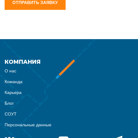
ОТПРАВИТЬ ЗАЯВКУ
КОМПАНИЯ
О нас
Команда
Карьера
Блог
СОУТ
Персональные данные