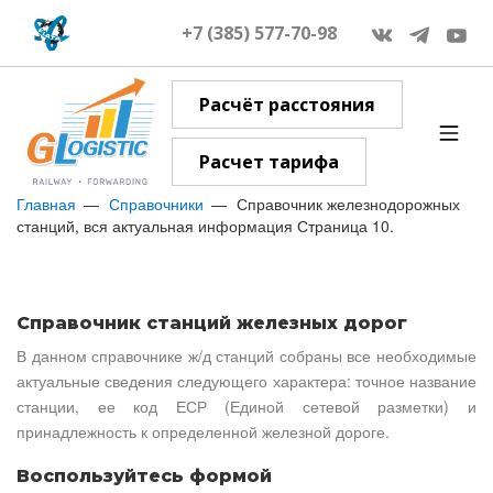
+7 (385) 577-70-98
Расчёт расстояния
Расчет тарифа
Главная
Справочники
Справочник железнодорожных
станций, вся актуальная информация Страница 10.
Справочник станций железных дорог
В данном справочнике ж/д станций собраны все необходимые
актуальные сведения следующего характера: точное название
станции, ее код ЕСР (Единой сетевой разметки) и
принадлежность к определенной железной дороге.
Воспользуйтесь формой