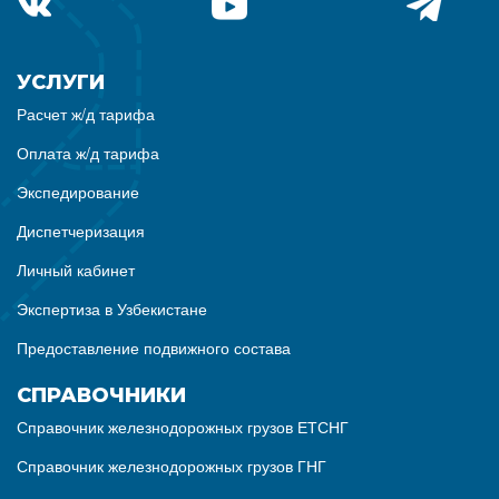
УСЛУГИ
Расчет ж/д тарифа
Оплата ж/д тарифа
Экспедирование
Диспетчеризация
Личный кабинет
Экспертиза в Узбекистане
Предоставление подвижного состава
СПРАВОЧНИКИ
Справочник железнодорожных грузов ЕТСНГ
Справочник железнодорожных грузов ГНГ