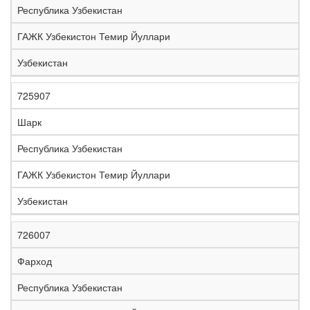
Республика Узбекистан
ГАЖК Узбекистон Темир Йуллари
Узбекистан
725907
Шарк
Республика Узбекистан
ГАЖК Узбекистон Темир Йуллари
Узбекистан
726007
Фарход
Республика Узбекистан