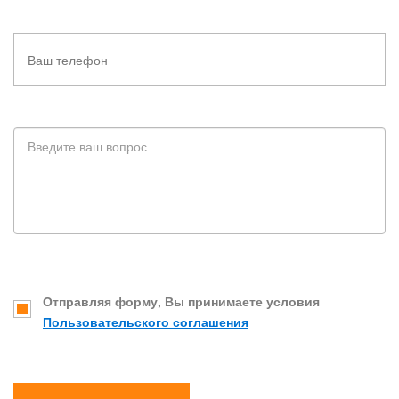
Отправляя форму, Вы принимаете условия
Пользовательского соглашения