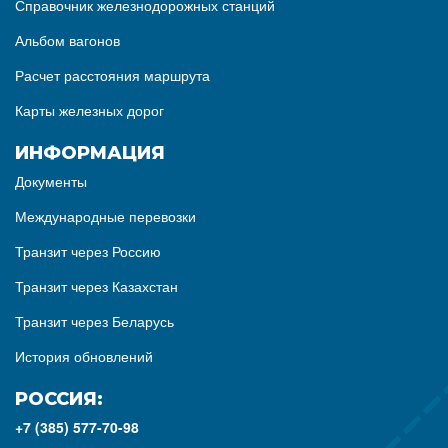
Справочник железнодорожных станций
Альбом вагонов
Расчет расстояния маршрута
Карты железных дорог
ИНФОРМАЦИЯ
Документы
Международные перевозки
Транзит через Россию
Транзит через Казахстан
Транзит через Беларусь
История обновлений
РОССИЯ:
+7 (385) 577-70-98