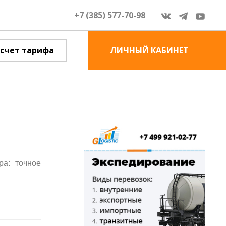
+7 (385) 577-70-98
счет тарифа
ЛИЧНЫЙ КАБИНЕТ
ра: точное