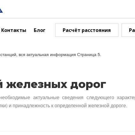
Контакты
Блог
Расчёт расстояния
Ра
станций, вся актуальная информация Страница 5.
й железных дорог
необходимые актуальные сведения следующего характе
тки) и принадлежность к определенной железной дороге.