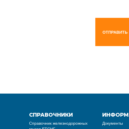
ОТПРАВИТЬ
СПРАВОЧНИКИ
ИНФОРМ
Справочник железнодорожных
Документы
грузов ЕТСНГ