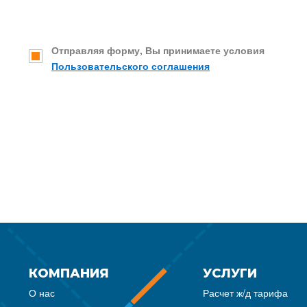
Отправляя форму, Вы принимаете условия
Пользовательского соглашения
КОМПАНИЯ
УСЛУГИ
О нас
Расчет ж/д тарифа