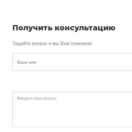
Получить консультацию
Задайте вопрос и мы Вам поможем!