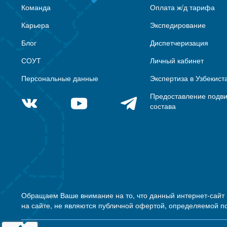
Команда
Оплата ж/д тарифа
Карьера
Экспедирование
Блог
Диспетчеризация
СОУТ
Личный кабинет
Персональные данные
Экспертиза в Узбекист
Предоставление подв
состава
Обращаем Ваше внимание на то, что данный интернет-сайт
на сайте, не являются публичной офертой, определяемой п