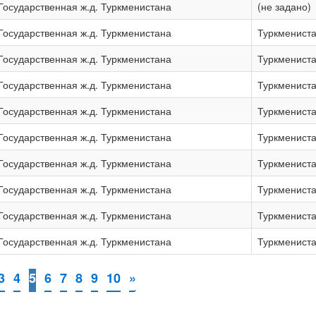
Государственная ж.д. Туркменистана
(не задано)
Государственная ж.д. Туркменистана
Туркмениста
Государственная ж.д. Туркменистана
Туркмениста
Государственная ж.д. Туркменистана
Туркмениста
Государственная ж.д. Туркменистана
Туркмениста
Государственная ж.д. Туркменистана
Туркмениста
Государственная ж.д. Туркменистана
Туркмениста
Государственная ж.д. Туркменистана
Туркмениста
Государственная ж.д. Туркменистана
Туркмениста
Государственная ж.д. Туркменистана
Туркмениста
3
4
5
6
7
8
9
10
»