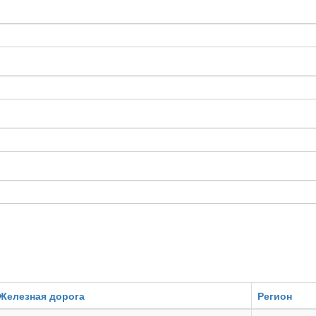
Железная дорога
Регион