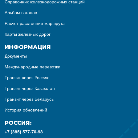
Справочник железнодорожных станций
Альбом вагонов
Расчет расстояния маршрута
Карты железных дорог
ИНФОРМАЦИЯ
Документы
Международные перевозки
Транзит через Россию
Транзит через Казахстан
Транзит через Беларусь
История обновлений
РОССИЯ:
+7 (385) 577-70-98