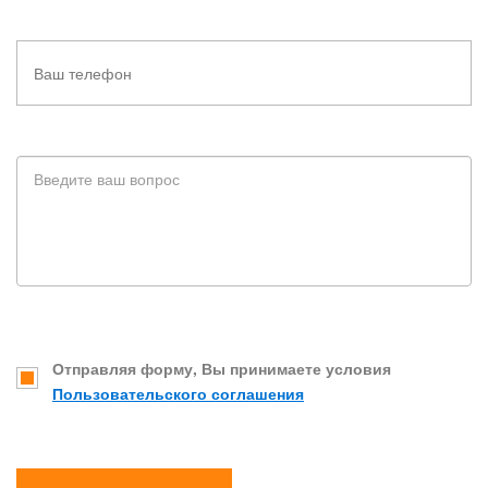
Отправляя форму, Вы принимаете условия
Пользовательского соглашения