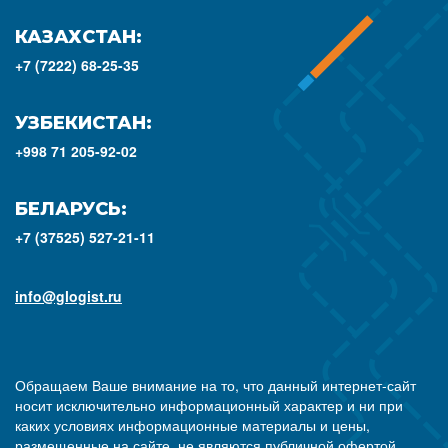
КАЗАХСТАН:
+7 (7222) 68-25-35
УЗБЕКИСТАН:
+998 71 205-92-02
БЕЛАРУСЬ:
+7 (37525) 527-21-11
info@glogist.ru
Обращаем Ваше внимание на то, что данный интернет-сайт
носит исключительно информационный характер и ни при
каких условиях информационные материалы и цены,
размещенные на сайте, не являются публичной офертой,