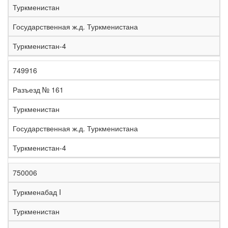
Туркменистан
Государственная ж.д. Туркменистана
Туркменистан-4
749916
Разъезд № 161
Туркменистан
Государственная ж.д. Туркменистана
Туркменистан-4
750006
Туркменабад I
Туркменистан