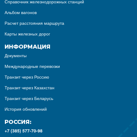
Справочник железнодорожных станций
Альбом вагонов
Расчет расстояния маршрута
Карты железных дорог
ИНФОРМАЦИЯ
Документы
Международные перевозки
Транзит через Россию
Транзит через Казахстан
Транзит через Беларусь
История обновлений
РОССИЯ:
+7 (385) 577-70-98