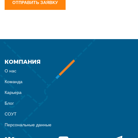
ОТПРАВИТЬ ЗАЯВКУ
КОМПАНИЯ
О нас
Команда
Карьера
Блог
СОУТ
Персональные данные