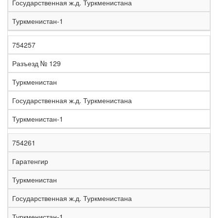
Государственная ж.д. Туркменистана
Туркменистан-1
754257
Разъезд № 129
Туркменистан
Государственная ж.д. Туркменистана
Туркменистан-1
754261
Гаратенгир
Туркменистан
Государственная ж.д. Туркменистана
Туркменистан-1