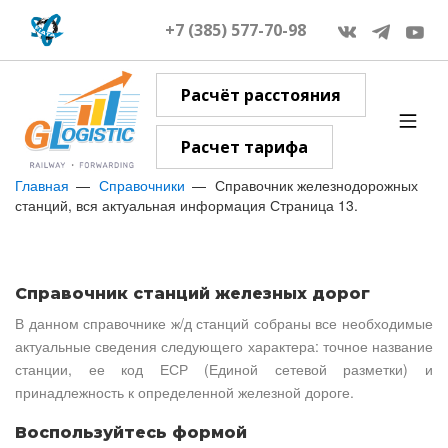
+7 (385) 577-70-98
Расчёт расстояния
Расчет тарифа
Главная
Справочники
Справочник железнодорожных
станций, вся актуальная информация Страница 13.
Справочник станций железных дорог
В данном справочнике ж/д станций собраны все необходимые
актуальные сведения следующего характера: точное название
станции, ее код ЕСР (Единой сетевой разметки) и
принадлежность к определенной железной дороге.
Воспользуйтесь формой