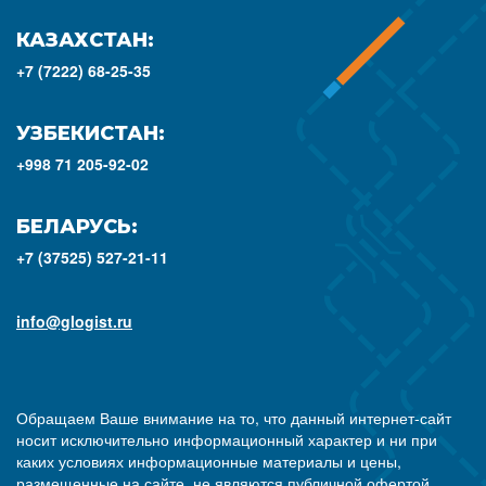
КАЗАХСТАН:
+7 (7222) 68-25-35
УЗБЕКИСТАН:
+998 71 205-92-02
БЕЛАРУСЬ:
+7 (37525) 527-21-11
info@glogist.ru
Обращаем Ваше внимание на то, что данный интернет-сайт
носит исключительно информационный характер и ни при
каких условиях информационные материалы и цены,
размещенные на сайте, не являются публичной офертой,