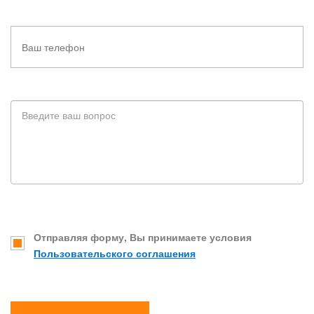
Отправляя форму, Вы принимаете условия
Пользовательского соглашения