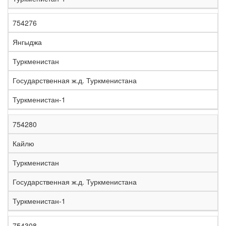
754276
Янгыджа
Туркменистан
Государственная ж.д. Туркменистана
Туркменистан-1
754280
Кайлю
Туркменистан
Государственная ж.д. Туркменистана
Туркменистан-1
754308