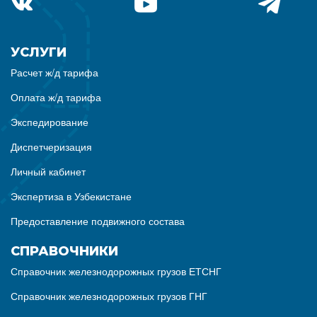
УСЛУГИ
Расчет ж/д тарифа
Оплата ж/д тарифа
Экспедирование
Диспетчеризация
Личный кабинет
Экспертиза в Узбекистане
Предоставление подвижного состава
СПРАВОЧНИКИ
Справочник железнодорожных грузов ЕТСНГ
Справочник железнодорожных грузов ГНГ