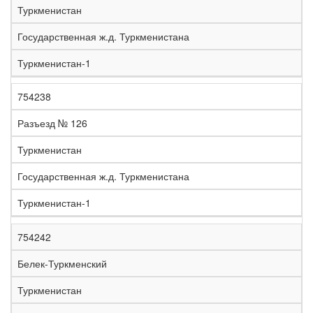
Туркменистан
Государственная ж.д. Туркменистана
Туркменистан-1
754238
Разъезд № 126
Туркменистан
Государственная ж.д. Туркменистана
Туркменистан-1
754242
Белек-Туркменский
Туркменистан