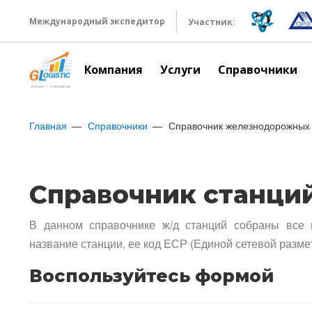
Международный экспедитор
Участник:
Компания
Услуги
Справочники
Главная
Справочники
Справочник железнодорожных 
Справочник станци
В данном справочнике ж/д станций собраны все 
название станции, ее код ЕСР (Единой сетевой разме
Воспользуйтесь формой