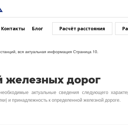
Контакты
Блог
Расчёт расстояния
Ра
станций, вся актуальная информация Страница 10.
й железных дорог
необходимые актуальные сведения следующего характе
тки) и принадлежность к определенной железной дороге.