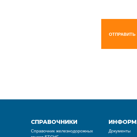
ОТПРАВИТЬ
СПРАВОЧНИКИ
ИНФОРМ
Справочник железнодорожных
Документы
грузов ЕТСНГ