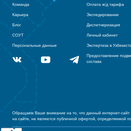
Команда
Оплата ж/д тарифа
Карьера
Экспедирование
Блог
Диспетчеризация
СОУТ
Личный кабинет
Персональные данные
Экспертиза в Узбекист
Предоставление подв
состава
Обращаем Ваше внимание на то, что данный интернет-сайт
на сайте, не являются публичной офертой, определяемой п