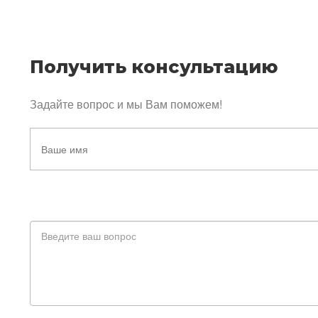
Получить консультацию
Задайте вопрос и мы Вам поможем!