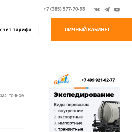
+7 (385) 577-70-98
счет тарифа
ЛИЧНЫЙ КАБИНЕТ
ра: точное