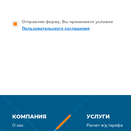
Отправляя форму, Вы принимаете условия
Пользовательского соглашения
КОМПАНИЯ
УСЛУГИ
О нас
Расчет ж/д тарифа