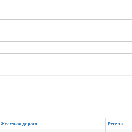
Железная дорога
Регион