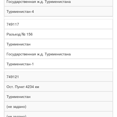
Государственная ж.д. Туркменистана
Туркменистан-4
749117
Разъезд № 156
Туркменистан
Государственная ж.д. Туркменистана
Туркменистан-1
749121
Ост. Пункт 4234 км
Туркменистан
(не задано)
(не задано)