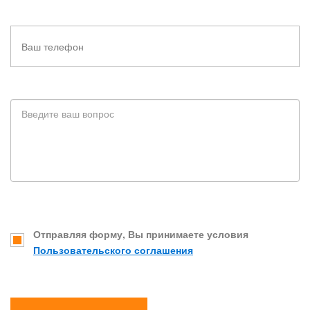
Отправляя форму, Вы принимаете условия
Пользовательского соглашения