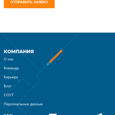
ОТПРАВИТЬ ЗАЯВКУ
КОМПАНИЯ
О нас
Команда
Карьера
Блог
СОУТ
Персональные данные