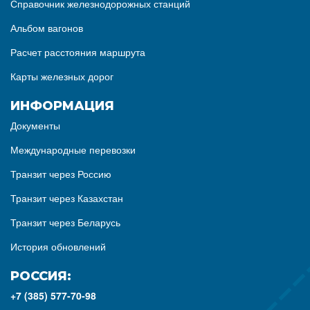
Справочник железнодорожных станций
Альбом вагонов
Расчет расстояния маршрута
Карты железных дорог
ИНФОРМАЦИЯ
Документы
Международные перевозки
Транзит через Россию
Транзит через Казахстан
Транзит через Беларусь
История обновлений
РОССИЯ:
+7 (385) 577-70-98