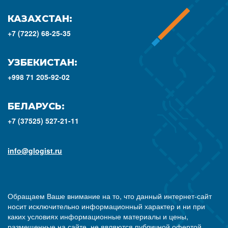
КАЗАХСТАН:
+7 (7222) 68-25-35
УЗБЕКИСТАН:
+998 71 205-92-02
БЕЛАРУСЬ:
+7 (37525) 527-21-11
info@glogist.ru
Обращаем Ваше внимание на то, что данный интернет-сайт
носит исключительно информационный характер и ни при
каких условиях информационные материалы и цены,
размещенные на сайте, не являются публичной офертой,