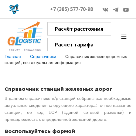
+7 (385) 577-70-98
Расчёт расстояния
Расчет тарифа
Главная
Справочники
Справочник железнодорожных
станций, вся актуальная информация
Справочник станций железных дорог
В данном справочнике ж/д станций собраны все необходимые
актуальные сведения следующего характера: точное название
станции, ее код ЕСР (Единой сетевой разметки) и
принадлежность к определенной железной дороге.
Воспользуйтесь формой