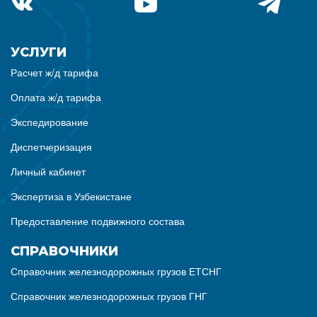
УСЛУГИ
Расчет ж/д тарифа
Оплата ж/д тарифа
Экспедирование
Диспетчеризация
Личный кабинет
Экспертиза в Узбекистане
Предоставление подвижного состава
СПРАВОЧНИКИ
Справочник железнодорожных грузов ЕТСНГ
Справочник железнодорожных грузов ГНГ