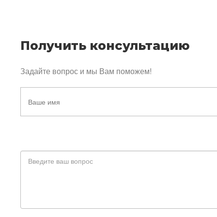
Получить консультацию
Задайте вопрос и мы Вам поможем!