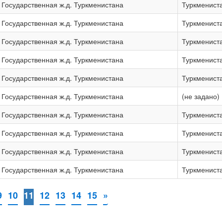
Государственная ж.д. Туркменистана
Туркменист
Государственная ж.д. Туркменистана
Туркменист
Государственная ж.д. Туркменистана
Туркменист
Государственная ж.д. Туркменистана
Туркменист
Государственная ж.д. Туркменистана
Туркменист
Государственная ж.д. Туркменистана
(не задано)
Государственная ж.д. Туркменистана
Туркменист
Государственная ж.д. Туркменистана
Туркменист
Государственная ж.д. Туркменистана
Туркменист
Государственная ж.д. Туркменистана
Туркменист
9
10
11
12
13
14
15
»