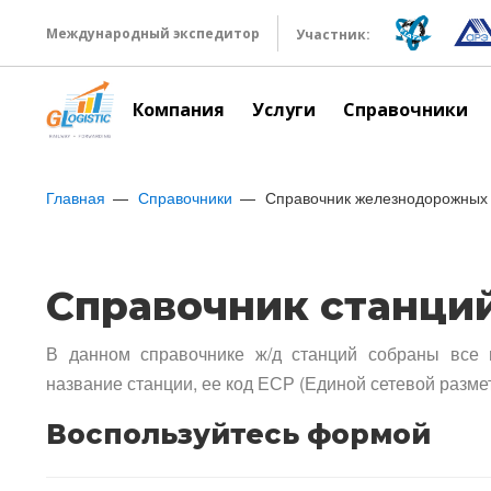
Международный экспедитор
Участник:
Компания
Услуги
Справочники
Главная
Справочники
Справочник железнодорожных 
Справочник станци
В данном справочнике ж/д станций собраны все 
название станции, ее код ЕСР (Единой сетевой разме
Воспользуйтесь формой