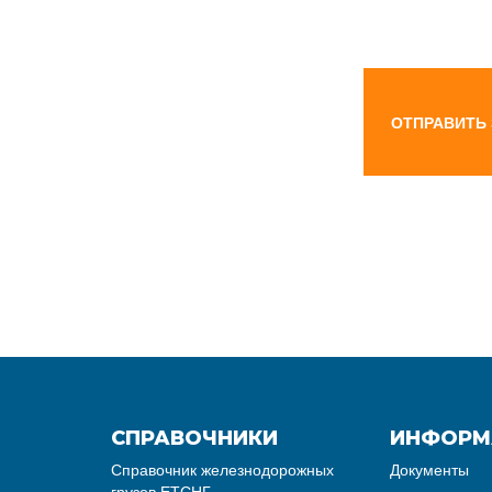
ОТПРАВИТЬ
СПРАВОЧНИКИ
ИНФОРМ
Справочник железнодорожных
Документы
грузов ЕТСНГ