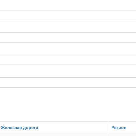
Железная дорога
Регион