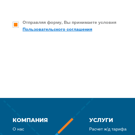
Отправляя форму, Вы принимаете условия
Пользовательского соглашения
КОМПАНИЯ
УСЛУГИ
О нас
Расчет ж/д тарифа