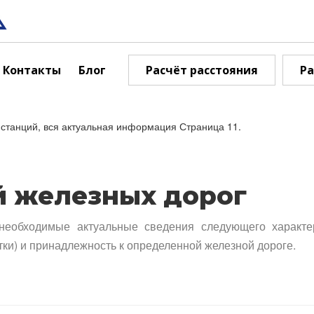
Контакты
Блог
Расчёт расстояния
Ра
станций, вся актуальная информация Страница 11.
й железных дорог
необходимые актуальные сведения следующего характе
тки) и принадлежность к определенной железной дороге.