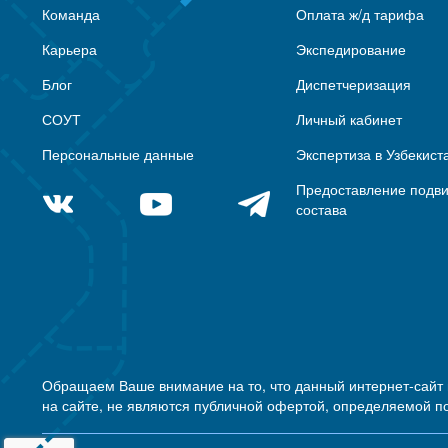
Команда
Оплата ж/д тарифа
Карьера
Экспедирование
Блог
Диспетчеризация
СОУТ
Личный кабинет
Персональные данные
Экспертиза в Узбекист
Предоставление подв
состава
Обращаем Ваше внимание на то, что данный интернет-сайт
на сайте, не являются публичной офертой, определяемой п