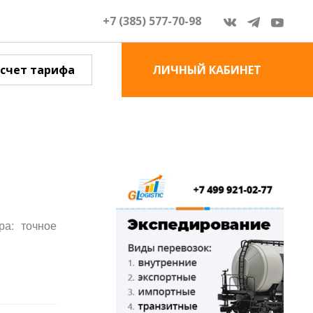
+7 (385) 577-70-98
счет тарифа
ЛИЧНЫЙ КАБИНЕТ
ра: точное