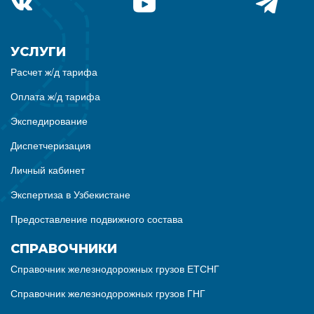
УСЛУГИ
Расчет ж/д тарифа
Оплата ж/д тарифа
Экспедирование
Диспетчеризация
Личный кабинет
Экспертиза в Узбекистане
Предоставление подвижного состава
СПРАВОЧНИКИ
Справочник железнодорожных грузов ЕТСНГ
Справочник железнодорожных грузов ГНГ