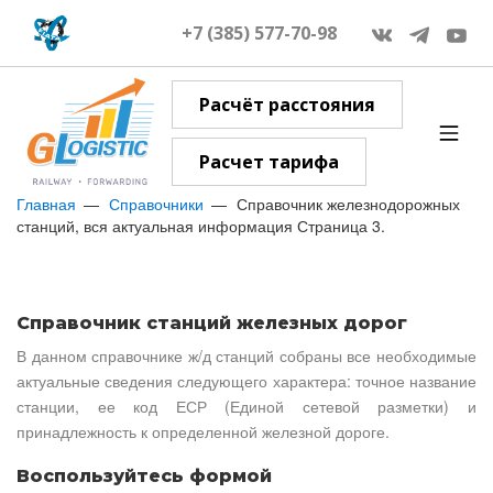
+7 (385) 577-70-98
Расчёт расстояния
Расчет тарифа
Главная
Справочники
Справочник железнодорожных
станций, вся актуальная информация Страница 3.
Справочник станций железных дорог
В данном справочнике ж/д станций собраны все необходимые
актуальные сведения следующего характера: точное название
станции, ее код ЕСР (Единой сетевой разметки) и
принадлежность к определенной железной дороге.
Воспользуйтесь формой