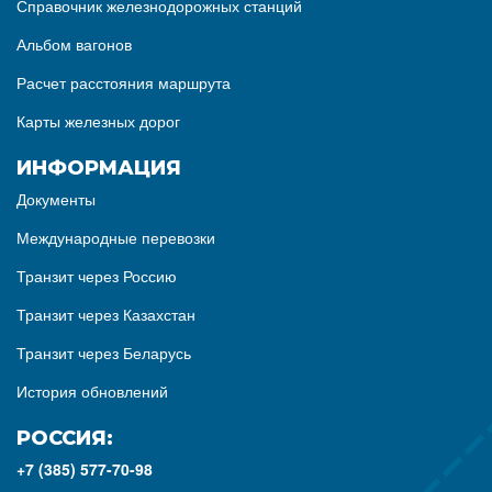
Справочник железнодорожных станций
Альбом вагонов
Расчет расстояния маршрута
Карты железных дорог
ИНФОРМАЦИЯ
Документы
Международные перевозки
Транзит через Россию
Транзит через Казахстан
Транзит через Беларусь
История обновлений
РОССИЯ:
+7 (385) 577-70-98