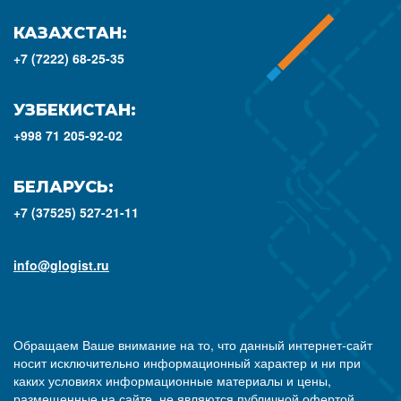
КАЗАХСТАН:
+7 (7222) 68-25-35
УЗБЕКИСТАН:
+998 71 205-92-02
БЕЛАРУСЬ:
+7 (37525) 527-21-11
info@glogist.ru
Обращаем Ваше внимание на то, что данный интернет-сайт
носит исключительно информационный характер и ни при
каких условиях информационные материалы и цены,
размещенные на сайте, не являются публичной офертой,