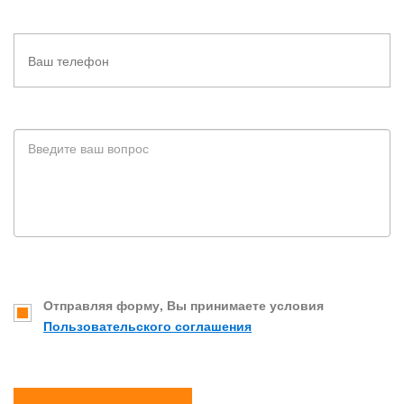
Отправляя форму, Вы принимаете условия
Пользовательского соглашения