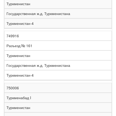
Туркменистан
Государственная ж.д. Туркменистана
Туркменистан-4
749916
Разъезд № 161
Туркменистан
Государственная ж.д. Туркменистана
Туркменистан-4
750006
Туркменабад I
Туркменистан