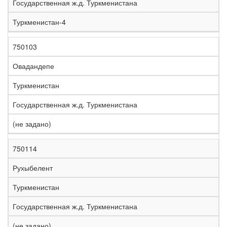
Государственная ж.д. Туркменистана
Туркменистан-4
750103
Овадандепе
Туркменистан
Государственная ж.д. Туркменистана
(не задано)
750114
Рухыбелент
Туркменистан
Государственная ж.д. Туркменистана
(не задано)