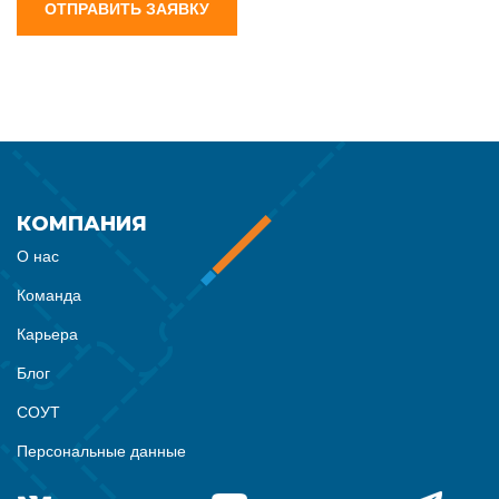
ОТПРАВИТЬ ЗАЯВКУ
КОМПАНИЯ
О нас
Команда
Карьера
Блог
СОУТ
Персональные данные