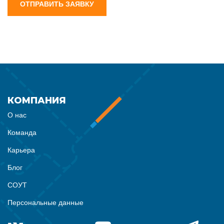
ОТПРАВИТЬ ЗАЯВКУ
КОМПАНИЯ
О нас
Команда
Карьера
Блог
СОУТ
Персональные данные