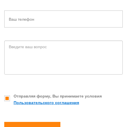
Отправляя форму, Вы принимаете условия
Пользовательского соглашения