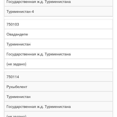
Государственная ж.д. Туркменистана
Туркменистан-4
750103
Овадандепе
Туркменистан
Государственная ж.д. Туркменистана
(не задано)
750114
Рухыбелент
Туркменистан
Государственная ж.д. Туркменистана
(не задано)