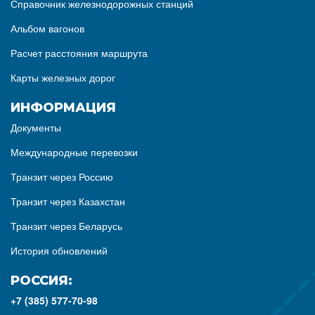
Справочник железнодорожных станций
Альбом вагонов
Расчет расстояния маршрута
Карты железных дорог
ИНФОРМАЦИЯ
Документы
Международные перевозки
Транзит через Россию
Транзит через Казахстан
Транзит через Беларусь
История обновлений
РОССИЯ:
+7 (385) 577-70-98