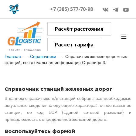
+7 (385) 577-70-98
Расчёт расстояния
Расчет тарифа
Главная
Справочники
Справочник железнодорожных
станций, вся актуальная информация Страница 3.
Справочник станций железных дорог
В данном справочнике ж/д станций собраны все необходимые
актуальные сведения следующего характера: точное название
станции, ее код ЕСР (Единой сетевой разметки) и
принадлежность к определенной железной дороге.
Воспользуйтесь формой