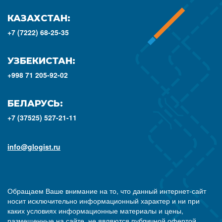
КАЗАХСТАН:
+7 (7222) 68-25-35
УЗБЕКИСТАН:
+998 71 205-92-02
БЕЛАРУСЬ:
+7 (37525) 527-21-11
info@glogist.ru
Обращаем Ваше внимание на то, что данный интернет-сайт
носит исключительно информационный характер и ни при
каких условиях информационные материалы и цены,
размещенные на сайте, не являются публичной офертой,