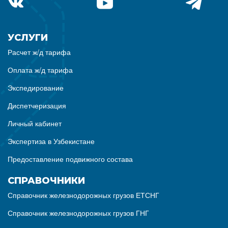
УСЛУГИ
Расчет ж/д тарифа
Оплата ж/д тарифа
Экспедирование
Диспетчеризация
Личный кабинет
Экспертиза в Узбекистане
Предоставление подвижного состава
СПРАВОЧНИКИ
Справочник железнодорожных грузов ЕТСНГ
Справочник железнодорожных грузов ГНГ