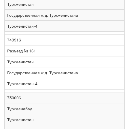
Туркменистан
Государственная ж.д. Туркменистана
Туркменистан-4
749916
Разъезд № 161
Туркменистан
Государственная ж.д. Туркменистана
Туркменистан-4
750006
Туркменабад I
Туркменистан