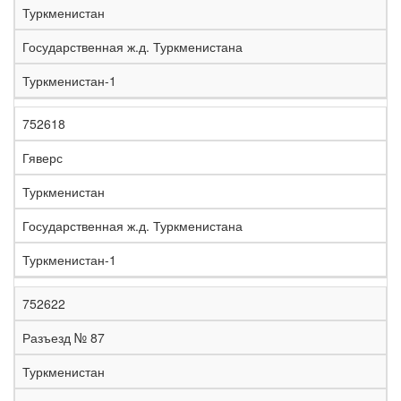
Туркменистан
Государственная ж.д. Туркменистана
Туркменистан-1
752618
Гяверс
Туркменистан
Государственная ж.д. Туркменистана
Туркменистан-1
752622
Разъезд № 87
Туркменистан