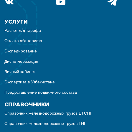
УСЛУГИ
Расчет ж/д тарифа
Оплата ж/д тарифа
Экспедирование
Диспетчеризация
Личный кабинет
Экспертиза в Узбекистане
Предоставление подвижного состава
СПРАВОЧНИКИ
Справочник железнодорожных грузов ЕТСНГ
Справочник железнодорожных грузов ГНГ