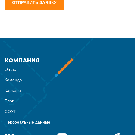
ОТПРАВИТЬ ЗАЯВКУ
КОМПАНИЯ
О нас
Команда
Карьера
Блог
СОУТ
Персональные данные