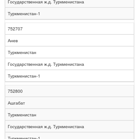
Государственная ж.д. Туркменистана
Туркменистан-1
752707
Анев
Туркменистан
Государственная ж.д. Туркменистана
Туркменистан-1
752800
Ашгабат
Туркменистан
Государственная ж.д. Туркменистана
Туркменистан-1