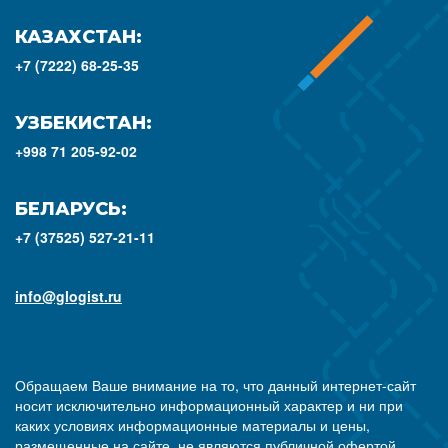
КАЗАХСТАН:
+7 (7222) 68-25-35
УЗБЕКИСТАН:
+998 71 205-92-02
БЕЛАРУСЬ:
+7 (37525) 527-21-11
info@glogist.ru
Обращаем Ваше внимание на то, что данный интернет-сайт
носит исключительно информационный характер и ни при
каких условиях информационные материалы и цены,
размещенные на сайте, не являются публичной офертой,