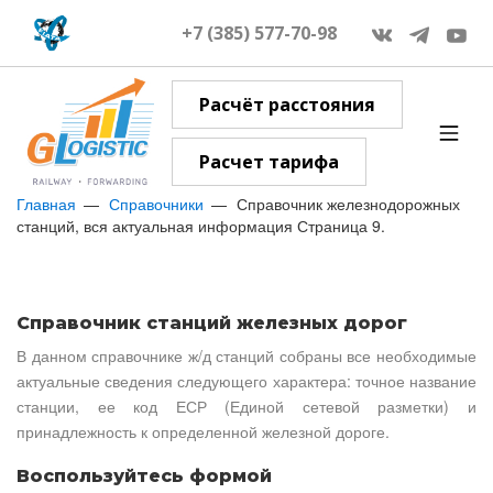
+7 (385) 577-70-98
Расчёт расстояния
Расчет тарифа
Главная
Справочники
Справочник железнодорожных
станций, вся актуальная информация Страница 9.
Справочник станций железных дорог
В данном справочнике ж/д станций собраны все необходимые
актуальные сведения следующего характера: точное название
станции, ее код ЕСР (Единой сетевой разметки) и
принадлежность к определенной железной дороге.
Воспользуйтесь формой