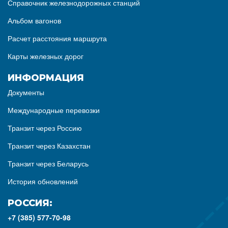
Справочник железнодорожных станций
Альбом вагонов
Расчет расстояния маршрута
Карты железных дорог
ИНФОРМАЦИЯ
Документы
Международные перевозки
Транзит через Россию
Транзит через Казахстан
Транзит через Беларусь
История обновлений
РОССИЯ:
+7 (385) 577-70-98