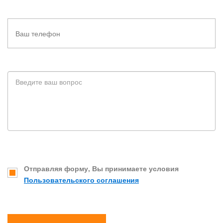
Отправляя форму, Вы принимаете условия
Пользовательского соглашения