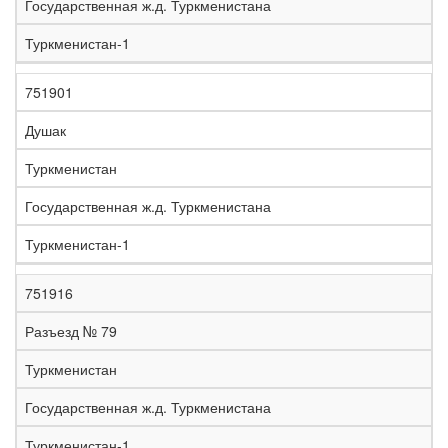
Государственная ж.д. Туркменистана
Туркменистан-1
751901
Душак
Туркменистан
Государственная ж.д. Туркменистана
Туркменистан-1
751916
Разъезд № 79
Туркменистан
Государственная ж.д. Туркменистана
Туркменистан-1