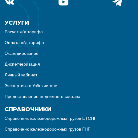
УСЛУГИ
Расчет ж/д тарифа
Оплата ж/д тарифа
Экспедирование
Диспетчеризация
Личный кабинет
Экспертиза в Узбекистане
Предоставление подвижного состава
СПРАВОЧНИКИ
Справочник железнодорожных грузов ЕТСНГ
Справочник железнодорожных грузов ГНГ