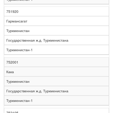
751920
Гармансагат
Туркменистан
Государственная ж.д. Туркменистана
Туркменистан-1
752001
Кака
Туркменистан
Государственная ж.д. Туркменистана
Туркменистан-1
752105