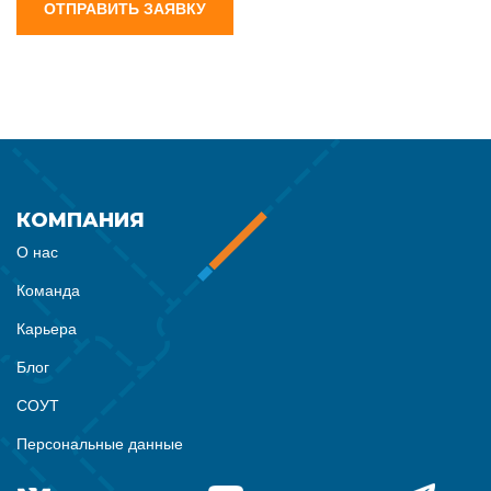
ОТПРАВИТЬ ЗАЯВКУ
КОМПАНИЯ
О нас
Команда
Карьера
Блог
СОУТ
Персональные данные