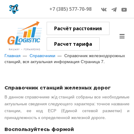
+7 (385) 577-70-98
Расчёт расстояния
Расчет тарифа
Главная
Справочники
Справочник железнодорожных
станций, вся актуальная информация Страница 7.
Справочник станций железных дорог
В данном справочнике ж/д станций собраны все необходимые
актуальные сведения следующего характера: точное название
станции, ее код ЕСР (Единой сетевой разметки) и
принадлежность к определенной железной дороге.
Воспользуйтесь формой