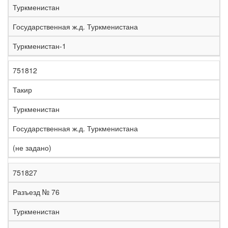
Туркменистан
Государственная ж.д. Туркменистана
Туркменистан-1
751812
Такир
Туркменистан
Государственная ж.д. Туркменистана
(не задано)
751827
Разъезд № 76
Туркменистан