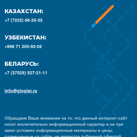
КАЗАХСТАН:
+7 (7222) 68-25-35
УЗБЕКИСТАН:
+998 71 205-92-02
БЕЛАРУСЬ:
+7 (37525) 527-21-11
info@glogist.ru
Обращаем Ваше внимание на то, что данный интернет-сайт
носит исключительно информационный характер и ни при
каких условиях информационные материалы и цены,
размещенные на сайте, не являются публичной офертой,