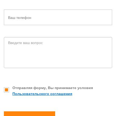
Отправляя форму, Вы принимаете условия
Пользовательского соглашения