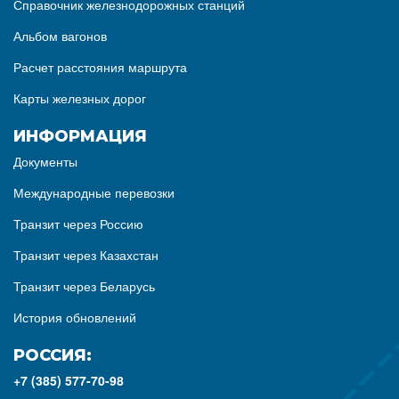
Справочник железнодорожных станций
Альбом вагонов
Расчет расстояния маршрута
Карты железных дорог
ИНФОРМАЦИЯ
Документы
Международные перевозки
Транзит через Россию
Транзит через Казахстан
Транзит через Беларусь
История обновлений
РОССИЯ:
+7 (385) 577-70-98