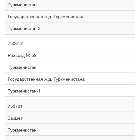
Туркменистан
Государственная ж.д. Туркменистана
Туркменистан-3
750612
Разъезд № 59
Туркменистан
Государственная ж.д. Туркменистана
Туркменистан-1
750701
Захмет
Туркменистан