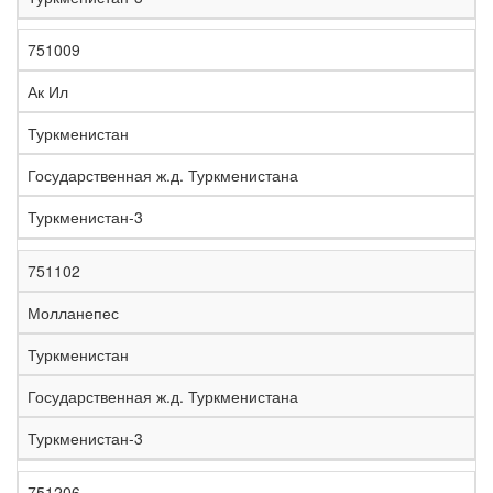
751009
Ак Ил
Туркменистан
Государственная ж.д. Туркменистана
Туркменистан-3
751102
Молланепес
Туркменистан
Государственная ж.д. Туркменистана
Туркменистан-3
751206