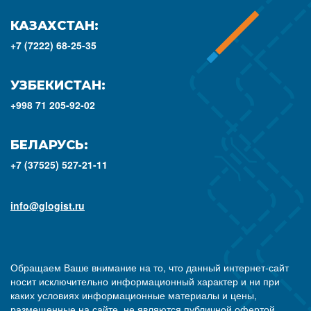
КАЗАХСТАН:
+7 (7222) 68-25-35
УЗБЕКИСТАН:
+998 71 205-92-02
БЕЛАРУСЬ:
+7 (37525) 527-21-11
info@glogist.ru
Обращаем Ваше внимание на то, что данный интернет-сайт
носит исключительно информационный характер и ни при
каких условиях информационные материалы и цены,
размещенные на сайте, не являются публичной офертой,