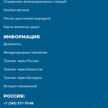
Справочник железнодорожных станций
Альбом вагонов
Расчет расстояния маршрута
Карты железных дорог
ИНФОРМАЦИЯ
Документы
Международные перевозки
Транзит через Россию
Транзит через Казахстан
Транзит через Беларусь
История обновлений
РОССИЯ:
+7 (385) 577-70-98