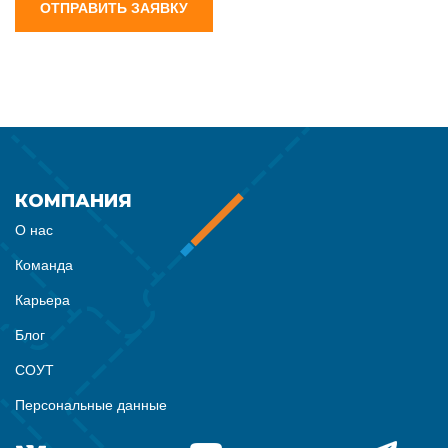
ОТПРАВИТЬ ЗАЯВКУ
КОМПАНИЯ
О нас
Команда
Карьера
Блог
СОУТ
Персональные данные