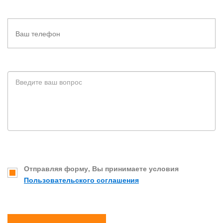
Отправляя форму, Вы принимаете условия
Пользовательского соглашения