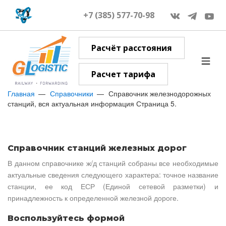
+7 (385) 577-70-98
Расчёт расстояния
Расчет тарифа
Главная
Справочники
Справочник железнодорожных
станций, вся актуальная информация Страница 5.
Справочник станций железных дорог
В данном справочнике ж/д станций собраны все необходимые
актуальные сведения следующего характера: точное название
станции, ее код ЕСР (Единой сетевой разметки) и
принадлежность к определенной железной дороге.
Воспользуйтесь формой