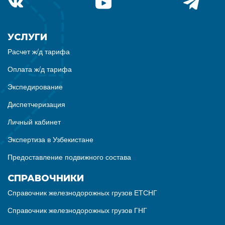
УСЛУГИ
Расчет ж/д тарифа
Оплата ж/д тарифа
Экспедирование
Диспетчеризация
Личный кабинет
Экспертиза в Узбекистане
Предоставление подвижного состава
СПРАВОЧНИКИ
Справочник железнодорожных грузов ЕТСНГ
Справочник железнодорожных грузов ГНГ