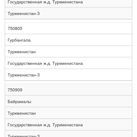
Государственная ж.д. Туркменистана
Туркменистан-3
750805
Гурбангала
Туркменистан
Государственная ж.д. Туркменистана
Туркменистан-3
750909
Байрамалы
Туркменистан
Государственная ж.д. Туркменистана
Туркменистан-3