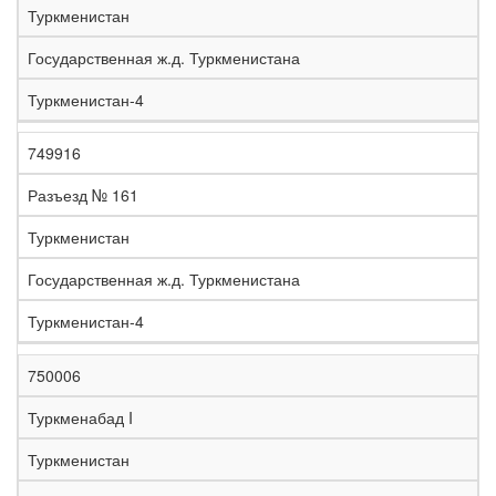
Туркменистан
Государственная ж.д. Туркменистана
Туркменистан-4
749916
Разъезд № 161
Туркменистан
Государственная ж.д. Туркменистана
Туркменистан-4
750006
Туркменабад I
Туркменистан