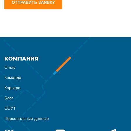
ОТПРАВИТЬ ЗАЯВКУ
КОМПАНИЯ
О нас
Команда
Карьера
Блог
СОУТ
Персональные данные