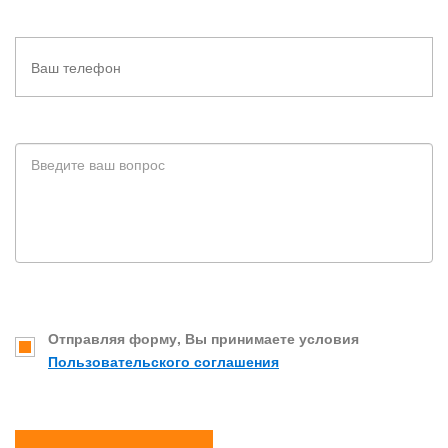
Отправляя форму, Вы принимаете условия
Пользовательского соглашения