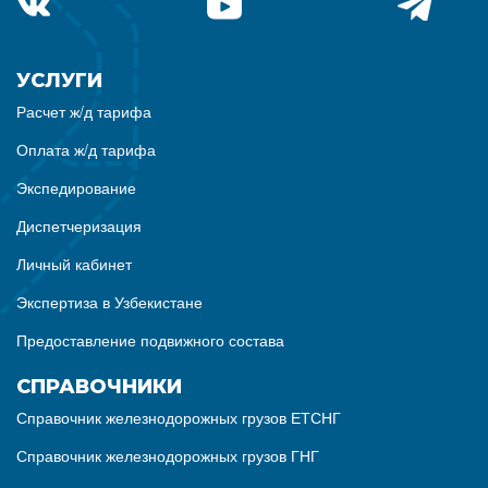
УСЛУГИ
Расчет ж/д тарифа
Оплата ж/д тарифа
Экспедирование
Диспетчеризация
Личный кабинет
Экспертиза в Узбекистане
Предоставление подвижного состава
СПРАВОЧНИКИ
Справочник железнодорожных грузов ЕТСНГ
Справочник железнодорожных грузов ГНГ