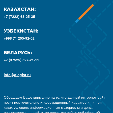
КАЗАХСТАН:
+7 (7222) 68-25-35
УЗБЕКИСТАН:
+998 71 205-92-02
БЕЛАРУСЬ:
+7 (37525) 527-21-11
info@glogist.ru
Обращаем Ваше внимание на то, что данный интернет-сайт
носит исключительно информационный характер и ни при
каких условиях информационные материалы и цены,
размещенные на сайте, не являются публичной офертой,