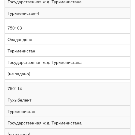
Государственная ж.д. Туркменистана
Туркменистан-4
750103
Овадандепе
Туркменистан
Государственная ж.д. Туркменистана
(не задано)
750114
Рухыбелент
Туркменистан
Государственная ж.д. Туркменистана
(не задано)