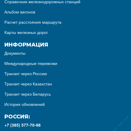
Справочник железнодорожных станций
Альбом вагонов
Расчет расстояния маршрута
Карты железных дорог
ИНФОРМАЦИЯ
Документы
Международные перевозки
Транзит через Россию
Транзит через Казахстан
Транзит через Беларусь
История обновлений
РОССИЯ:
+7 (385) 577-70-98