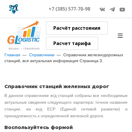
+7 (385) 577-70-98
Расчёт расстояния
Расчет тарифа
Главная
Справочники
Справочник железнодорожных
станций, вся актуальная информация Страница 3.
Справочник станций железных дорог
В данном справочнике ж/д станций собраны все необходимые
актуальные сведения следующего характера: точное название
станции, ее код ЕСР (Единой сетевой разметки) и
принадлежность к определенной железной дороге.
Воспользуйтесь формой