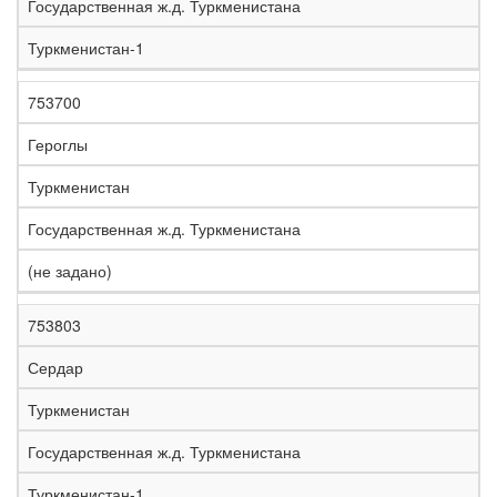
Государственная ж.д. Туркменистана
Туркменистан-1
753700
Героглы
Туркменистан
Государственная ж.д. Туркменистана
(не задано)
753803
Сердар
Туркменистан
Государственная ж.д. Туркменистана
Туркменистан-1