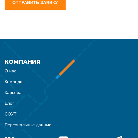
ОТПРАВИТЬ ЗАЯВКУ
КОМПАНИЯ
О нас
Команда
Карьера
Блог
СОУТ
Персональные данные