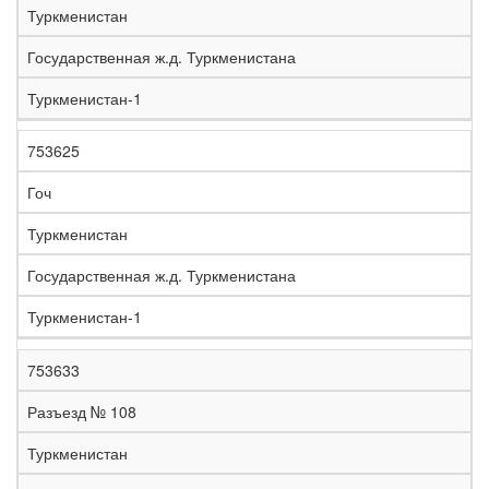
Туркменистан
Государственная ж.д. Туркменистана
Туркменистан-1
753625
Гоч
Туркменистан
Государственная ж.д. Туркменистана
Туркменистан-1
753633
Разъезд № 108
Туркменистан