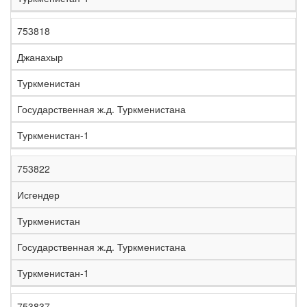
753818
Джанахыр
Туркменистан
Государственная ж.д. Туркменистана
Туркменистан-1
753822
Исгендер
Туркменистан
Государственная ж.д. Туркменистана
Туркменистан-1
753837