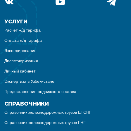
УСЛУГИ
Расчет ж/д тарифа
Оплата ж/д тарифа
Экспедирование
Диспетчеризация
Личный кабинет
Экспертиза в Узбекистане
Предоставление подвижного состава
СПРАВОЧНИКИ
Справочник железнодорожных грузов ЕТСНГ
Справочник железнодорожных грузов ГНГ