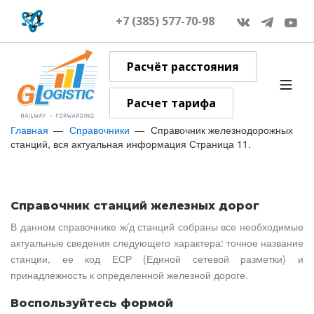
+7 (385) 577-70-98
Расчёт расстояния
Расчет тарифа
Главная
Справочники
Справочник железнодорожных
станций, вся актуальная информация Страница 11.
Справочник станций железных дорог
В данном справочнике ж/д станций собраны все необходимые
актуальные сведения следующего характера: точное название
станции, ее код ЕСР (Единой сетевой разметки) и
принадлежность к определенной железной дороге.
Воспользуйтесь формой