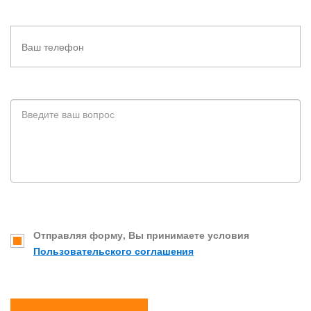
Отправляя форму, Вы принимаете условия
Пользовательского соглашения