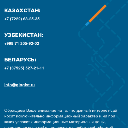
КАЗАХСТАН:
+7 (7222) 68-25-35
УЗБЕКИСТАН:
+998 71 205-92-02
БЕЛАРУСЬ:
+7 (37525) 527-21-11
info@glogist.ru
Обращаем Ваше внимание на то, что данный интернет-сайт
носит исключительно информационный характер и ни при
каких условиях информационные материалы и цены,
размещенные на сайте, не являются публичной офертой,