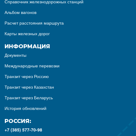
Справочник железнодорожных станций
Альбом вагонов
Расчет расстояния маршрута
Карты железных дорог
ИНФОРМАЦИЯ
Документы
Международные перевозки
Транзит через Россию
Транзит через Казахстан
Транзит через Беларусь
История обновлений
РОССИЯ:
+7 (385) 577-70-98