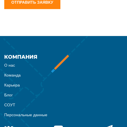
ОТПРАВИТЬ ЗАЯВКУ
КОМПАНИЯ
О нас
Команда
Карьера
Блог
СОУТ
Персональные данные