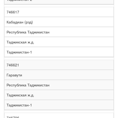
746617
Кабадиан (рзд)
Республика Таджикистан
Таджикская ж.д.
Таджикистан-1
746621
Гаравути
Республика Таджикистан
Таджикская ж.д.
Таджикистан-1
746706