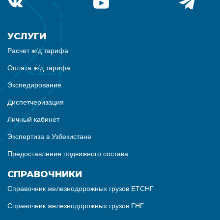
УСЛУГИ
Расчет ж/д тарифа
Оплата ж/д тарифа
Экспедирование
Диспетчеризация
Личный кабинет
Экспертиза в Узбекистане
Предоставление подвижного состава
СПРАВОЧНИКИ
Справочник железнодорожных грузов ЕТСНГ
Справочник железнодорожных грузов ГНГ