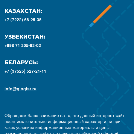
КАЗАХСТАН:
+7 (7222) 68-25-35
УЗБЕКИСТАН:
+998 71 205-92-02
БЕЛАРУСЬ:
+7 (37525) 527-21-11
info@glogist.ru
Обращаем Ваше внимание на то, что данный интернет-сайт
носит исключительно информационный характер и ни при
каких условиях информационные материалы и цены,
размещенные на сайте, не являются публичной офертой,