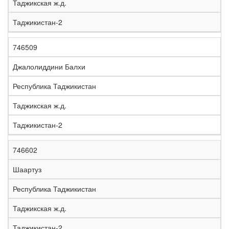
Таджикская ж.д.
Таджикистан-2
746509
Джалолиддини Балхи
Республика Таджикистан
Таджикская ж.д.
Таджикистан-2
746602
Шаартуз
Республика Таджикистан
Таджикская ж.д.
Таджикистан-2