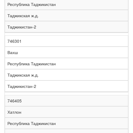
Республика Таджикистан
Таджикская ж.д.
Таджикистан-2
746301
Вахш
Республика Таджикистан
Таджикская ж.д.
Таджикистан-2
746405
Хатлон
Республика Таджикистан