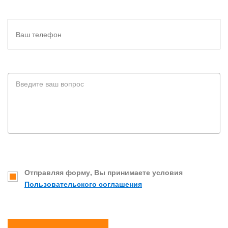
Отправляя форму, Вы принимаете условия
Пользовательского соглашения