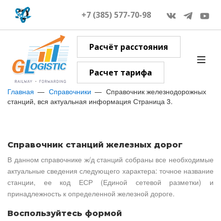
+7 (385) 577-70-98
Расчёт расстояния
Расчет тарифа
Главная
Справочники
Справочник железнодорожных
станций, вся актуальная информация Страница 3.
Справочник станций железных дорог
В данном справочнике ж/д станций собраны все необходимые
актуальные сведения следующего характера: точное название
станции, ее код ЕСР (Единой сетевой разметки) и
принадлежность к определенной железной дороге.
Воспользуйтесь формой