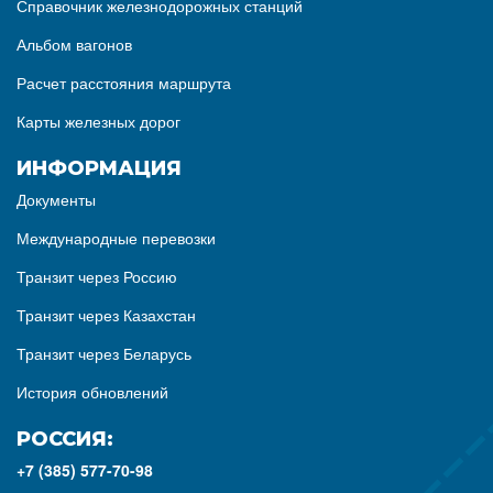
Справочник железнодорожных станций
Альбом вагонов
Расчет расстояния маршрута
Карты железных дорог
ИНФОРМАЦИЯ
Документы
Международные перевозки
Транзит через Россию
Транзит через Казахстан
Транзит через Беларусь
История обновлений
РОССИЯ:
+7 (385) 577-70-98