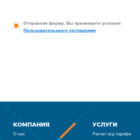
Отправляя форму, Вы принимаете условия
Пользовательского соглашения
КОМПАНИЯ
УСЛУГИ
О нас
Расчет ж/д тарифа