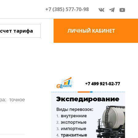
+7 (385) 577-70-98
счет тарифа
ЛИЧНЫЙ КАБИНЕТ
ра: точное