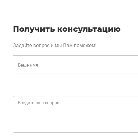
Получить консультацию
Задайте вопрос и мы Вам поможем!