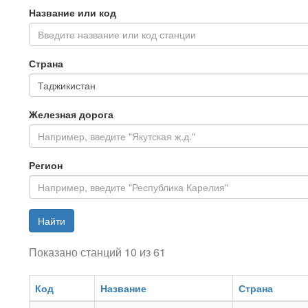
Название или код
Введите название или код станции
Страна
Железная дорога
Регион
Найти
Показано станций 10 из 61
Код
Название
Страна