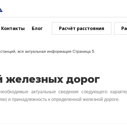
Контакты
Блог
Расчёт расстояния
Ра
станций, вся актуальная информация Страница 5.
й железных дорог
необходимые актуальные сведения следующего характе
тки) и принадлежность к определенной железной дороге.