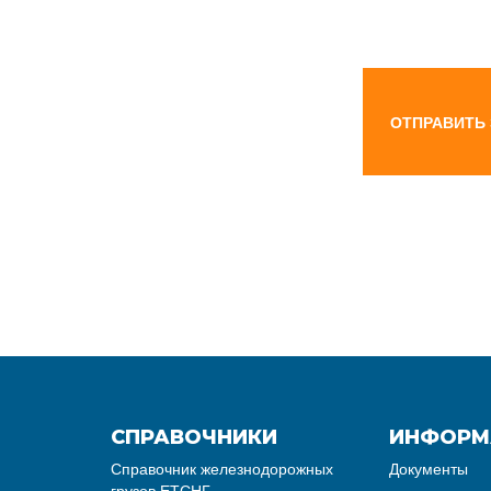
ОТПРАВИТЬ
СПРАВОЧНИКИ
ИНФОРМ
Справочник железнодорожных
Документы
грузов ЕТСНГ