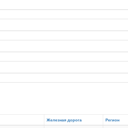
Железная дорога
Регион