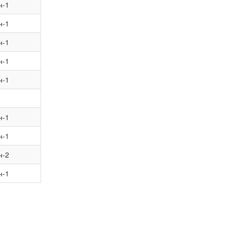
н-1
н-1
н-1
н-1
н-1
н-1
н-1
н-2
н-1