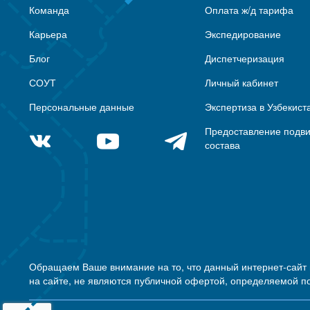
Команда
Оплата ж/д тарифа
Карьера
Экспедирование
Блог
Диспетчеризация
СОУТ
Личный кабинет
Персональные данные
Экспертиза в Узбекист
Предоставление подв
состава
Обращаем Ваше внимание на то, что данный интернет-сайт
на сайте, не являются публичной офертой, определяемой п