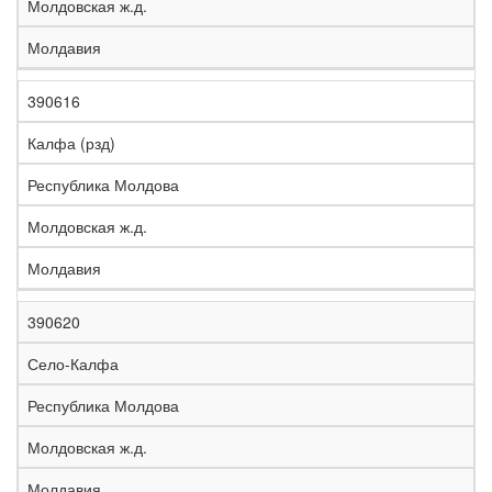
Молдовская ж.д.
Молдавия
390616
Калфа (рзд)
Республика Молдова
Молдовская ж.д.
Молдавия
390620
Село-Калфа
Республика Молдова
Молдовская ж.д.
Молдавия