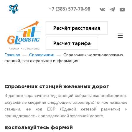
+7 (385) 577-70-98
Расчёт расстояния
Расчет тарифа
Главная
Справочники
Справочник железнодорожных
станций, вся актуальная информация
Справочник станций железных дорог
В данном справочнике ж/д станций собраны все необходимые
актуальные сведения следующего характера: точное название
станции, ее код ЕСР (Единой сетевой разметки) и
принадлежность к определенной железной дороге.
Воспользуйтесь формой