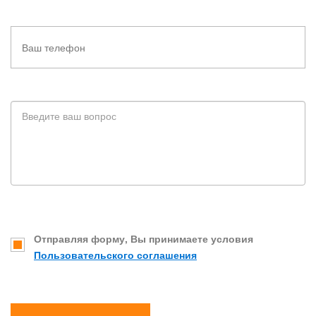
Отправляя форму, Вы принимаете условия
Пользовательского соглашения