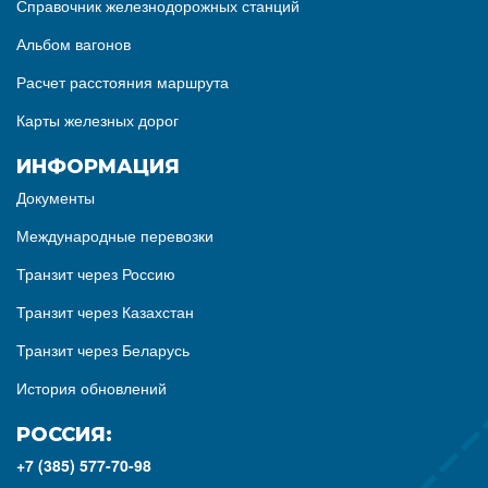
Справочник железнодорожных станций
Альбом вагонов
Расчет расстояния маршрута
Карты железных дорог
ИНФОРМАЦИЯ
Документы
Международные перевозки
Транзит через Россию
Транзит через Казахстан
Транзит через Беларусь
История обновлений
РОССИЯ:
+7 (385) 577-70-98