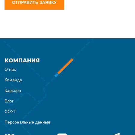
ОТПРАВИТЬ ЗАЯВКУ
КОМПАНИЯ
О нас
Команда
Карьера
Блог
СОУТ
Персональные данные