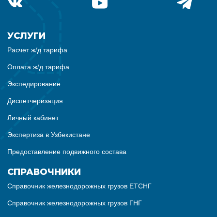
УСЛУГИ
Расчет ж/д тарифа
Оплата ж/д тарифа
Экспедирование
Диспетчеризация
Личный кабинет
Экспертиза в Узбекистане
Предоставление подвижного состава
СПРАВОЧНИКИ
Справочник железнодорожных грузов ЕТСНГ
Справочник железнодорожных грузов ГНГ