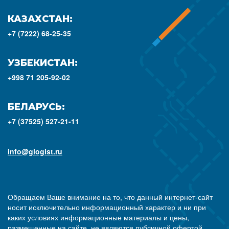
КАЗАХСТАН:
+7 (7222) 68-25-35
УЗБЕКИСТАН:
+998 71 205-92-02
БЕЛАРУСЬ:
+7 (37525) 527-21-11
info@glogist.ru
Обращаем Ваше внимание на то, что данный интернет-сайт
носит исключительно информационный характер и ни при
каких условиях информационные материалы и цены,
размещенные на сайте, не являются публичной офертой,