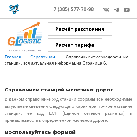
+7 (385) 577-70-98
Расчёт расстояния
Расчет тарифа
Главная
Справочники
Справочник железнодорожных
станций, вся актуальная информация Страница 6.
Справочник станций железных дорог
В данном справочнике ж/д станций собраны все необходимые
актуальные сведения следующего характера: точное название
станции, ее код ЕСР (Единой сетевой разметки) и
принадлежность к определенной железной дороге.
Воспользуйтесь формой