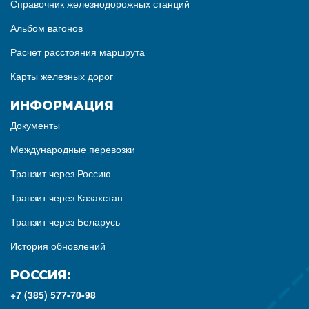
Справочник железнодорожных станций
Альбом вагонов
Расчет расстояния маршрута
Карты железных дорог
ИНФОРМАЦИЯ
Документы
Международные перевозки
Транзит через Россию
Транзит через Казахстан
Транзит через Беларусь
История обновлений
РОССИЯ:
+7 (385) 577-70-98