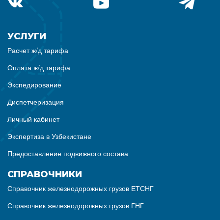
УСЛУГИ
Расчет ж/д тарифа
Оплата ж/д тарифа
Экспедирование
Диспетчеризация
Личный кабинет
Экспертиза в Узбекистане
Предоставление подвижного состава
СПРАВОЧНИКИ
Справочник железнодорожных грузов ЕТСНГ
Справочник железнодорожных грузов ГНГ