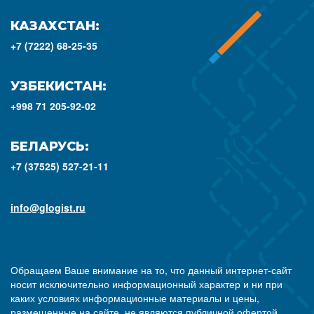
КАЗАХСТАН:
+7 (7222) 68-25-35
УЗБЕКИСТАН:
+998 71 205-92-02
БЕЛАРУСЬ:
+7 (37525) 527-21-11
info@glogist.ru
Обращаем Ваше внимание на то, что данный интернет-сайт
носит исключительно информационный характер и ни при
каких условиях информационные материалы и цены,
размещенные на сайте, не являются публичной офертой,