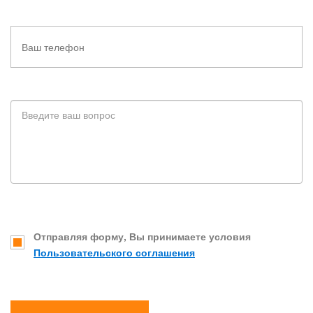
Отправляя форму, Вы принимаете условия
Пользовательского соглашения