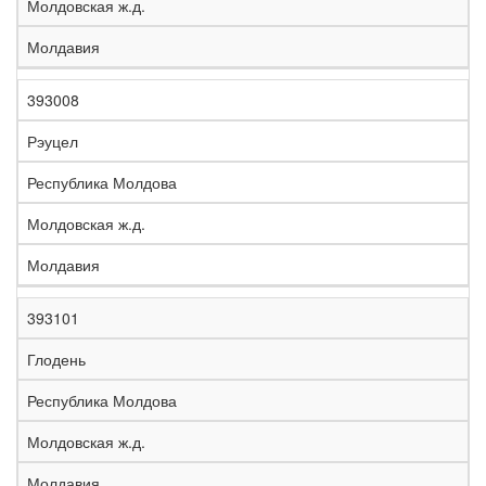
Молдовская ж.д.
Молдавия
393008
Рэуцел
Республика Молдова
Молдовская ж.д.
Молдавия
393101
Глодень
Республика Молдова
Молдовская ж.д.
Молдавия