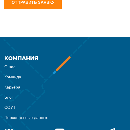
ОТПРАВИТЬ ЗАЯВКУ
КОМПАНИЯ
О нас
Команда
Карьера
Блог
СОУТ
Персональные данные