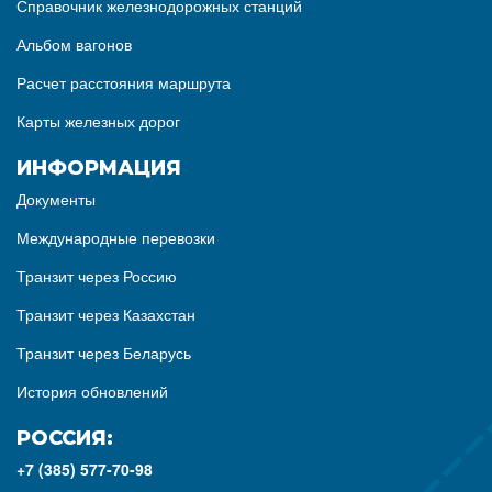
Справочник железнодорожных станций
Альбом вагонов
Расчет расстояния маршрута
Карты железных дорог
ИНФОРМАЦИЯ
Документы
Международные перевозки
Транзит через Россию
Транзит через Казахстан
Транзит через Беларусь
История обновлений
РОССИЯ:
+7 (385) 577-70-98