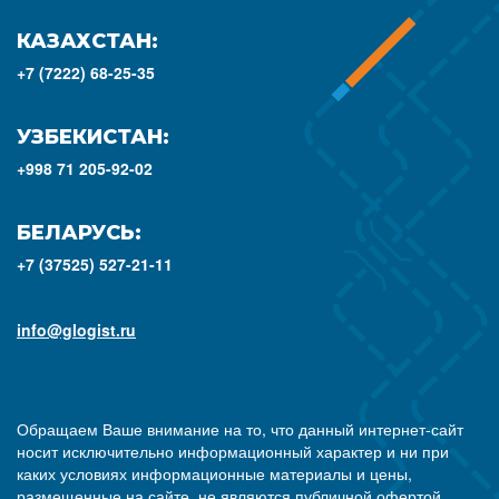
КАЗАХСТАН:
+7 (7222) 68-25-35
УЗБЕКИСТАН:
+998 71 205-92-02
БЕЛАРУСЬ:
+7 (37525) 527-21-11
info@glogist.ru
Обращаем Ваше внимание на то, что данный интернет-сайт
носит исключительно информационный характер и ни при
каких условиях информационные материалы и цены,
размещенные на сайте, не являются публичной офертой,