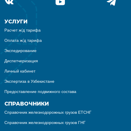
УСЛУГИ
Расчет ж/д тарифа
Оплата ж/д тарифа
Экспедирование
Диспетчеризация
Личный кабинет
Экспертиза в Узбекистане
Предоставление подвижного состава
СПРАВОЧНИКИ
Справочник железнодорожных грузов ЕТСНГ
Справочник железнодорожных грузов ГНГ