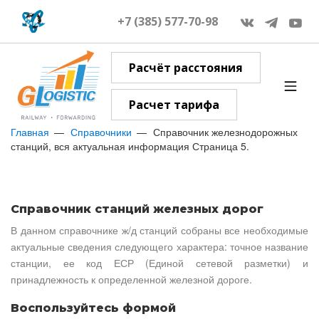
+7 (385) 577-70-98
Расчёт расстояния
Расчет тарифа
Главная
Справочники
Справочник железнодорожных
станций, вся актуальная информация Страница 5.
Справочник станций железных дорог
В данном справочнике ж/д станций собраны все необходимые
актуальные сведения следующего характера: точное название
станции, ее код ЕСР (Единой сетевой разметки) и
принадлежность к определенной железной дороге.
Воспользуйтесь формой