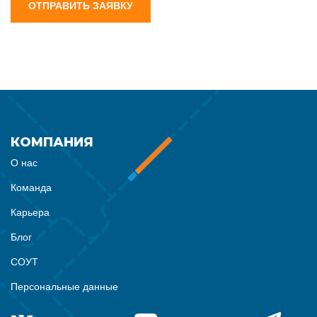
ОТПРАВИТЬ ЗАЯВКУ
КОМПАНИЯ
О нас
Команда
Карьера
Блог
СОУТ
Персональные данные