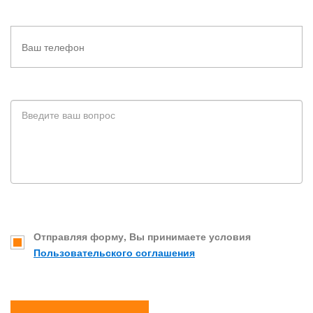
Отправляя форму, Вы принимаете условия
Пользовательского соглашения