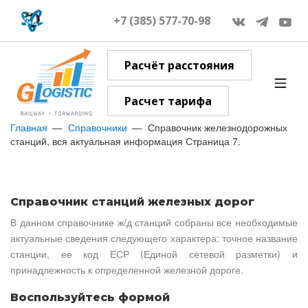
+7 (385) 577-70-98
Расчёт расстояния
Расчет тарифа
Главная
Справочники
Справочник железнодорожных
станций, вся актуальная информация Страница 7.
Справочник станций железных дорог
В данном справочнике ж/д станций собраны все необходимые
актуальные сведения следующего характера: точное название
станции, ее код ЕСР (Единой сетевой разметки) и
принадлежность к определенной железной дороге.
Воспользуйтесь формой