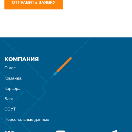
ОТПРАВИТЬ ЗАЯВКУ
КОМПАНИЯ
О нас
Команда
Карьера
Блог
СОУТ
Персональные данные