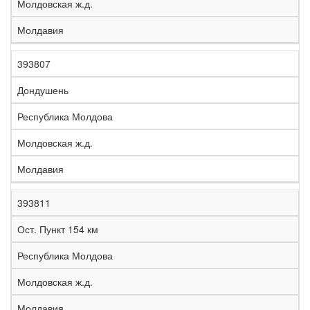
Молдовская ж.д.
Молдавия
393807
Дондушень
Республика Молдова
Молдовская ж.д.
Молдавия
393811
Ост. Пункт 154 км
Республика Молдова
Молдовская ж.д.
Молдавия