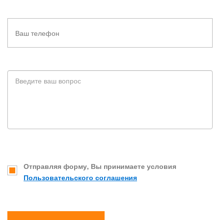
Отправляя форму, Вы принимаете условия
Пользовательского соглашения