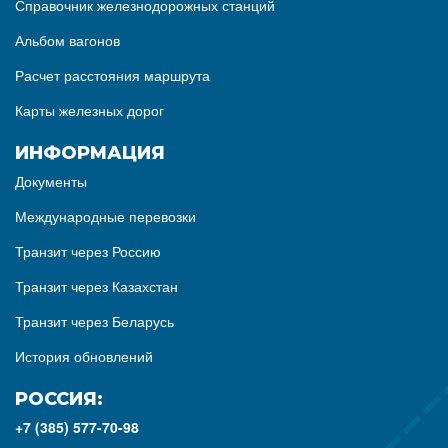
Справочник железнодорожных станций
Альбом вагонов
Расчет расстояния маршрута
Карты железных дорог
ИНФОРМАЦИЯ
Документы
Международные перевозки
Транзит через Россию
Транзит через Казахстан
Транзит через Беларусь
История обновлений
РОССИЯ:
+7 (385) 577-70-98