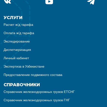
УСЛУГИ
Расчет ж/д тарифа
Оплата ж/д тарифа
Экспедирование
Диспетчеризация
Личный кабинет
Экспертиза в Узбекистане
Предоставление подвижного состава
СПРАВОЧНИКИ
Справочник железнодорожных грузов ЕТСНГ
Справочник железнодорожных грузов ГНГ