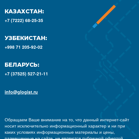
КАЗАХСТАН:
+7 (7222) 68-25-35
УЗБЕКИСТАН:
+998 71 205-92-02
БЕЛАРУСЬ:
+7 (37525) 527-21-11
info@glogist.ru
Обращаем Ваше внимание на то, что данный интернет-сайт
носит исключительно информационный характер и ни при
каких условиях информационные материалы и цены,
размещенные на сайте, не являются публичной офертой,