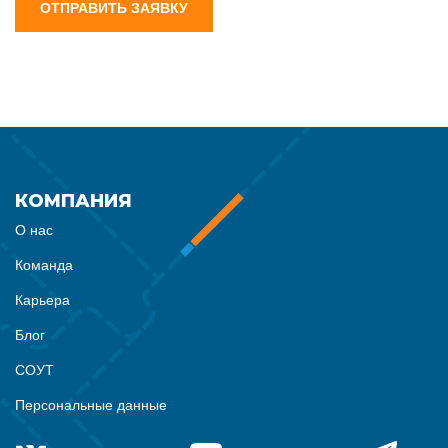
ОТПРАВИТЬ ЗАЯВКУ
КОМПАНИЯ
О нас
Команда
Карьера
Блог
СОУТ
Персональные данные