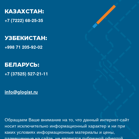
КАЗАХСТАН:
+7 (7222) 68-25-35
УЗБЕКИСТАН:
+998 71 205-92-02
БЕЛАРУСЬ:
+7 (37525) 527-21-11
info@glogist.ru
Обращаем Ваше внимание на то, что данный интернет-сайт
носит исключительно информационный характер и ни при
каких условиях информационные материалы и цены,
размещенные на сайте, не являются публичной офертой,