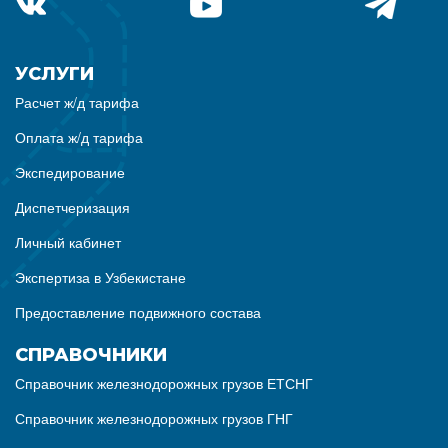
УСЛУГИ
Расчет ж/д тарифа
Оплата ж/д тарифа
Экспедирование
Диспетчеризация
Личный кабинет
Экспертиза в Узбекистане
Предоставление подвижного состава
СПРАВОЧНИКИ
Справочник железнодорожных грузов ЕТСНГ
Справочник железнодорожных грузов ГНГ