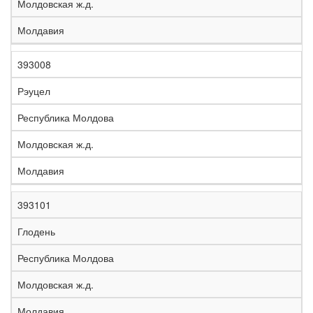
Молдовская ж.д.
Молдавия
393008
Рэуцел
Республика Молдова
Молдовская ж.д.
Молдавия
393101
Глодень
Республика Молдова
Молдовская ж.д.
Молдавия