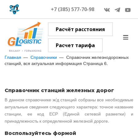
+7 (385) 577-70-98
Расчёт расстояния
Расчет тарифа
Главная
Справочники
Справочник железнодорожных
станций, вся актуальная информация Страница 6.
Справочник станций железных дорог
В данном справочнике ж/д станций собраны все необходимые
актуальные сведения следующего характера: точное название
станции, ее код ЕСР (Единой сетевой разметки) и
принадлежность к определенной железной дороге.
Воспользуйтесь формой