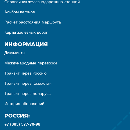
Справочник железнодорожных станций
Альбом вагонов
Расчет расстояния маршрута
Карты железных дорог
ИНФОРМАЦИЯ
Документы
Международные перевозки
Транзит через Россию
Транзит через Казахстан
Транзит через Беларусь
История обновлений
РОССИЯ:
+7 (385) 577-70-98