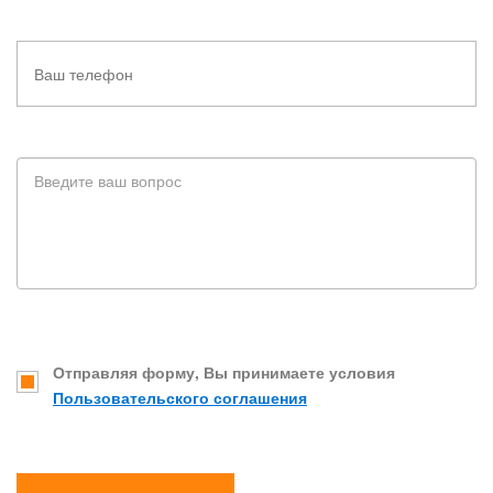
Отправляя форму, Вы принимаете условия
Пользовательского соглашения