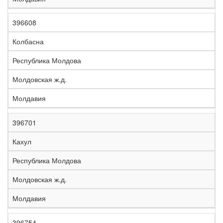
396608
Колбасна
Республика Молдова
Молдовская ж.д.
Молдавия
396701
Кахул
Республика Молдова
Молдовская ж.д.
Молдавия
396754