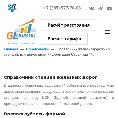
+7 (385) 577-70-98
Расчёт расстояния
Расчет тарифа
Главная
Справочники
Справочник железнодорожных
станций, вся актуальная информация Страница 11.
Справочник станций железных дорог
В данном справочнике ж/д станций собраны все необходимые
актуальные сведения следующего характера: точное название
станции, ее код ЕСР (Единой сетевой разметки) и
принадлежность к определенной железной дороге.
Воспользуйтесь формой