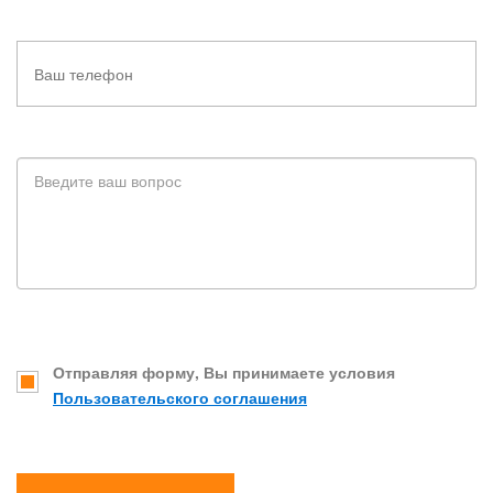
Отправляя форму, Вы принимаете условия
Пользовательского соглашения