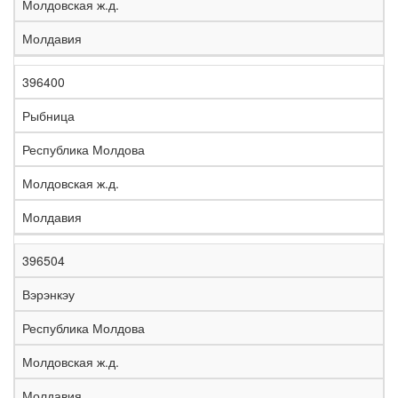
Молдовская ж.д.
Молдавия
396400
Рыбница
Республика Молдова
Молдовская ж.д.
Молдавия
396504
Вэрэнкэу
Республика Молдова
Молдовская ж.д.
Молдавия