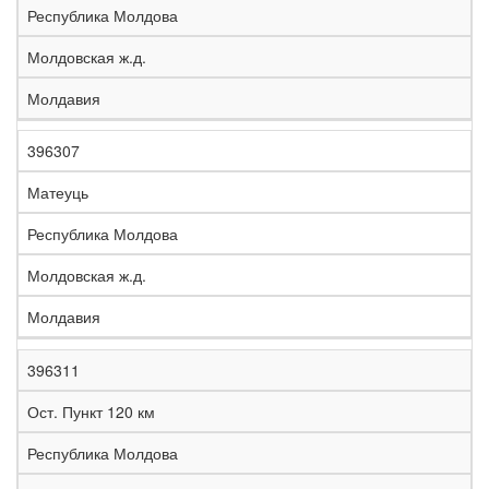
Республика Молдова
Молдовская ж.д.
Молдавия
396307
Матеуць
Республика Молдова
Молдовская ж.д.
Молдавия
396311
Ост. Пункт 120 км
Республика Молдова