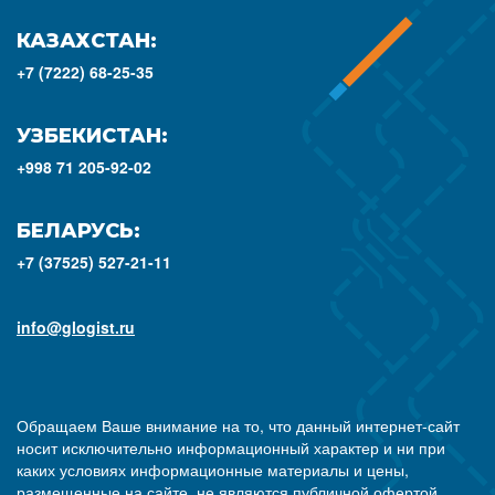
КАЗАХСТАН:
+7 (7222) 68-25-35
УЗБЕКИСТАН:
+998 71 205-92-02
БЕЛАРУСЬ:
+7 (37525) 527-21-11
info@glogist.ru
Обращаем Ваше внимание на то, что данный интернет-сайт
носит исключительно информационный характер и ни при
каких условиях информационные материалы и цены,
размещенные на сайте, не являются публичной офертой,