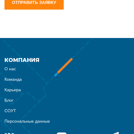
ОТПРАВИТЬ ЗАЯВКУ
КОМПАНИЯ
О нас
Команда
Карьера
Блог
СОУТ
Персональные данные