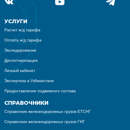
УСЛУГИ
Расчет ж/д тарифа
Оплата ж/д тарифа
Экспедирование
Диспетчеризация
Личный кабинет
Экспертиза в Узбекистане
Предоставление подвижного состава
СПРАВОЧНИКИ
Справочник железнодорожных грузов ЕТСНГ
Справочник железнодорожных грузов ГНГ