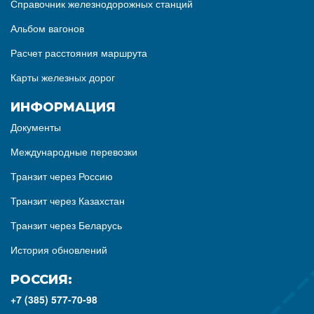
Справочник железнодорожных станций
Альбом вагонов
Расчет расстояния маршрута
Карты железных дорог
ИНФОРМАЦИЯ
Документы
Международные перевозки
Транзит через Россию
Транзит через Казахстан
Транзит через Беларусь
История обновлений
РОССИЯ:
+7 (385) 577-70-98