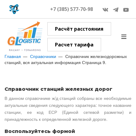
+7 (385) 577-70-98
Расчёт расстояния
Расчет тарифа
Главная
Справочники
Справочник железнодорожных
станций, вся актуальная информация Страница 9.
Справочник станций железных дорог
В данном справочнике ж/д станций собраны все необходимые
актуальные сведения следующего характера: точное название
станции, ее код ЕСР (Единой сетевой разметки) и
принадлежность к определенной железной дороге.
Воспользуйтесь формой