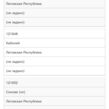
Литовская Республика
(не задано)
(не задано)
121648
Кабяляй
Литовская Республика
(не задано)
(не задано)
121652
Сянове (оп)
Литовская Республика