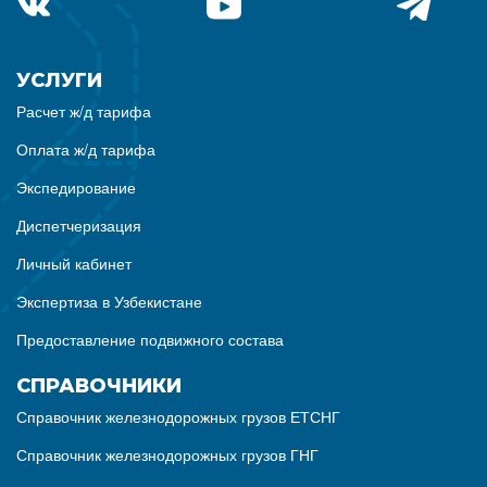
УСЛУГИ
Расчет ж/д тарифа
Оплата ж/д тарифа
Экспедирование
Диспетчеризация
Личный кабинет
Экспертиза в Узбекистане
Предоставление подвижного состава
СПРАВОЧНИКИ
Справочник железнодорожных грузов ЕТСНГ
Справочник железнодорожных грузов ГНГ