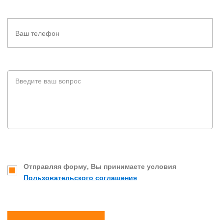
Отправляя форму, Вы принимаете условия
Пользовательского соглашения