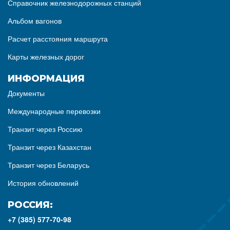
Справочник железнодорожных станций
Альбом вагонов
Расчет расстояния маршрута
Карты железных дорог
ИНФОРМАЦИЯ
Документы
Международные перевозки
Транзит через Россию
Транзит через Казахстан
Транзит через Беларусь
История обновлений
РОССИЯ:
+7 (385) 577-70-98