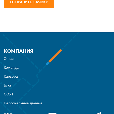
ОТПРАВИТЬ ЗАЯВКУ
КОМПАНИЯ
О нас
Команда
Карьера
Блог
СОУТ
Персональные данные