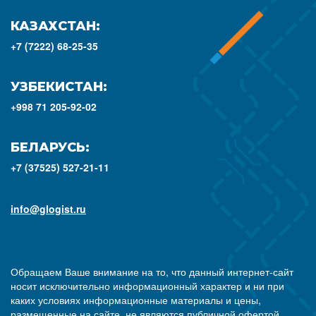
КАЗАХСТАН:
+7 (7222) 68-25-35
УЗБЕКИСТАН:
+998 71 205-92-02
БЕЛАРУСЬ:
+7 (37525) 527-21-11
info@glogist.ru
Обращаем Ваше внимание на то, что данный интернет-сайт
носит исключительно информационный характер и ни при
каких условиях информационные материалы и цены,
размещенные на сайте, не являются публичной офертой,