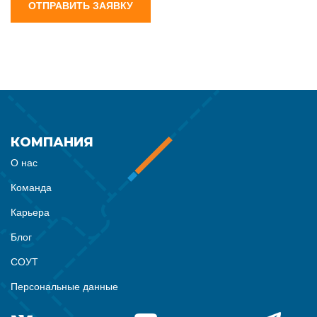
ОТПРАВИТЬ ЗАЯВКУ
КОМПАНИЯ
О нас
Команда
Карьера
Блог
СОУТ
Персональные данные