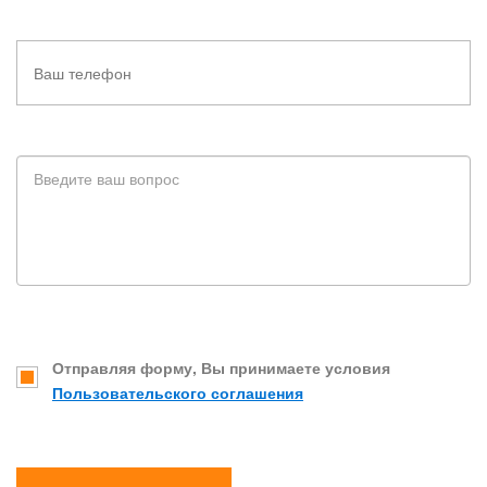
Отправляя форму, Вы принимаете условия
Пользовательского соглашения