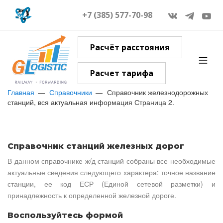
+7 (385) 577-70-98
Расчёт расстояния
Расчет тарифа
Главная
Справочники
Справочник железнодорожных
станций, вся актуальная информация Страница 2.
Справочник станций железных дорог
В данном справочнике ж/д станций собраны все необходимые
актуальные сведения следующего характера: точное название
станции, ее код ЕСР (Единой сетевой разметки) и
принадлежность к определенной железной дороге.
Воспользуйтесь формой