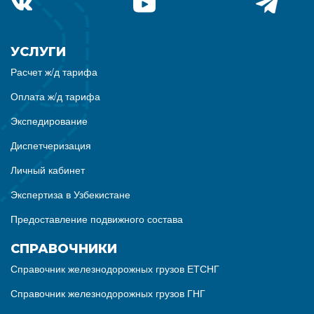
УСЛУГИ
Расчет ж/д тарифа
Оплата ж/д тарифа
Экспедирование
Диспетчеризация
Личный кабинет
Экспертиза в Узбекистане
Предоставление подвижного состава
СПРАВОЧНИКИ
Справочник железнодорожных грузов ЕТСНГ
Справочник железнодорожных грузов ГНГ