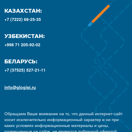
КАЗАХСТАН:
+7 (7222) 68-25-35
УЗБЕКИСТАН:
+998 71 205-92-02
БЕЛАРУСЬ:
+7 (37525) 527-21-11
info@glogist.ru
Обращаем Ваше внимание на то, что данный интернет-сайт
носит исключительно информационный характер и ни при
каких условиях информационные материалы и цены,
размещенные на сайте, не являются публичной офертой,