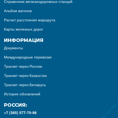
Справочник железнодорожных станций
Альбом вагонов
Расчет расстояния маршрута
Карты железных дорог
ИНФОРМАЦИЯ
Документы
Международные перевозки
Транзит через Россию
Транзит через Казахстан
Транзит через Беларусь
История обновлений
РОССИЯ:
+7 (385) 577-70-98