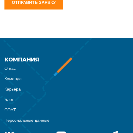
ОТПРАВИТЬ ЗАЯВКУ
КОМПАНИЯ
О нас
Команда
Карьера
Блог
СОУТ
Персональные данные