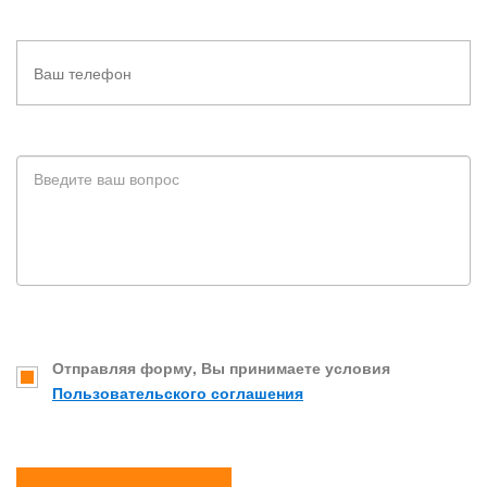
Отправляя форму, Вы принимаете условия
Пользовательского соглашения