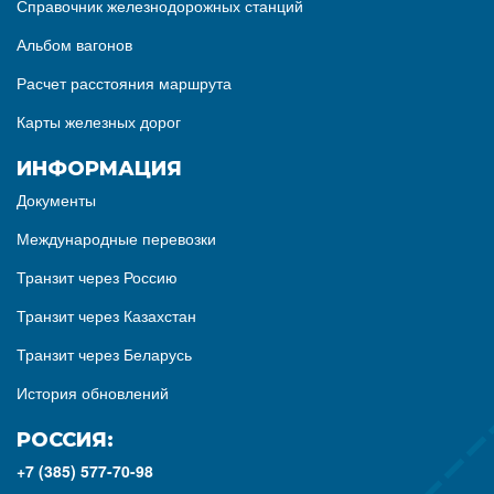
Справочник железнодорожных станций
Альбом вагонов
Расчет расстояния маршрута
Карты железных дорог
ИНФОРМАЦИЯ
Документы
Международные перевозки
Транзит через Россию
Транзит через Казахстан
Транзит через Беларусь
История обновлений
РОССИЯ:
+7 (385) 577-70-98