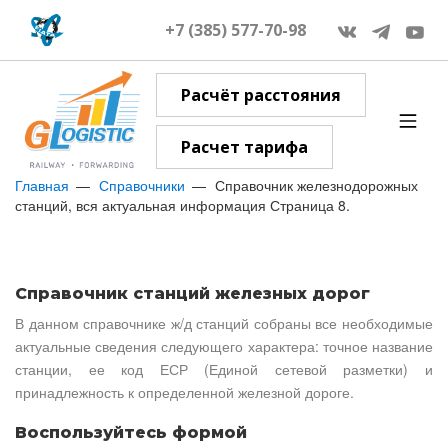
+7 (385) 577-70-98
Расчёт расстояния
Расчет тарифа
Главная
Справочники
Справочник железнодорожных
станций, вся актуальная информация Страница 8.
Справочник станций железных дорог
В данном справочнике ж/д станций собраны все необходимые
актуальные сведения следующего характера: точное название
станции, ее код ЕСР (Единой сетевой разметки) и
принадлежность к определенной железной дороге.
Воспользуйтесь формой