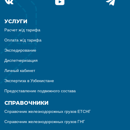
УСЛУГИ
Расчет ж/д тарифа
Оплата ж/д тарифа
Экспедирование
Диспетчеризация
Личный кабинет
Экспертиза в Узбекистане
Предоставление подвижного состава
СПРАВОЧНИКИ
Справочник железнодорожных грузов ЕТСНГ
Справочник железнодорожных грузов ГНГ