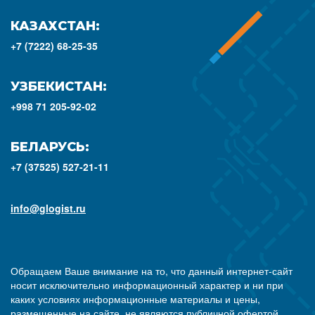
КАЗАХСТАН:
+7 (7222) 68-25-35
УЗБЕКИСТАН:
+998 71 205-92-02
БЕЛАРУСЬ:
+7 (37525) 527-21-11
info@glogist.ru
Обращаем Ваше внимание на то, что данный интернет-сайт
носит исключительно информационный характер и ни при
каких условиях информационные материалы и цены,
размещенные на сайте, не являются публичной офертой,