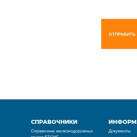
ОТПРАВИТЬ
СПРАВОЧНИКИ
ИНФОРМ
Справочник железнодорожных
Документы
грузов ЕТСНГ