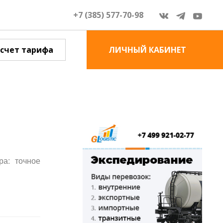
+7 (385) 577-70-98
счет тарифа
ЛИЧНЫЙ КАБИНЕТ
ра: точное