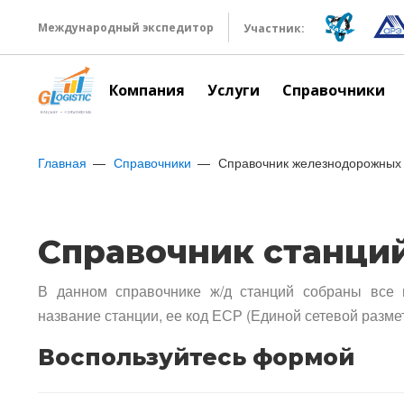
Международный экспедитор
Участник:
Компания
Услуги
Справочники
Главная
Справочники
Справочник железнодорожных 
Справочник станци
В данном справочнике ж/д станций собраны все 
название станции, ее код ЕСР (Единой сетевой разме
Воспользуйтесь формой