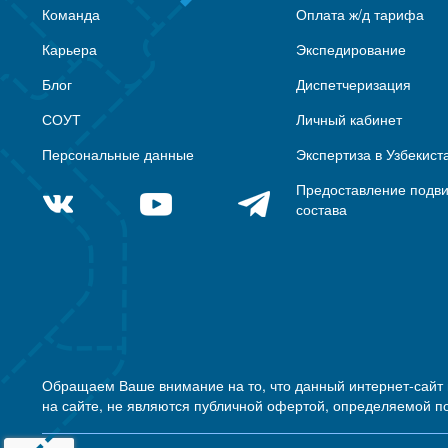
Команда
Оплата ж/д тарифа
Карьера
Экспедирование
Блог
Диспетчеризация
СОУТ
Личный кабинет
Персональные данные
Экспертиза в Узбекист
Предоставление подв
состава
Обращаем Ваше внимание на то, что данный интернет-сайт
на сайте, не являются публичной офертой, определяемой п