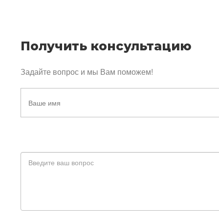
Получить консультацию
Задайте вопрос и мы Вам поможем!