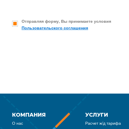
Отправляя форму, Вы принимаете условия
Пользовательского соглашения
КОМПАНИЯ
УСЛУГИ
О нас
Расчет ж/д тарифа