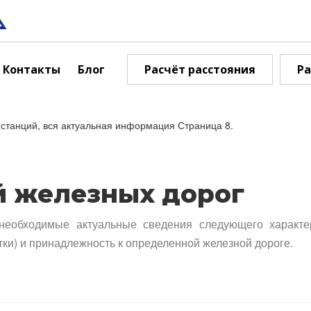
Контакты
Блог
Расчёт расстояния
Ра
станций, вся актуальная информация Страница 8.
й железных дорог
необходимые актуальные сведения следующего характе
тки) и принадлежность к определенной железной дороге.