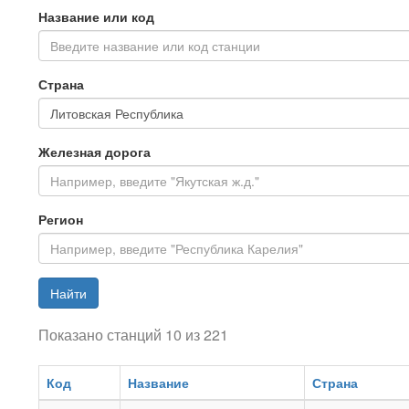
Название или код
Введите название или код станции
Страна
Железная дорога
Регион
Найти
Показано станций 10 из 221
Код
Название
Страна