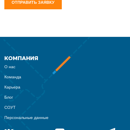
ОТПРАВИТЬ ЗАЯВКУ
КОМПАНИЯ
О нас
Команда
Карьера
Блог
СОУТ
Персональные данные