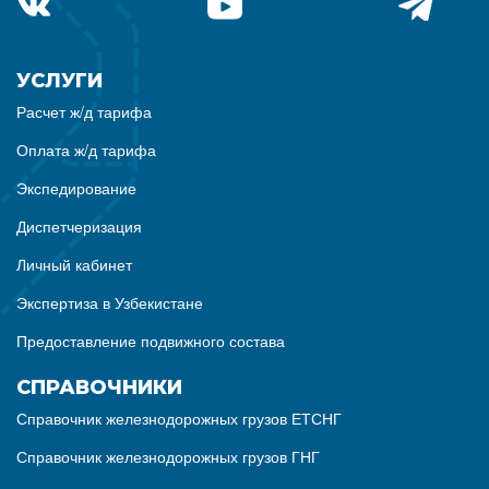
УСЛУГИ
Расчет ж/д тарифа
Оплата ж/д тарифа
Экспедирование
Диспетчеризация
Личный кабинет
Экспертиза в Узбекистане
Предоставление подвижного состава
СПРАВОЧНИКИ
Справочник железнодорожных грузов ЕТСНГ
Справочник железнодорожных грузов ГНГ