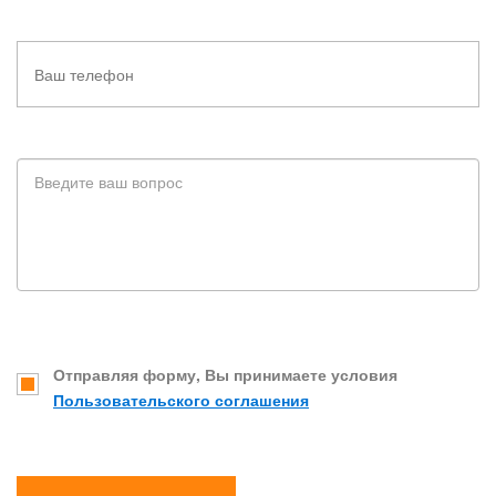
Отправляя форму, Вы принимаете условия
Пользовательского соглашения