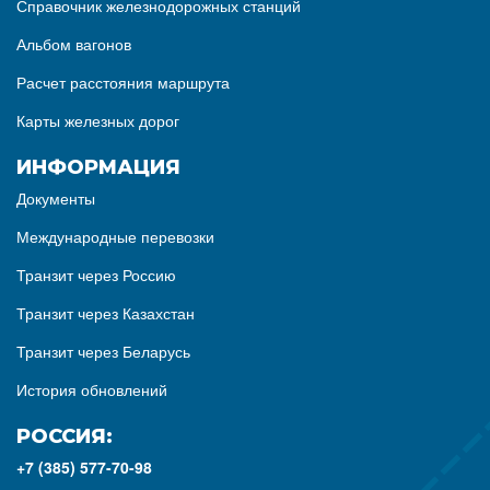
Справочник железнодорожных станций
Альбом вагонов
Расчет расстояния маршрута
Карты железных дорог
ИНФОРМАЦИЯ
Документы
Международные перевозки
Транзит через Россию
Транзит через Казахстан
Транзит через Беларусь
История обновлений
РОССИЯ:
+7 (385) 577-70-98