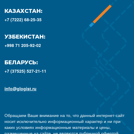
КАЗАХСТАН:
+7 (7222) 68-25-35
УЗБЕКИСТАН:
+998 71 205-92-02
БЕЛАРУСЬ:
+7 (37525) 527-21-11
info@glogist.ru
Обращаем Ваше внимание на то, что данный интернет-сайт
носит исключительно информационный характер и ни при
каких условиях информационные материалы и цены,
размещенные на сайте, не являются публичной офертой,