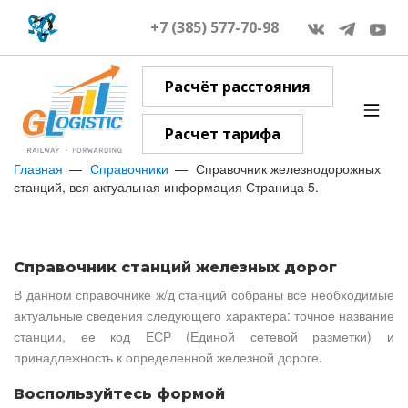
+7 (385) 577-70-98
Расчёт расстояния
Расчет тарифа
Главная
Справочники
Справочник железнодорожных
станций, вся актуальная информация Страница 5.
Справочник станций железных дорог
В данном справочнике ж/д станций собраны все необходимые
актуальные сведения следующего характера: точное название
станции, ее код ЕСР (Единой сетевой разметки) и
принадлежность к определенной железной дороге.
Воспользуйтесь формой