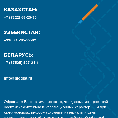
КАЗАХСТАН:
+7 (7222) 68-25-35
УЗБЕКИСТАН:
+998 71 205-92-02
БЕЛАРУСЬ:
+7 (37525) 527-21-11
info@glogist.ru
Обращаем Ваше внимание на то, что данный интернет-сайт
носит исключительно информационный характер и ни при
каких условиях информационные материалы и цены,
размещенные на сайте, не являются публичной офертой,