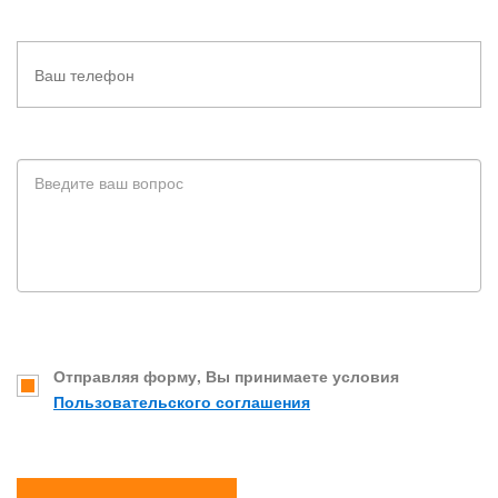
Отправляя форму, Вы принимаете условия
Пользовательского соглашения