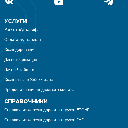
УСЛУГИ
Расчет ж/д тарифа
Оплата ж/д тарифа
Экспедирование
Диспетчеризация
Личный кабинет
Экспертиза в Узбекистане
Предоставление подвижного состава
СПРАВОЧНИКИ
Справочник железнодорожных грузов ЕТСНГ
Справочник железнодорожных грузов ГНГ