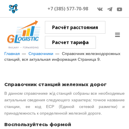
+7 (385) 577-70-98
Расчёт расстояния
Расчет тарифа
Главная
Справочники
Справочник железнодорожных
станций, вся актуальная информация Страница 9.
Справочник станций железных дорог
В данном справочнике ж/д станций собраны все необходимые
актуальные сведения следующего характера: точное название
станции, ее код ЕСР (Единой сетевой разметки) и
принадлежность к определенной железной дороге.
Воспользуйтесь формой