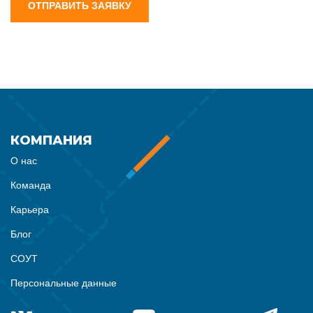
ОТПРАВИТЬ ЗАЯВКУ
КОМПАНИЯ
О нас
Команда
Карьера
Блог
СОУТ
Персональные данные