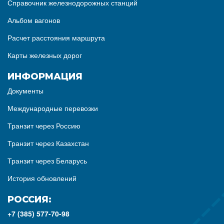
Справочник железнодорожных станций
Альбом вагонов
Расчет расстояния маршрута
Карты железных дорог
ИНФОРМАЦИЯ
Документы
Международные перевозки
Транзит через Россию
Транзит через Казахстан
Транзит через Беларусь
История обновлений
РОССИЯ:
+7 (385) 577-70-98