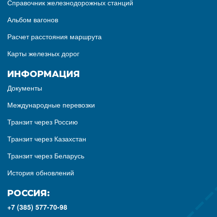
Справочник железнодорожных станций
Альбом вагонов
Расчет расстояния маршрута
Карты железных дорог
ИНФОРМАЦИЯ
Документы
Международные перевозки
Транзит через Россию
Транзит через Казахстан
Транзит через Беларусь
История обновлений
РОССИЯ:
+7 (385) 577-70-98