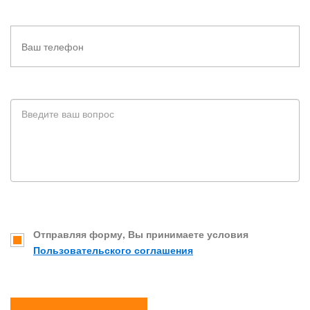
Отправляя форму, Вы принимаете условия
Пользовательского соглашения