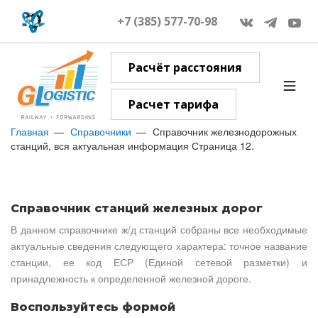
+7 (385) 577-70-98
Расчёт расстояния
Расчет тарифа
Главная
Справочники
Справочник железнодорожных
станций, вся актуальная информация Страница 12.
Справочник станций железных дорог
В данном справочнике ж/д станций собраны все необходимые
актуальные сведения следующего характера: точное название
станции, ее код ЕСР (Единой сетевой разметки) и
принадлежность к определенной железной дороге.
Воспользуйтесь формой