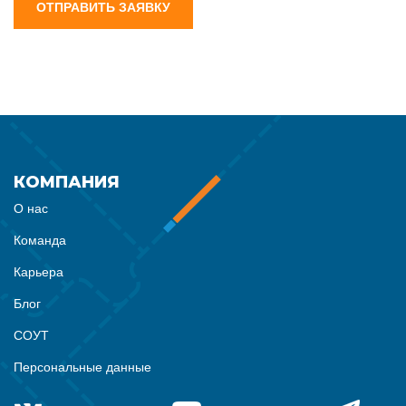
ОТПРАВИТЬ ЗАЯВКУ
КОМПАНИЯ
О нас
Команда
Карьера
Блог
СОУТ
Персональные данные