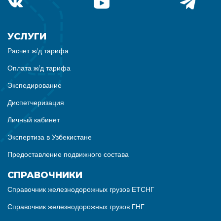
УСЛУГИ
Расчет ж/д тарифа
Оплата ж/д тарифа
Экспедирование
Диспетчеризация
Личный кабинет
Экспертиза в Узбекистане
Предоставление подвижного состава
СПРАВОЧНИКИ
Справочник железнодорожных грузов ЕТСНГ
Справочник железнодорожных грузов ГНГ