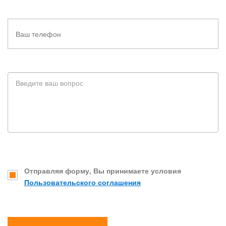
Отправляя форму, Вы принимаете условия
Пользовательского соглашения