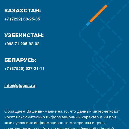
КАЗАХСТАН:
+7 (7222) 68-25-35
УЗБЕКИСТАН:
+998 71 205-92-02
БЕЛАРУСЬ:
+7 (37525) 527-21-11
info@glogist.ru
Обращаем Ваше внимание на то, что данный интернет-сайт
носит исключительно информационный характер и ни при
каких условиях информационные материалы и цены,
размещенные на сайте, не являются публичной офертой,