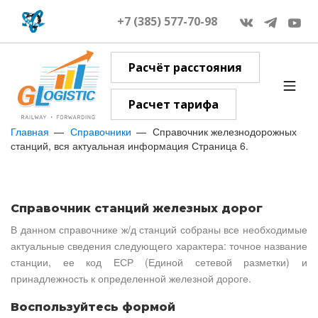
+7 (385) 577-70-98
Расчёт расстояния
Расчет тарифа
Главная
Справочники
Справочник железнодорожных
станций, вся актуальная информация Страница 6.
Справочник станций железных дорог
В данном справочнике ж/д станций собраны все необходимые
актуальные сведения следующего характера: точное название
станции, ее код ЕСР (Единой сетевой разметки) и
принадлежность к определенной железной дороге.
Воспользуйтесь формой