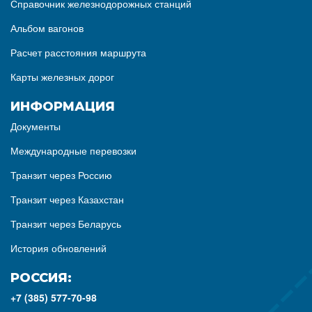
Справочник железнодорожных станций
Альбом вагонов
Расчет расстояния маршрута
Карты железных дорог
ИНФОРМАЦИЯ
Документы
Международные перевозки
Транзит через Россию
Транзит через Казахстан
Транзит через Беларусь
История обновлений
РОССИЯ:
+7 (385) 577-70-98