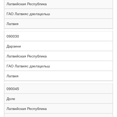
Латвийская Республика
ГАО Латвияс дзелзцельш
Латвия
090030
Дарзини
Латвийская Республика
ГАО Латвияс дзелзцельш
Латвия
090045
Доле
Латвийская Республика