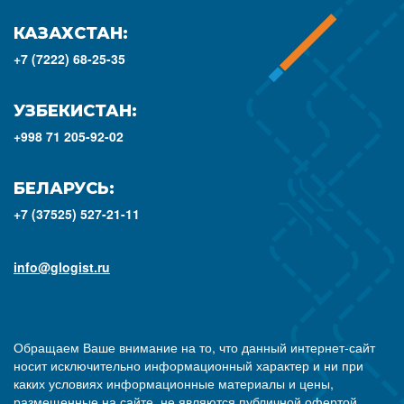
КАЗАХСТАН:
+7 (7222) 68-25-35
УЗБЕКИСТАН:
+998 71 205-92-02
БЕЛАРУСЬ:
+7 (37525) 527-21-11
info@glogist.ru
Обращаем Ваше внимание на то, что данный интернет-сайт
носит исключительно информационный характер и ни при
каких условиях информационные материалы и цены,
размещенные на сайте, не являются публичной офертой,