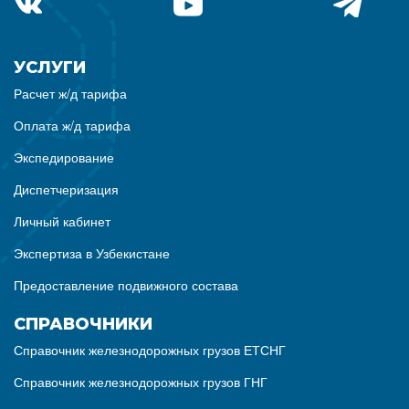
УСЛУГИ
Расчет ж/д тарифа
Оплата ж/д тарифа
Экспедирование
Диспетчеризация
Личный кабинет
Экспертиза в Узбекистане
Предоставление подвижного состава
СПРАВОЧНИКИ
Справочник железнодорожных грузов ЕТСНГ
Справочник железнодорожных грузов ГНГ