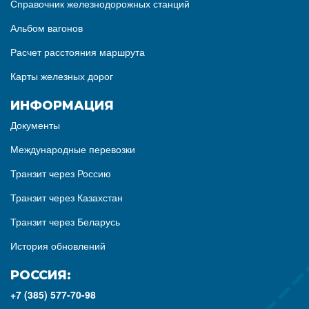
Справочник железнодорожных станций
Альбом вагонов
Расчет расстояния маршрута
Карты железных дорог
ИНФОРМАЦИЯ
Документы
Международные перевозки
Транзит через Россию
Транзит через Казахстан
Транзит через Беларусь
История обновлений
РОССИЯ:
+7 (385) 577-70-98