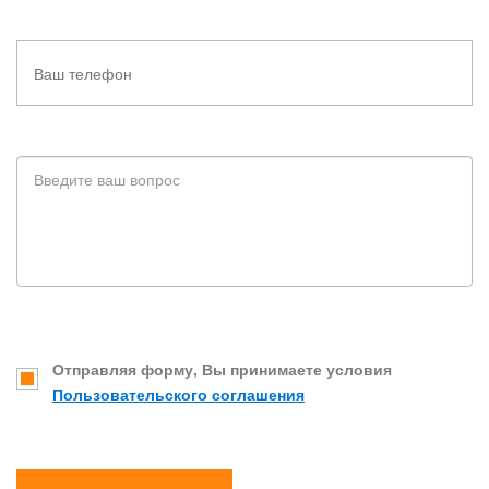
Отправляя форму, Вы принимаете условия
Пользовательского соглашения