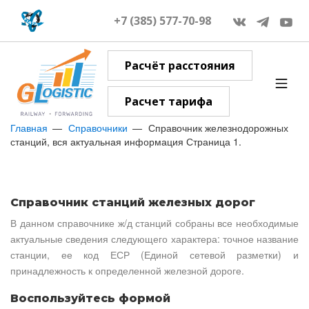
+7 (385) 577-70-98
Расчёт расстояния
Расчет тарифа
Главная
Справочники
Справочник железнодорожных
станций, вся актуальная информация Страница 1.
Справочник станций железных дорог
В данном справочнике ж/д станций собраны все необходимые
актуальные сведения следующего характера: точное название
станции, ее код ЕСР (Единой сетевой разметки) и
принадлежность к определенной железной дороге.
Воспользуйтесь формой