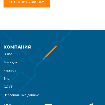
ОТПРАВИТЬ ЗАЯВКУ
КОМПАНИЯ
О нас
Команда
Карьера
Блог
СОУТ
Персональные данные