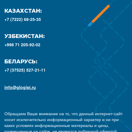
КАЗАХСТАН:
+7 (7222) 68-25-35
УЗБЕКИСТАН:
+998 71 205-92-02
БЕЛАРУСЬ:
+7 (37525) 527-21-11
info@glogist.ru
Обращаем Ваше внимание на то, что данный интернет-сайт
носит исключительно информационный характер и ни при
каких условиях информационные материалы и цены,
размещенные на сайте, не являются публичной офертой,