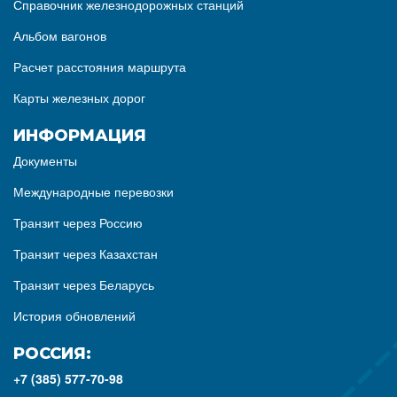
Справочник железнодорожных станций
Альбом вагонов
Расчет расстояния маршрута
Карты железных дорог
ИНФОРМАЦИЯ
Документы
Международные перевозки
Транзит через Россию
Транзит через Казахстан
Транзит через Беларусь
История обновлений
РОССИЯ:
+7 (385) 577-70-98