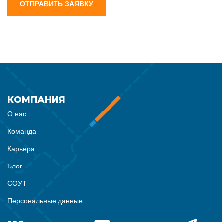
ОТПРАВИТЬ ЗАЯВКУ
КОМПАНИЯ
О нас
Команда
Карьера
Блог
СОУТ
Персональные данные