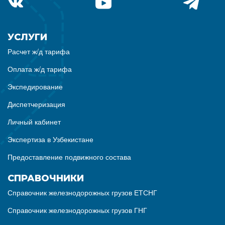
УСЛУГИ
Расчет ж/д тарифа
Оплата ж/д тарифа
Экспедирование
Диспетчеризация
Личный кабинет
Экспертиза в Узбекистане
Предоставление подвижного состава
СПРАВОЧНИКИ
Справочник железнодорожных грузов ЕТСНГ
Справочник железнодорожных грузов ГНГ