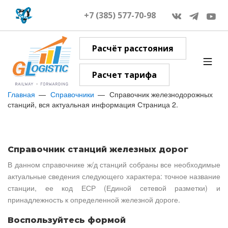
+7 (385) 577-70-98
Расчёт расстояния
Расчет тарифа
Главная
Справочники
Справочник железнодорожных
станций, вся актуальная информация Страница 2.
Справочник станций железных дорог
В данном справочнике ж/д станций собраны все необходимые
актуальные сведения следующего характера: точное название
станции, ее код ЕСР (Единой сетевой разметки) и
принадлежность к определенной железной дороге.
Воспользуйтесь формой