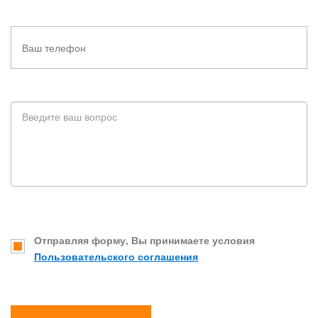
Отправляя форму, Вы принимаете условия
Пользовательского соглашения