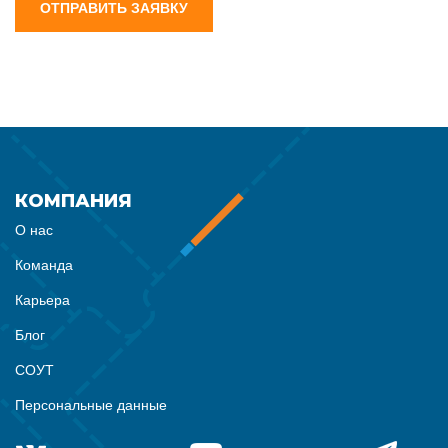
ОТПРАВИТЬ ЗАЯВКУ
КОМПАНИЯ
О нас
Команда
Карьера
Блог
СОУТ
Персональные данные