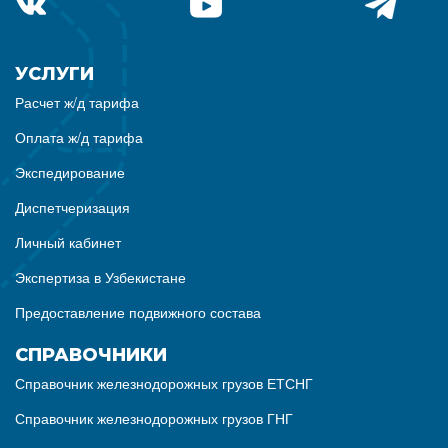
УСЛУГИ
Расчет ж/д тарифа
Оплата ж/д тарифа
Экспедирование
Диспетчеризация
Личный кабинет
Экспертиза в Узбекистане
Предоставление подвижного состава
СПРАВОЧНИКИ
Справочник железнодорожных грузов ЕТСНГ
Справочник железнодорожных грузов ГНГ