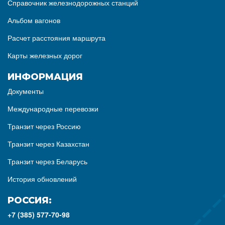
Справочник железнодорожных станций
Альбом вагонов
Расчет расстояния маршрута
Карты железных дорог
ИНФОРМАЦИЯ
Документы
Международные перевозки
Транзит через Россию
Транзит через Казахстан
Транзит через Беларусь
История обновлений
РОССИЯ:
+7 (385) 577-70-98