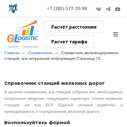
+7 (385) 577-70-98
Расчёт расстояния
Расчет тарифа
Главная
Справочники
Справочник железнодорожных
станций, вся актуальная информация Страница 15.
Справочник станций железных дорог
В данном справочнике ж/д станций собраны все необходимые
актуальные сведения следующего характера: точное название
станции, ее код ЕСР (Единой сетевой разметки) и
принадлежность к определенной железной дороге.
Воспользуйтесь формой