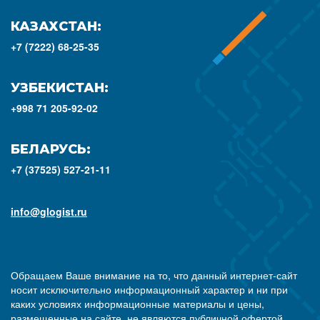
КАЗАХСТАН:
+7 (7222) 68-25-35
УЗБЕКИСТАН:
+998 71 205-92-02
БЕЛАРУСЬ:
+7 (37525) 527-21-11
info@glogist.ru
Обращаем Ваше внимание на то, что данный интернет-сайт
носит исключительно информационный характер и ни при
каких условиях информационные материалы и цены,
размещенные на сайте, не являются публичной офертой,