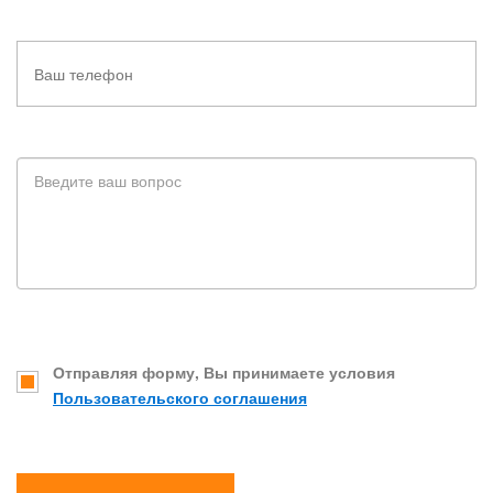
Отправляя форму, Вы принимаете условия
Пользовательского соглашения