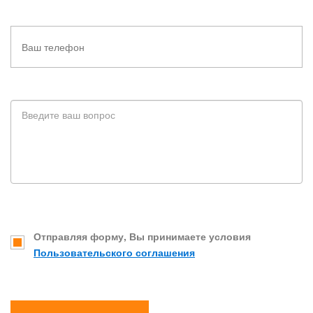
Отправляя форму, Вы принимаете условия
Пользовательского соглашения