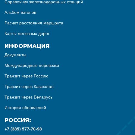
Справочник железнодорожных станций
Альбом вагонов
Расчет расстояния маршрута
Карты железных дорог
ИНФОРМАЦИЯ
Документы
Международные перевозки
Транзит через Россию
Транзит через Казахстан
Транзит через Беларусь
История обновлений
РОССИЯ:
+7 (385) 577-70-98