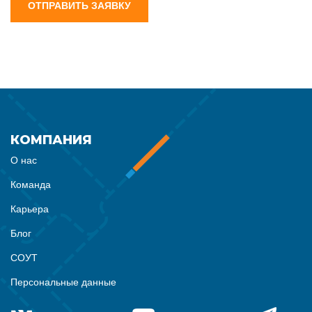
ОТПРАВИТЬ ЗАЯВКУ
КОМПАНИЯ
О нас
Команда
Карьера
Блог
СОУТ
Персональные данные