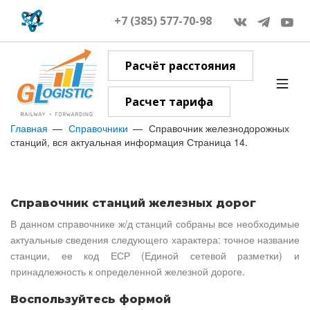
+7 (385) 577-70-98
Расчёт расстояния
Расчет тарифа
Главная
Справочники
Справочник железнодорожных
станций, вся актуальная информация Страница 14.
Справочник станций железных дорог
В данном справочнике ж/д станций собраны все необходимые
актуальные сведения следующего характера: точное название
станции, ее код ЕСР (Единой сетевой разметки) и
принадлежность к определенной железной дороге.
Воспользуйтесь формой