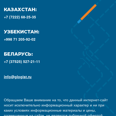
КАЗАХСТАН:
+7 (7222) 68-25-35
УЗБЕКИСТАН:
+998 71 205-92-02
БЕЛАРУСЬ:
+7 (37525) 527-21-11
info@glogist.ru
Обращаем Ваше внимание на то, что данный интернет-сайт
носит исключительно информационный характер и ни при
каких условиях информационные материалы и цены,
размещенные на сайте, не являются публичной офертой,