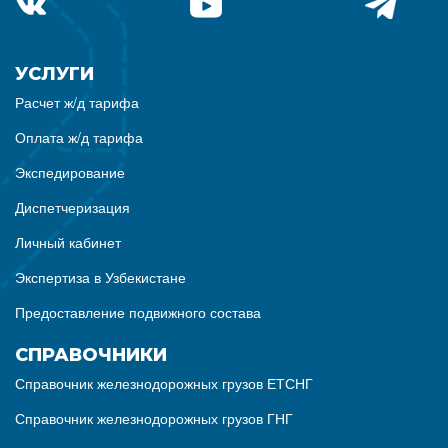
УСЛУГИ
Расчет ж/д тарифа
Оплата ж/д тарифа
Экспедирование
Диспетчеризация
Личный кабинет
Экспертиза в Узбекистане
Предоставление подвижного состава
СПРАВОЧНИКИ
Справочник железнодорожных грузов ЕТСНГ
Справочник железнодорожных грузов ГНГ