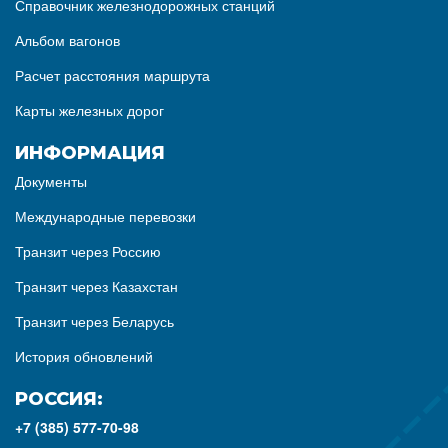
Справочник железнодорожных станций
Альбом вагонов
Расчет расстояния маршрута
Карты железных дорог
ИНФОРМАЦИЯ
Документы
Международные перевозки
Транзит через Россию
Транзит через Казахстан
Транзит через Беларусь
История обновлений
РОССИЯ:
+7 (385) 577-70-98