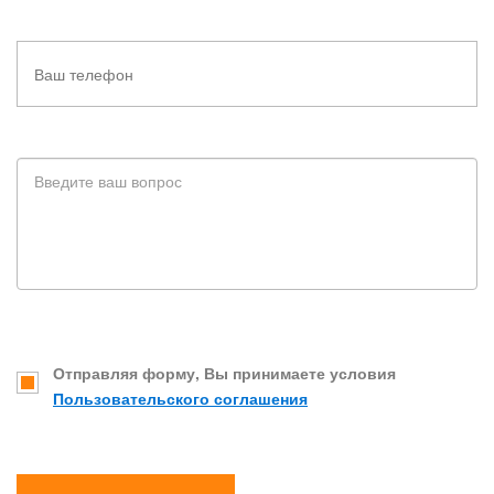
Отправляя форму, Вы принимаете условия
Пользовательского соглашения