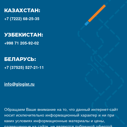
КАЗАХСТАН:
+7 (7222) 68-25-35
УЗБЕКИСТАН:
+998 71 205-92-02
БЕЛАРУСЬ:
+7 (37525) 527-21-11
info@glogist.ru
Обращаем Ваше внимание на то, что данный интернет-сайт
носит исключительно информационный характер и ни при
каких условиях информационные материалы и цены,
размещенные на сайте, не являются публичной офертой,