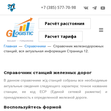
+7 (385) 577-70-98
Расчёт расстояния
Расчет тарифа
Главная
Справочники
Справочник железнодорожных
станций, вся актуальная информация Страница 12.
Справочник станций железных дорог
В данном справочнике ж/д станций собраны все необходимые
актуальные сведения следующего характера: точное название
станции, ее код ЕСР (Единой сетевой разметки) и
принадлежность к определенной железной дороге.
Воспользуйтесь формой