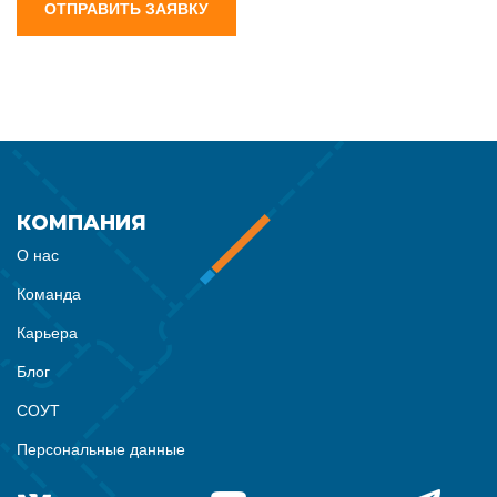
ОТПРАВИТЬ ЗАЯВКУ
КОМПАНИЯ
О нас
Команда
Карьера
Блог
СОУТ
Персональные данные