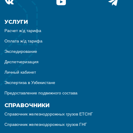
УСЛУГИ
Расчет ж/д тарифа
Оплата ж/д тарифа
Экспедирование
Диспетчеризация
Личный кабинет
Экспертиза в Узбекистане
Предоставление подвижного состава
СПРАВОЧНИКИ
Справочник железнодорожных грузов ЕТСНГ
Справочник железнодорожных грузов ГНГ